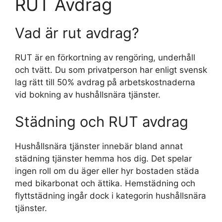
RUT Avdrag
Vad är rut avdrag?
RUT är en förkortning av rengöring, underhåll
och tvätt. Du som privatperson har enligt svensk
lag rätt till 50% avdrag på arbetskostnaderna
vid bokning av hushållsnära tjänster.
Städning och RUT avdrag
Hushållsnära tjänster innebär bland annat
städning tjänster hemma hos dig. Det spelar
ingen roll om du äger eller hyr bostaden städa
med bikarbonat och ättika. Hemstädning och
flyttstädning ingår dock i kategorin hushållsnära
tjänster.