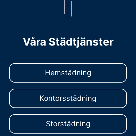
Våra Städtjänster
Hemstädning
Kontorsstädning
Storstädning