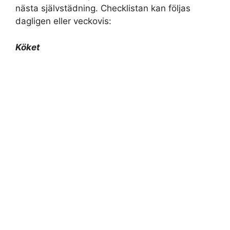
nästa självstädning. Checklistan kan följas
dagligen eller veckovis:
Köket