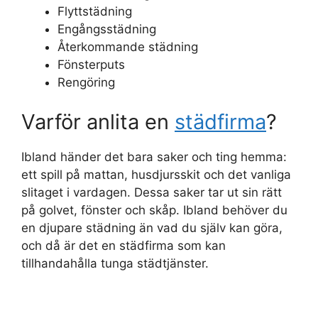
Flyttstädning
Engångsstädning
Återkommande städning
Fönsterputs
Rengöring
Varför anlita en
städfirma
?
Ibland händer det bara saker och ting hemma:
ett spill på mattan, husdjursskit och det vanliga
slitaget i vardagen. Dessa saker tar ut sin rätt
på golvet, fönster och skåp. Ibland behöver du
en djupare städning än vad du själv kan göra,
och då är det en städfirma som kan
tillhandahålla tunga städtjänster.