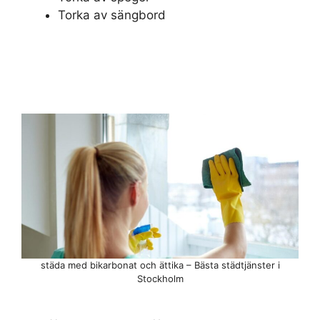
Torka av sängbord
städa med bikarbonat och ättika – Bästa städtjänster i
Stockholm