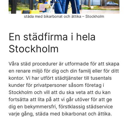
städa med bikarbonat och ättika – Stockholm
En städfirma i hela
Stockholm
Våra städ procedurer är utformade för att skapa
en renare miljö för dig och din familj eller för ditt
kontor. Vi har utfört städtjänster till tusentals
kunder för privatpersoner såsom företag i
Stockholm och vill att du ska veta att du kan
fortsätta att lita på att vi går utöver för att ge
dig en bekymmersfri, förstklassig städservice
varje gång, städa med bikarbonat och ättika.