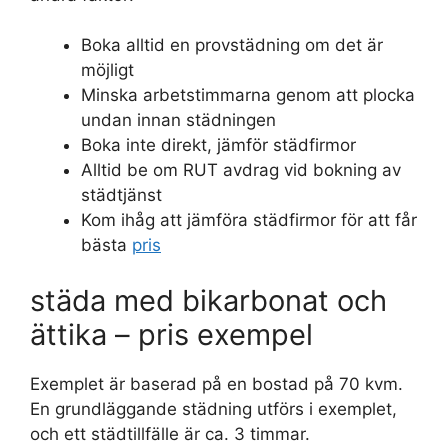
Boka alltid en provstädning om det är
möjligt
Minska arbetstimmarna genom att plocka
undan innan städningen
Boka inte direkt, jämför städfirmor
Alltid be om RUT avdrag vid bokning av
städtjänst
Kom ihåg att jämföra städfirmor för att får
bästa
pris
städa med bikarbonat och
ättika – pris exempel
Exemplet är baserad på en bostad på 70 kvm.
En grundläggande städning utförs i exemplet,
och ett städtillfälle är ca. 3 timmar.