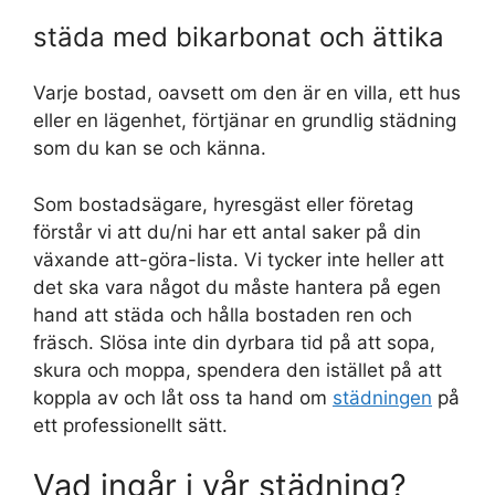
städa med bikarbonat och ättika
Varje bostad, oavsett om den är en villa, ett hus
eller en lägenhet, förtjänar en grundlig städning
som du kan se och känna.
Som bostadsägare, hyresgäst eller företag
förstår vi att du/ni har ett antal saker på din
växande att-göra-lista. Vi tycker inte heller att
det ska vara något du måste hantera på egen
hand att städa och hålla bostaden ren och
fräsch. Slösa inte din dyrbara tid på att sopa,
skura och moppa, spendera den istället på att
koppla av och låt oss ta hand om
städningen
på
ett professionellt sätt.
Vad ingår i vår städning?