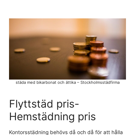
städa med bikarbonat och ättika – Stockholmsstädfirma
Flyttstäd pris-
Hemstädning pris
Kontorsstädning behövs då och då för att hålla