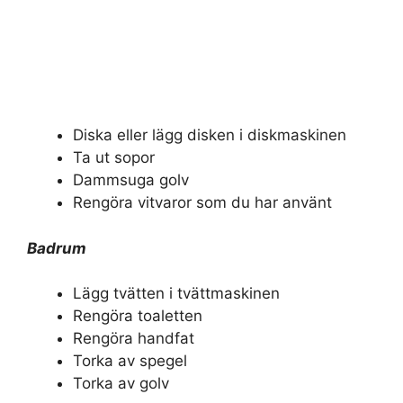
Diska eller lägg disken i diskmaskinen
Ta ut sopor
Dammsuga golv
Rengöra vitvaror som du har använt
Badrum
Lägg tvätten i tvättmaskinen
Rengöra toaletten
Rengöra handfat
Torka av spegel
Torka av golv