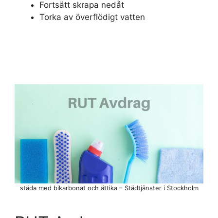
Fortsätt skrapa nedåt
Torka av överflödigt vatten
städa med bikarbonat och ättika – Städtjänster i Stockholm