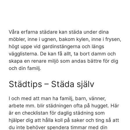
Våra erfarna städare kan städa under dina
möbler, inne i ugnen, bakom kylen, inne i frysen,
högt uppe vid gardinstängerna och längs
vägglisterna. De kan få allt, ta bort damm och
skapa en renare miljö som andas bättre för dig
och din familj.
Städtips – Städa själv
I och med att man ha familj, barn, vänner,
arbete mm. blir städningen ofta på hugget. Här
är en checklistan för daglig städning som
hjälper dig att hålla koll på saker och ting så att
du inte behöver spendera timmar med din