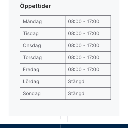
Öppettider
Måndag
08:00 - 17:00
Tisdag
08:00 - 17:00
Onsdag
08:00 - 17:00
Torsdag
08:00 - 17:00
Fredag
08:00 - 17:00
Lördag
Stängd
Söndag
Stängd