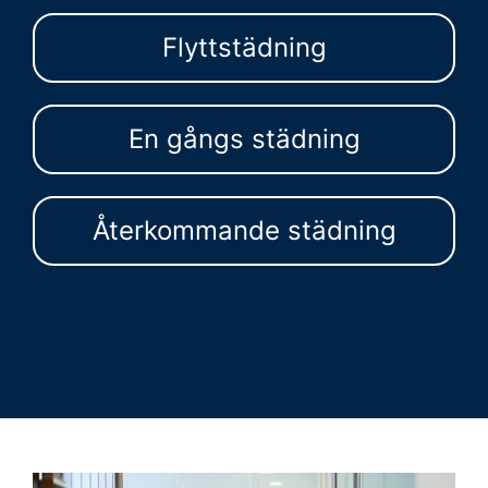
Flyttstädning
En gångs städning
Återkommande städning