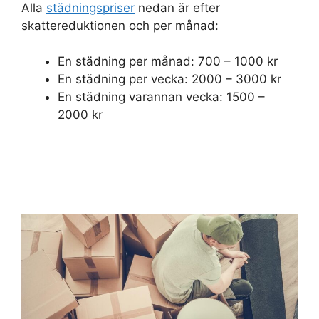
Alla
städningspriser
nedan är efter
skattereduktionen och per månad:
En städning per månad: 700 – 1000 kr
En städning per vecka: 2000 – 3000 kr
En städning varannan vecka: 1500 –
2000 kr