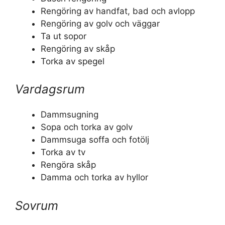
Rengöring av handfat, bad och avlopp
Rengöring av golv och väggar
Ta ut sopor
Rengöring av skåp
Torka av spegel
Vardagsrum
Dammsugning
Sopa och torka av golv
Dammsuga soffa och fotölj
Torka av tv
Rengöra skåp
Damma och torka av hyllor
Sovrum