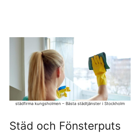
städfirma kungsholmen – Bästa städtjänster i Stockholm
Städ och Fönsterputs