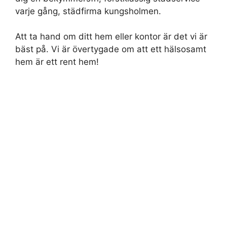
varje gång, städfirma kungsholmen.
Att ta hand om ditt hem eller kontor är det vi är
bäst på. Vi är övertygade om att ett hälsosamt
hem är ett rent hem!