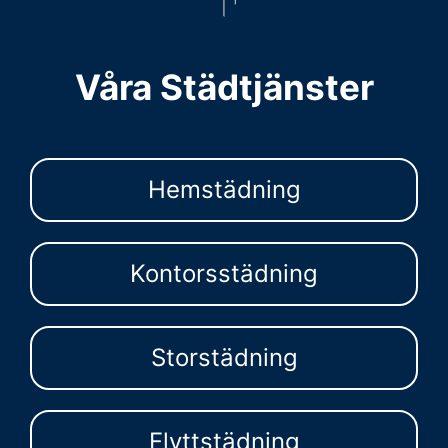
Våra Städtjänster
Hemstädning
Kontorsstädning
Storstädning
Flyttstädning