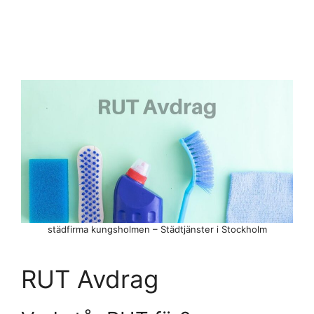
städfirma kungsholmen – Städtjänster i Stockholm
RUT Avdrag