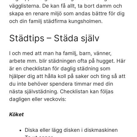
vägglisterna. De kan få allt, ta bort damm och
skapa en renare miljö som andas bättre för dig
och din familj städfirma kungsholmen.
Städtips – Städa själv
I och med att man ha familj, barn, vänner,
arbete mm. blir städningen ofta på hugget. Här
är en checklistan för daglig städning som
hjälper dig att hålla koll på saker och ting så att
du inte behöver spendera timmar med din
nästa självstädning. Checklistan kan följas
dagligen eller veckovis:
Köket
Diska eller lägg disken i diskmaskinen