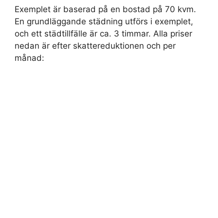
Exemplet är baserad på en bostad på 70 kvm.
En grundläggande städning utförs i exemplet,
och ett städtillfälle är ca. 3 timmar. Alla priser
nedan är efter skattereduktionen och per
månad: