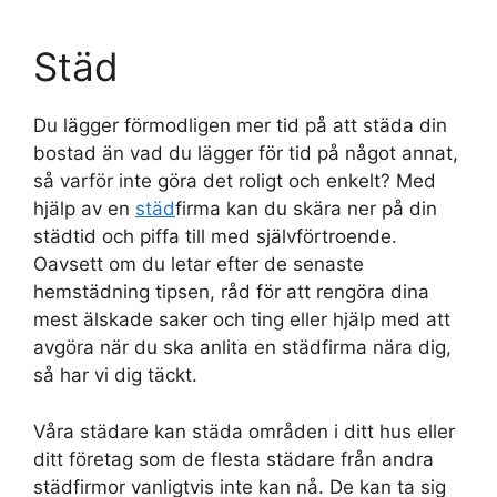
Städ
Du lägger förmodligen mer tid på att städa din
bostad än vad du lägger för tid på något annat,
så varför inte göra det roligt och enkelt? Med
hjälp av en
städ
firma kan du skära ner på din
städtid och piffa till med självförtroende.
Oavsett om du letar efter de senaste
hemstädning tipsen, råd för att rengöra dina
mest älskade saker och ting eller hjälp med att
avgöra när du ska anlita en städfirma nära dig,
så har vi dig täckt.
Våra städare kan städa områden i ditt hus eller
ditt företag som de flesta städare från andra
städfirmor vanligtvis inte kan nå. De kan ta sig