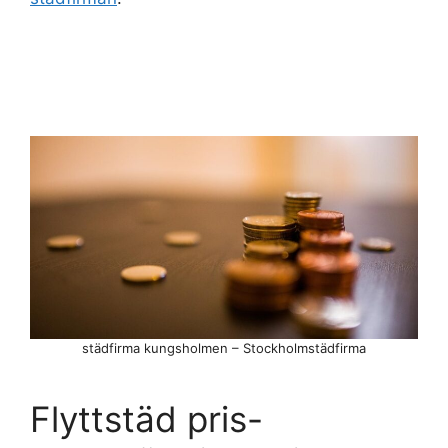
städfirma kungsholmen – Stockholmstädfirma
Flyttstäd pris-