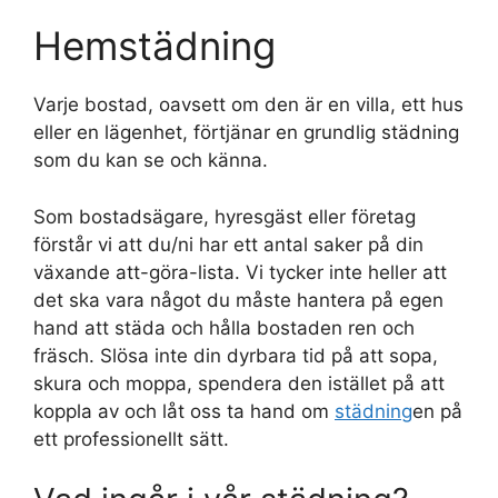
Hemstädning
Varje bostad, oavsett om den är en villa, ett hus
eller en lägenhet, förtjänar en grundlig städning
som du kan se och känna.
Som bostadsägare, hyresgäst eller företag
förstår vi att du/ni har ett antal saker på din
växande att-göra-lista. Vi tycker inte heller att
det ska vara något du måste hantera på egen
hand att städa och hålla bostaden ren och
fräsch. Slösa inte din dyrbara tid på att sopa,
skura och moppa, spendera den istället på att
koppla av och låt oss ta hand om
städning
en på
ett professionellt sätt.