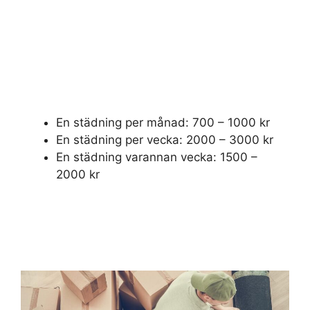
En städning per månad: 700 – 1000 kr
En städning per vecka: 2000 – 3000 kr
En städning varannan vecka: 1500 –
2000 kr