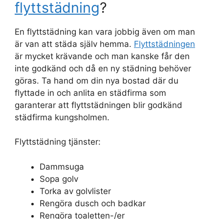
flyttstädning
?
En flyttstädning kan vara jobbig även om man
är van att städa själv hemma.
Flyttstädningen
är mycket krävande och man kanske får den
inte godkänd och då en ny städning behöver
göras. Ta hand om din nya bostad där du
flyttade in och anlita en städfirma som
garanterar att flyttstädningen blir godkänd
städfirma kungsholmen.
Flyttstädning tjänster:
Dammsuga
Sopa golv
Torka av golvlister
Rengöra dusch och badkar
Rengöra toaletten-/er