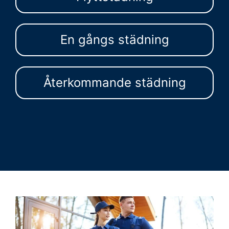
En gångs städning
Återkommande städning