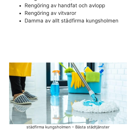
Rengöring av handfat och avlopp
Rengöring av vitvaror
Damma av allt städfirma kungsholmen
städfirma kungsholmen – Bästa städtjänster