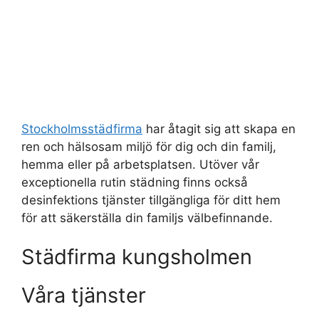
Stockholmsstädfirma
har åtagit sig att skapa en
ren och hälsosam miljö för dig och din familj,
hemma eller på arbetsplatsen. Utöver vår
exceptionella rutin städning finns också
desinfektions tjänster tillgängliga för ditt hem
för att säkerställa din familjs välbefinnande.
Städfirma kungsholmen
Våra tjänster