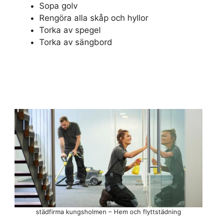
Sopa golv
Rengöra alla skåp och hyllor
Torka av spegel
Torka av sängbord
städfirma kungsholmen – Hem och flyttstädning