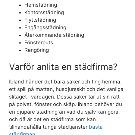
Hemstädning
Kontorsstädning
Flyttstädning
Engångsstädning
Återkommande städning
Fönsterputs
Rengöring
Varför anlita en städfirma?
Ibland händer det bara saker och ting hemma:
ett spill på mattan, husdjursskit och det vanliga
slitaget i vardagen. Dessa saker tar ut sin rätt
på golvet, fönster och skåp. Ibland behöver du
en djupare städning än vad du själv kan göra,
och då är det en städfirma som kan
tillhandahålla tunga städtjänster
bästa
städfirman
.