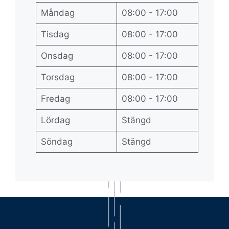
Måndag
08:00 - 17:00
Tisdag
08:00 - 17:00
Onsdag
08:00 - 17:00
Torsdag
08:00 - 17:00
Fredag
08:00 - 17:00
Lördag
Stängd
Söndag
Stängd