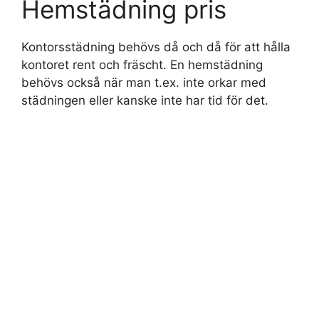
Hemstädning pris
Kontorsstädning behövs då och då för att hålla
kontoret rent och fräscht. En hemstädning
behövs också när man t.ex. inte orkar med
städningen eller kanske inte har tid för det.