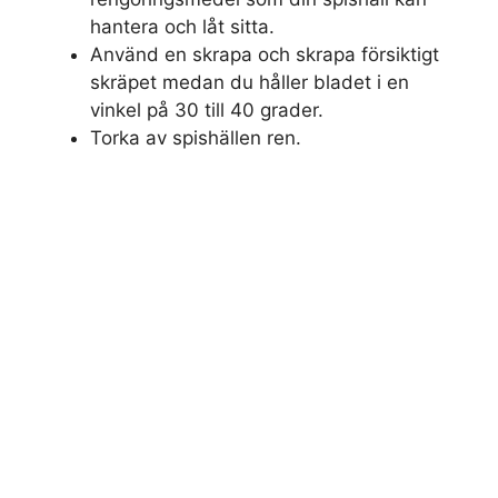
hantera och låt sitta.
Använd en skrapa och skrapa försiktigt
skräpet medan du håller bladet i en
vinkel på 30 till 40 grader.
Torka av spishällen ren.