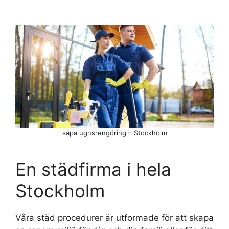
såpa ugnsrengöring – Stockholm
En städfirma i hela
Stockholm
Våra städ procedurer är utformade för att skapa