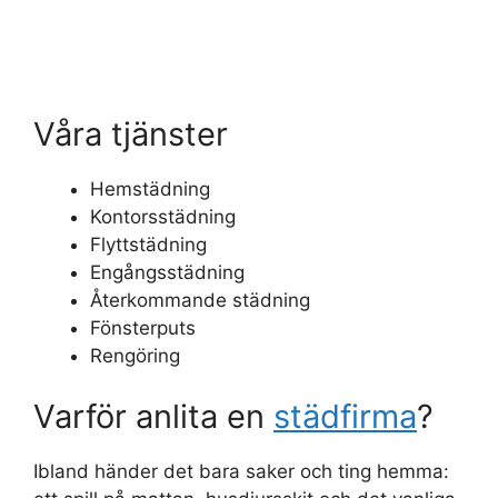
Våra tjänster
Hemstädning
Kontorsstädning
Flyttstädning
Engångsstädning
Återkommande städning
Fönsterputs
Rengöring
Varför anlita en
städfirma
?
Ibland händer det bara saker och ting hemma: