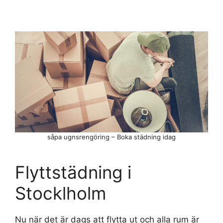
såpa ugnsrengöring – Boka städning idag
Flyttstädning i
Stocklholm
Nu när det är dags att flytta ut och alla rum är