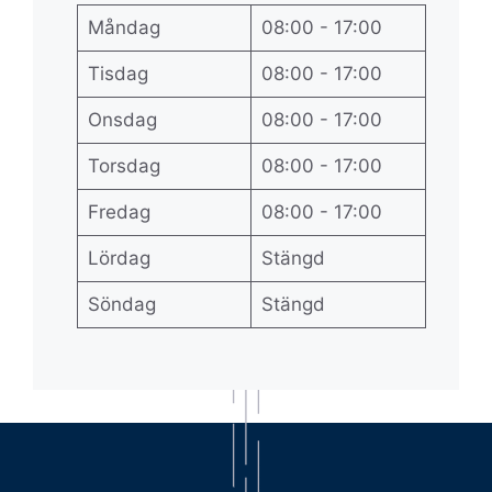
Måndag
08:00 - 17:00
Tisdag
08:00 - 17:00
Onsdag
08:00 - 17:00
Torsdag
08:00 - 17:00
Fredag
08:00 - 17:00
Lördag
Stängd
Söndag
Stängd