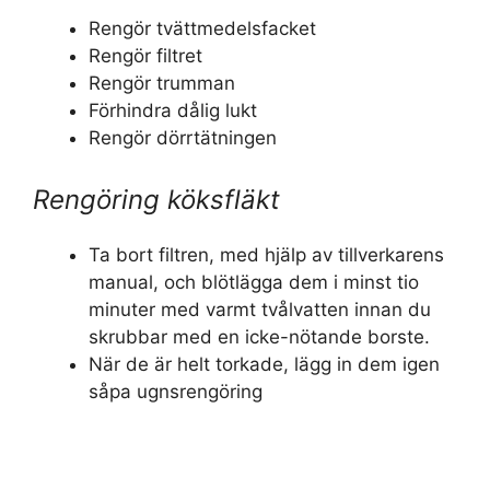
Rengör tvättmedelsfacket
Rengör filtret
Rengör trumman
Förhindra dålig lukt
Rengör dörrtätningen
Rengöring köksfläkt
Ta bort filtren, med hjälp av tillverkarens
manual, och blötlägga dem i minst tio
minuter med varmt tvålvatten innan du
skrubbar med en icke-nötande borste.
När de är helt torkade, lägg in dem igen
såpa ugnsrengöring