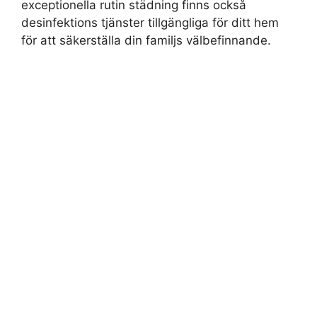
exceptionella rutin städning finns också
desinfektions tjänster tillgängliga för ditt hem
för att säkerställa din familjs välbefinnande.