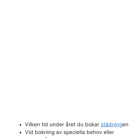
Vilken tid under året du bokar
städning
en
Vid bokning av speciella behov eller