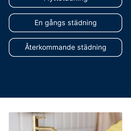
En gångs städning
Återkommande städning