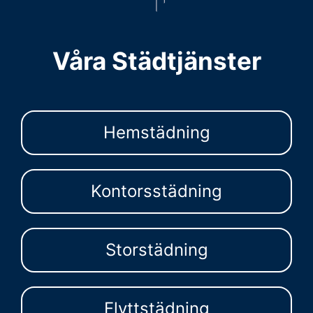
Våra Städtjänster
Hemstädning
Kontorsstädning
Storstädning
Flyttstädning