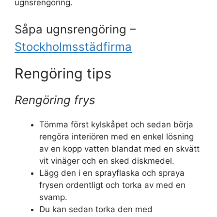
ugnsrengöring.
Såpa ugnsrengöring –
Stockholmsstädfirma
Rengöring tips
Rengöring frys
Tömma först kylskåpet och sedan börja
rengöra interiören med en enkel lösning
av en kopp vatten blandat med en skvätt
vit vinäger och en sked diskmedel.
Lägg den i en sprayflaska och spraya
frysen ordentligt och torka av med en
svamp.
Du kan sedan torka den med