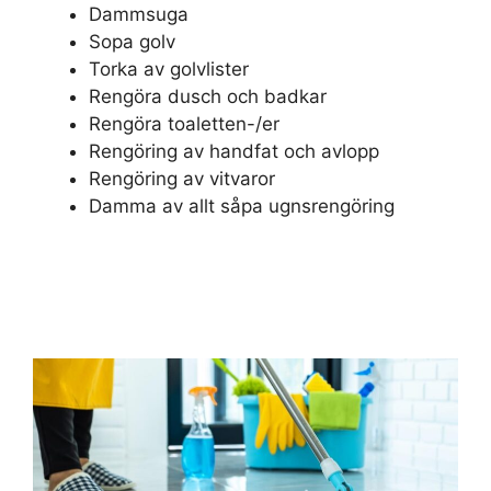
Dammsuga
Sopa golv
Torka av golvlister
Rengöra dusch och badkar
Rengöra toaletten-/er
Rengöring av handfat och avlopp
Rengöring av vitvaror
Damma av allt såpa ugnsrengöring