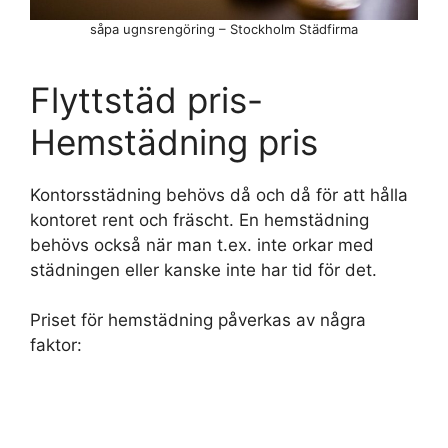
såpa ugnsrengöring – Stockholm Städfirma
Flyttstäd pris-
Hemstädning pris
Kontorsstädning behövs då och då för att hålla
kontoret rent och fräscht. En hemstädning
behövs också när man t.ex. inte orkar med
städningen eller kanske inte har tid för det.
Priset för hemstädning påverkas av några
faktor: