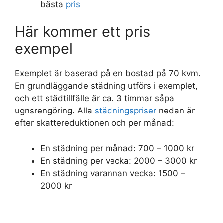
bästa
pris
Här kommer ett pris
exempel
Exemplet är baserad på en bostad på 70 kvm.
En grundläggande städning utförs i exemplet,
och ett städtillfälle är ca. 3 timmar såpa
ugnsrengöring. Alla
städningspriser
nedan är
efter skattereduktionen och per månad:
En städning per månad: 700 – 1000 kr
En städning per vecka: 2000 – 3000 kr
En städning varannan vecka: 1500 –
2000 kr