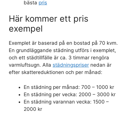
bästa
pris
Här kommer ett pris
exempel
Exemplet är baserad på en bostad på 70 kvm.
En grundläggande städning utförs i exemplet,
och ett städtillfälle är ca. 3 timmar rengöra
varmluftsugn. Alla
städningspriser
nedan är
efter skattereduktionen och per månad:
En städning per månad: 700 – 1000 kr
En städning per vecka: 2000 – 3000 kr
En städning varannan vecka: 1500 –
2000 kr