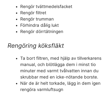
Rengör tvättmedelsfacket
Rengör filtret
Rengör trumman
Förhindra dålig lukt
Rengör dörrtätningen
Rengöring köksfläkt
Ta bort filtren, med hjälp av tillverkarens
manual, och blötlägga dem i minst tio
minuter med varmt tvålvatten innan du
skrubbar med en icke-nötande borste.
När de är helt torkade, lägg in dem igen
rengöra varmluftsugn