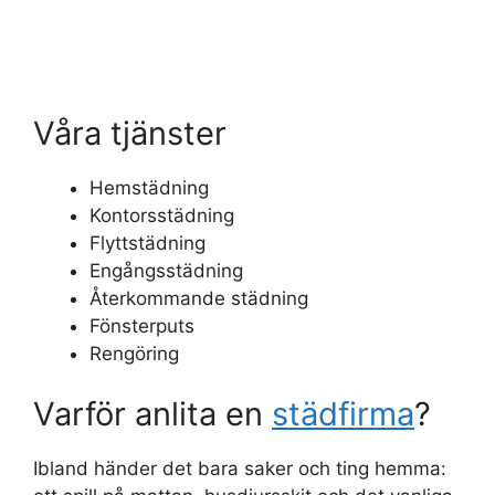
Våra tjänster
Hemstädning
Kontorsstädning
Flyttstädning
Engångsstädning
Återkommande städning
Fönsterputs
Rengöring
Varför anlita en
städfirma
?
Ibland händer det bara saker och ting hemma: