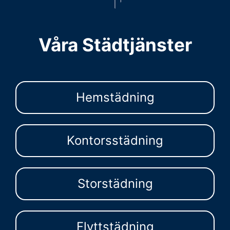
Våra Städtjänster
Hemstädning
Kontorsstädning
Storstädning
Flyttstädning