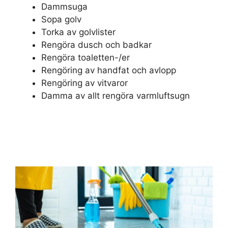
Dammsuga
Sopa golv
Torka av golvlister
Rengöra dusch och badkar
Rengöra toaletten-/er
Rengöring av handfat och avlopp
Rengöring av vitvaror
Damma av allt rengöra varmluftsugn