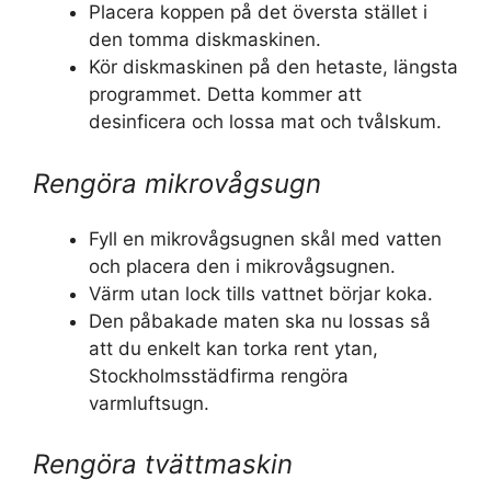
Placera koppen på det översta stället i
den tomma diskmaskinen.
Kör diskmaskinen på den hetaste, längsta
programmet. Detta kommer att
desinficera och lossa mat och tvålskum.
Rengöra mikrovågsugn
Fyll en mikrovågsugnen skål med vatten
och placera den i mikrovågsugnen.
Värm utan lock tills vattnet börjar koka.
Den påbakade maten ska nu lossas så
att du enkelt kan torka rent ytan,
Stockholmsstädfirma rengöra
varmluftsugn.
Rengöra tvättmaskin