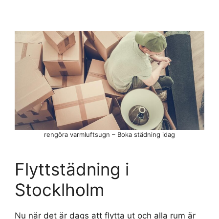
rengöra varmluftsugn – Boka städning idag
Flyttstädning i
Stocklholm
Nu när det är dags att flytta ut och alla rum är