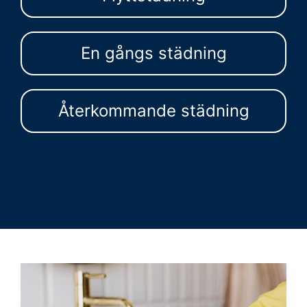
En gångs städning
Återkommande städning