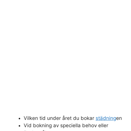
Vilken tid under året du bokar
städning
en
Vid bokning av speciella behov eller