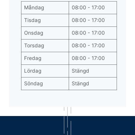
Måndag
08:00 - 17:00
Tisdag
08:00 - 17:00
Onsdag
08:00 - 17:00
Torsdag
08:00 - 17:00
Fredag
08:00 - 17:00
Lördag
Stängd
Söndag
Stängd