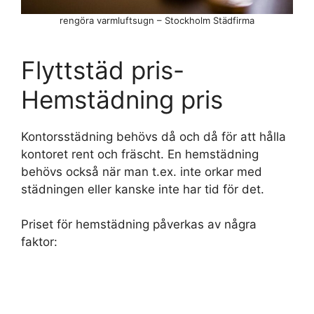
rengöra varmluftsugn – Stockholm Städfirma
Flyttstäd pris-
Hemstädning pris
Kontorsstädning behövs då och då för att hålla
kontoret rent och fräscht. En hemstädning
behövs också när man t.ex. inte orkar med
städningen eller kanske inte har tid för det.
Priset för hemstädning påverkas av några
faktor: