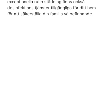
exceptionella rutin städning finns också
desinfektions tjänster tillgängliga för ditt hem
för att säkerställa din familjs välbefinnande.