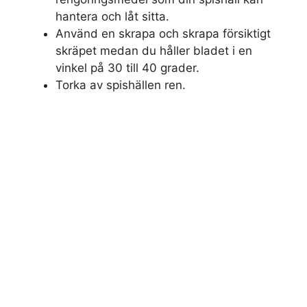
hantera och låt sitta.
Använd en skrapa och skrapa försiktigt
skräpet medan du håller bladet i en
vinkel på 30 till 40 grader.
Torka av spishällen ren.