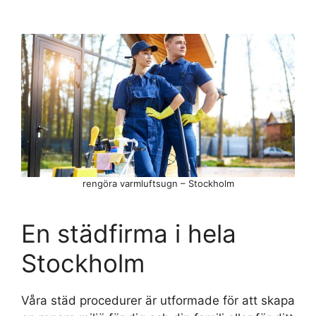
rengöra varmluftsugn – Stockholm
En städfirma i hela
Stockholm
Våra städ procedurer är utformade för att skapa