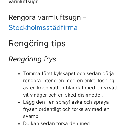
varmluftsugn.
Rengöra varmluftsugn –
Stockholmsstädfirma
Rengöring tips
Rengöring frys
Tömma först kylskåpet och sedan börja
rengöra interiören med en enkel lösning
av en kopp vatten blandat med en skvätt
vit vinäger och en sked diskmedel.
Lägg den i en sprayflaska och spraya
frysen ordentligt och torka av med en
svamp.
Du kan sedan torka den med