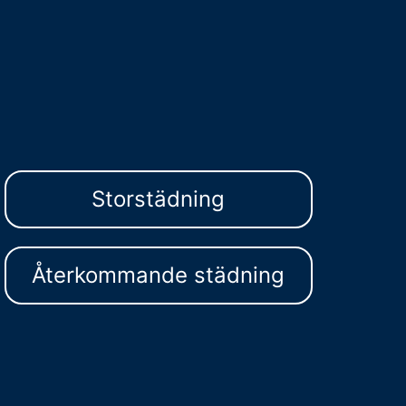
Storstädning
Återkommande städning