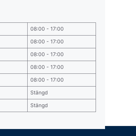
08:00 - 17:00
08:00 - 17:00
08:00 - 17:00
08:00 - 17:00
08:00 - 17:00
Stängd
Stängd