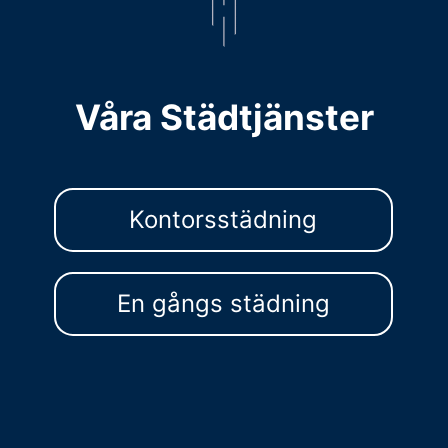
Våra Städtjänster
Kontorsstädning
En gångs städning