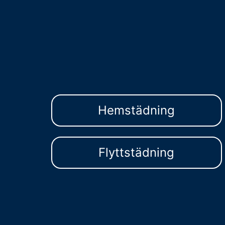
Hemstädning
Flyttstädning