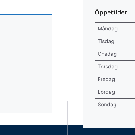
Öppettider
Måndag
Tisdag
Onsdag
Torsdag
Fredag
Lördag
Söndag