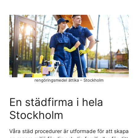
rengöringsmedel ättika – Stockholm
En städfirma i hela
Stockholm
Våra städ procedurer är utformade för att skapa