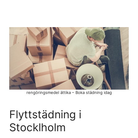
rengöringsmedel ättika – Boka städning idag
Flyttstädning i
Stocklholm