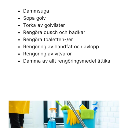
Dammsuga
Sopa golv
Torka av golvlister
Rengöra dusch och badkar
Rengöra toaletten-/er
Rengöring av handfat och avlopp
Rengöring av vitvaror
Damma av allt rengöringsmedel ättika