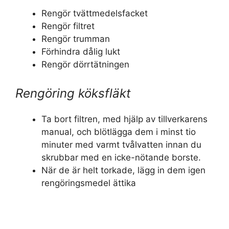
Rengör tvättmedelsfacket
Rengör filtret
Rengör trumman
Förhindra dålig lukt
Rengör dörrtätningen
Rengöring köksfläkt
Ta bort filtren, med hjälp av tillverkarens
manual, och blötlägga dem i minst tio
minuter med varmt tvålvatten innan du
skrubbar med en icke-nötande borste.
När de är helt torkade, lägg in dem igen
rengöringsmedel ättika