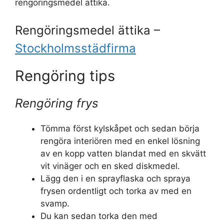
rengöringsmedel ättika.
Rengöringsmedel ättika –
Stockholmsstädfirma
Rengöring tips
Rengöring frys
Tömma först kylskåpet och sedan börja
rengöra interiören med en enkel lösning
av en kopp vatten blandat med en skvätt
vit vinäger och en sked diskmedel.
Lägg den i en sprayflaska och spraya
frysen ordentligt och torka av med en
svamp.
Du kan sedan torka den med