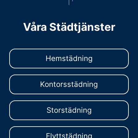
Våra Städtjänster
Hemstädning
Kontorsstädning
Storstädning
Flyttstädning