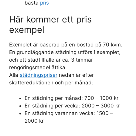
bästa
pris
Här kommer ett pris
exempel
Exemplet är baserad på en bostad på 70 kvm.
En grundläggande städning utförs i exemplet,
och ett städtillfälle är ca. 3 timmar
rengöringsmedel ättika.
Alla
städningspriser
nedan är efter
skattereduktionen och per månad:
En städning per månad: 700 – 1000 kr
En städning per vecka: 2000 – 3000 kr
En städning varannan vecka: 1500 –
2000 kr