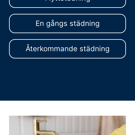
En gångs städning
Återkommande städning