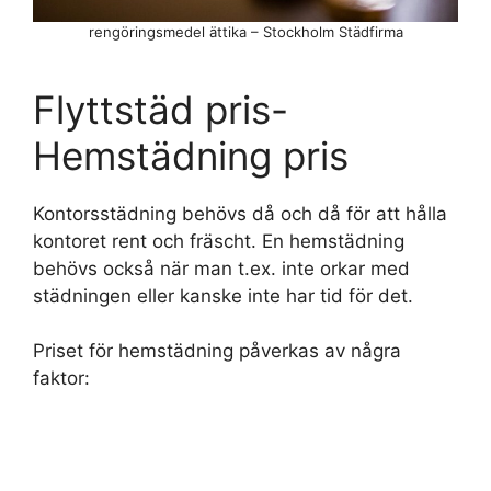
rengöringsmedel ättika – Stockholm Städfirma
Flyttstäd pris-
Hemstädning pris
Kontorsstädning behövs då och då för att hålla
kontoret rent och fräscht. En hemstädning
behövs också när man t.ex. inte orkar med
städningen eller kanske inte har tid för det.
Priset för hemstädning påverkas av några
faktor: