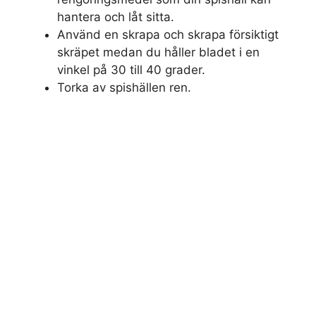
hantera och låt sitta.
Använd en skrapa och skrapa försiktigt
skräpet medan du håller bladet i en
vinkel på 30 till 40 grader.
Torka av spishällen ren.