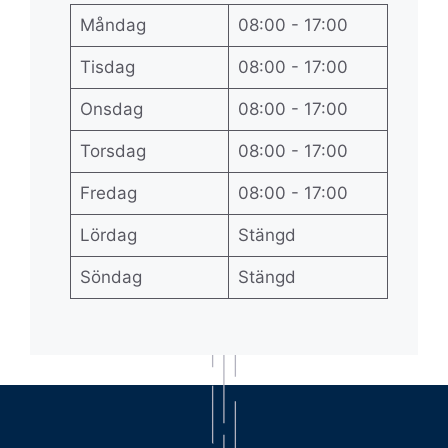
Måndag
08:00 - 17:00
Tisdag
08:00 - 17:00
Onsdag
08:00 - 17:00
Torsdag
08:00 - 17:00
Fredag
08:00 - 17:00
Lördag
Stängd
Söndag
Stängd