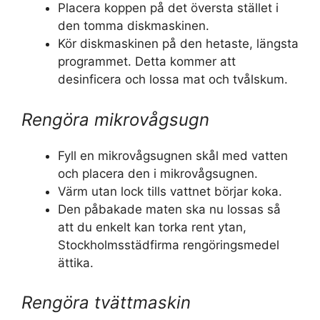
Placera koppen på det översta stället i
den tomma diskmaskinen.
Kör diskmaskinen på den hetaste, längsta
programmet. Detta kommer att
desinficera och lossa mat och tvålskum.
Rengöra mikrovågsugn
Fyll en mikrovågsugnen skål med vatten
och placera den i mikrovågsugnen.
Värm utan lock tills vattnet börjar koka.
Den påbakade maten ska nu lossas så
att du enkelt kan torka rent ytan,
Stockholmsstädfirma rengöringsmedel
ättika.
Rengöra tvättmaskin