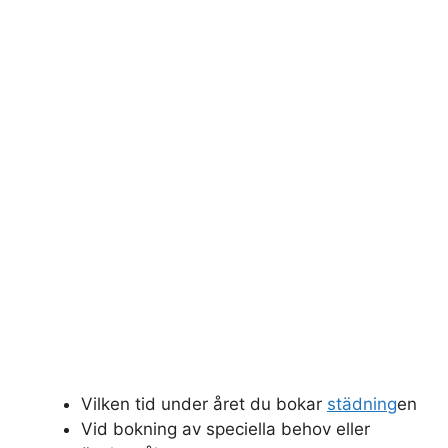
Vilken tid under året du bokar
städning
en
Vid bokning av speciella behov eller