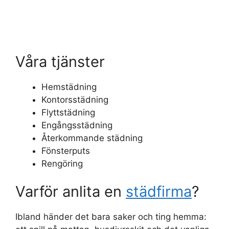
Våra tjänster
Hemstädning
Kontorsstädning
Flyttstädning
Engångsstädning
Återkommande städning
Fönsterputs
Rengöring
Varför anlita en
städfirma
?
Ibland händer det bara saker och ting hemma: