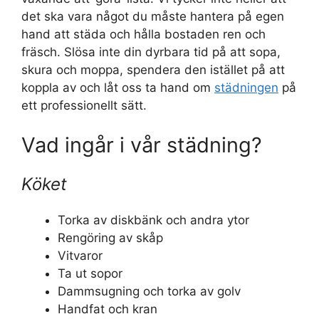
det ska vara något du måste hantera på egen
hand att städa och hålla bostaden ren och
fräsch. Slösa inte din dyrbara tid på att sopa,
skura och moppa, spendera den istället på att
koppla av och låt oss ta hand om
städningen
på
ett professionellt sätt.
Vad ingår i vår städning?
Köket
Torka av diskbänk och andra ytor
Rengöring av skåp
Vitvaror
Ta ut sopor
Dammsugning och torka av golv
Handfat och kran