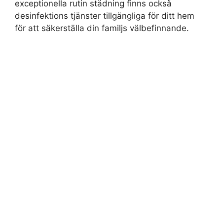
exceptionella rutin städning finns också
desinfektions tjänster tillgängliga för ditt hem
för att säkerställa din familjs välbefinnande.