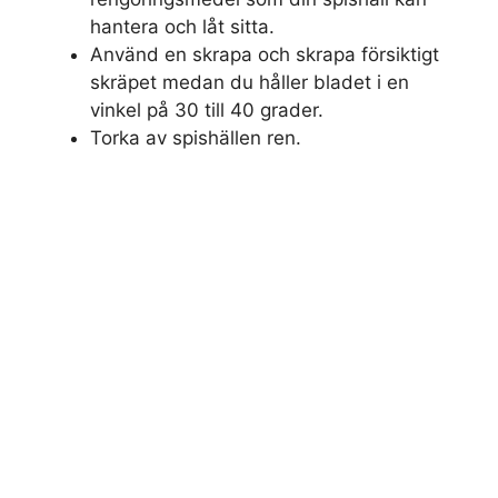
hantera och låt sitta.
Använd en skrapa och skrapa försiktigt
skräpet medan du håller bladet i en
vinkel på 30 till 40 grader.
Torka av spishällen ren.