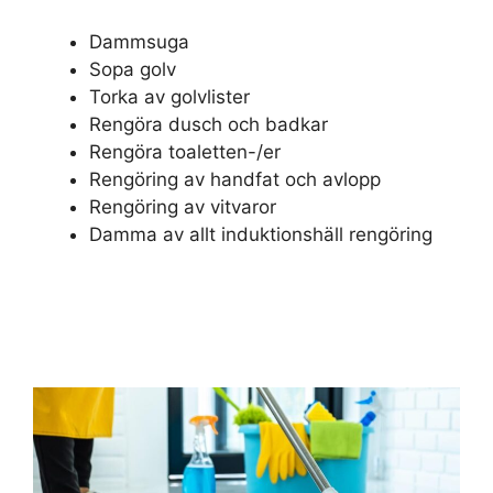
Dammsuga
Sopa golv
Torka av golvlister
Rengöra dusch och badkar
Rengöra toaletten-/er
Rengöring av handfat och avlopp
Rengöring av vitvaror
Damma av allt induktionshäll rengöring