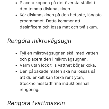
Placera koppen på det översta stället i
den tomma diskmaskinen.
Kör diskmaskinen på den hetaste, längsta
programmet. Detta kommer att
desinficera och lossa mat och tvålskum.
Rengöra mikrovågsugn
Fyll en mikrovågsugnen skål med vatten
och placera den i mikrovågsugnen.
Värm utan lock tills vattnet börjar koka.
Den påbakade maten ska nu lossas så
att du enkelt kan torka rent ytan,
Stockholmsstädfirma induktionshäll
rengöring.
Rengöra tvättmaskin