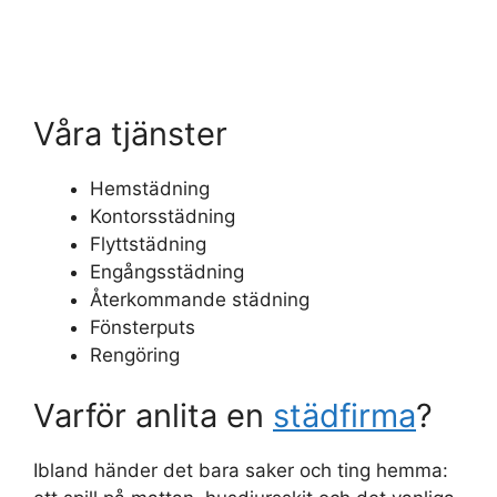
Våra tjänster
Hemstädning
Kontorsstädning
Flyttstädning
Engångsstädning
Återkommande städning
Fönsterputs
Rengöring
Varför anlita en
städfirma
?
Ibland händer det bara saker och ting hemma: