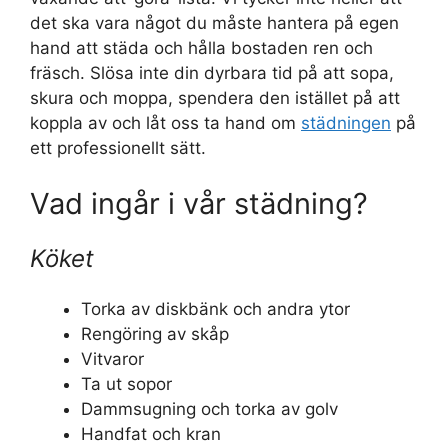
det ska vara något du måste hantera på egen
hand att städa och hålla bostaden ren och
fräsch. Slösa inte din dyrbara tid på att sopa,
skura och moppa, spendera den istället på att
koppla av och låt oss ta hand om
städningen
på
ett professionellt sätt.
Vad ingår i vår städning?
Köket
Torka av diskbänk och andra ytor
Rengöring av skåp
Vitvaror
Ta ut sopor
Dammsugning och torka av golv
Handfat och kran