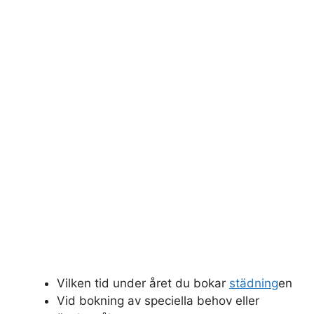
Vilken tid under året du bokar
städning
en
Vid bokning av speciella behov eller