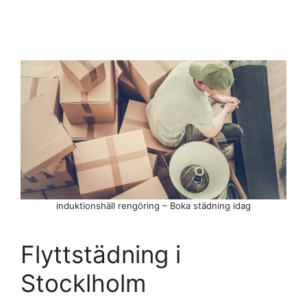
induktionshäll rengöring – Boka städning idag
Flyttstädning i
Stocklholm