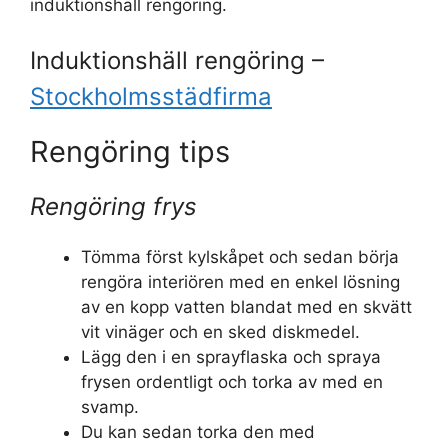
induktionshäll rengöring.
Induktionshäll rengöring –
Stockholmsstädfirma
Rengöring tips
Rengöring frys
Tömma först kylskåpet och sedan börja
rengöra interiören med en enkel lösning
av en kopp vatten blandat med en skvätt
vit vinäger och en sked diskmedel.
Lägg den i en sprayflaska och spraya
frysen ordentligt och torka av med en
svamp.
Du kan sedan torka den med