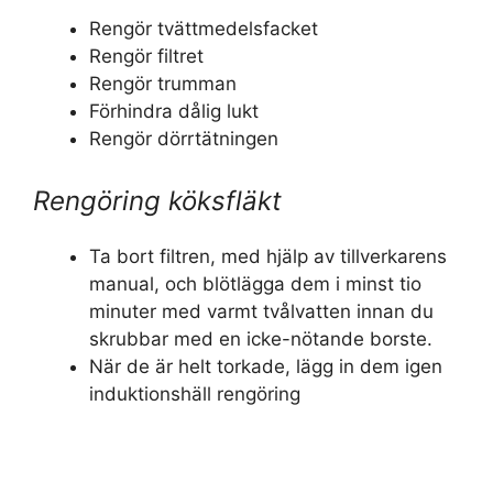
Rengör tvättmedelsfacket
Rengör filtret
Rengör trumman
Förhindra dålig lukt
Rengör dörrtätningen
Rengöring köksfläkt
Ta bort filtren, med hjälp av tillverkarens
manual, och blötlägga dem i minst tio
minuter med varmt tvålvatten innan du
skrubbar med en icke-nötande borste.
När de är helt torkade, lägg in dem igen
induktionshäll rengöring