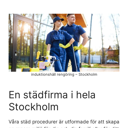
induktionshäll rengöring – Stockholm
En städfirma i hela
Stockholm
Våra städ procedurer är utformade för att skapa