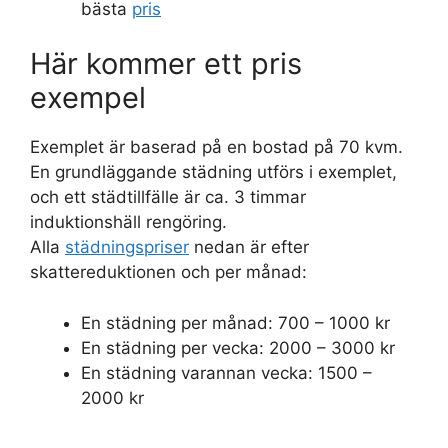
bästa
pris
Här kommer ett pris
exempel
Exemplet är baserad på en bostad på 70 kvm.
En grundläggande städning utförs i exemplet,
och ett städtillfälle är ca. 3 timmar
induktionshäll rengöring.
Alla
städningspriser
nedan är efter
skattereduktionen och per månad:
En städning per månad: 700 – 1000 kr
En städning per vecka: 2000 – 3000 kr
En städning varannan vecka: 1500 –
2000 kr