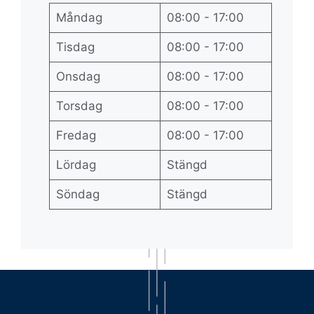
Måndag
08:00 - 17:00
Tisdag
08:00 - 17:00
Onsdag
08:00 - 17:00
Torsdag
08:00 - 17:00
Fredag
08:00 - 17:00
Lördag
Stängd
Söndag
Stängd