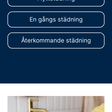
En gångs städning
Återkommande städning