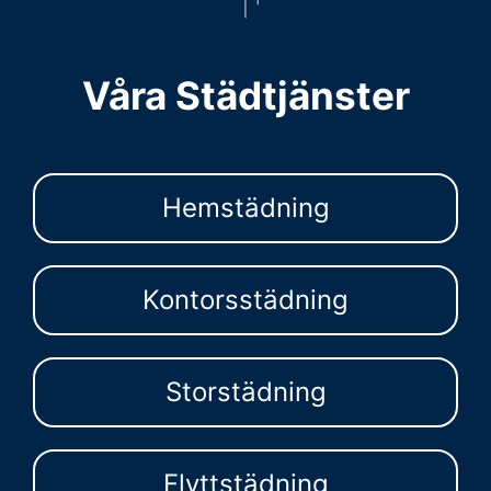
Våra Städtjänster
Hemstädning
Kontorsstädning
Storstädning
Flyttstädning