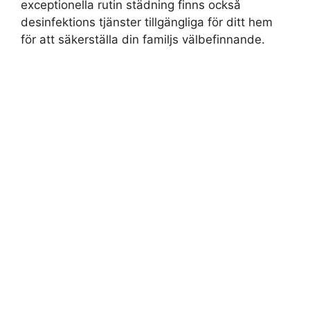
exceptionella rutin städning finns också
desinfektions tjänster tillgängliga för ditt hem
för att säkerställa din familjs välbefinnande.