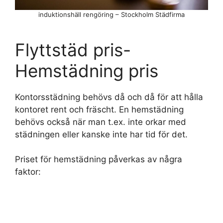
induktionshäll rengöring – Stockholm Städfirma
Flyttstäd pris-
Hemstädning pris
Kontorsstädning behövs då och då för att hålla
kontoret rent och fräscht. En hemstädning
behövs också när man t.ex. inte orkar med
städningen eller kanske inte har tid för det.
Priset för hemstädning påverkas av några
faktor: