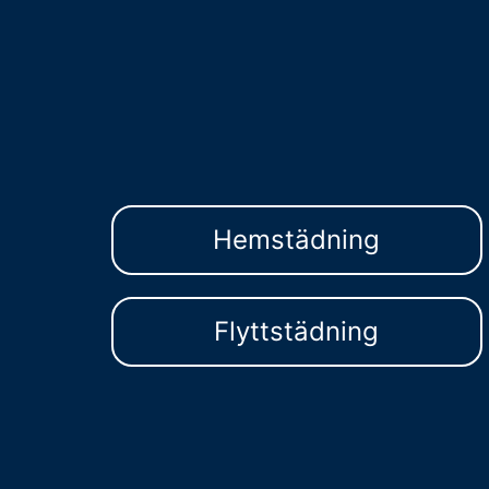
Hemstädning
Flyttstädning