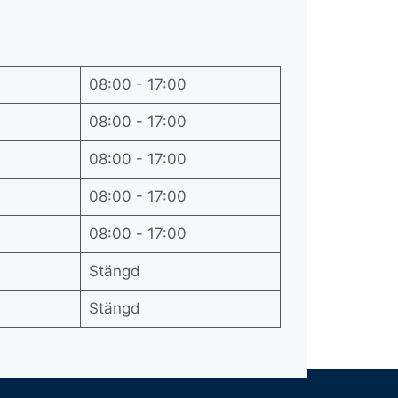
08:00 - 17:00
08:00 - 17:00
08:00 - 17:00
08:00 - 17:00
08:00 - 17:00
Stängd
Stängd