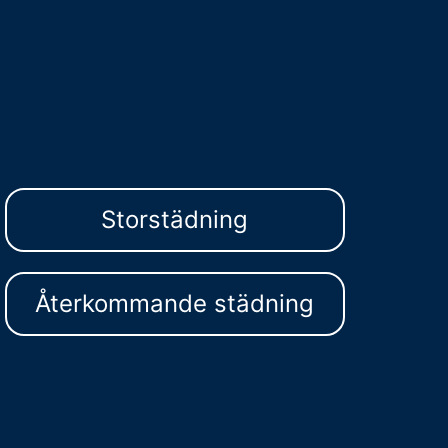
Storstädning
Återkommande städning