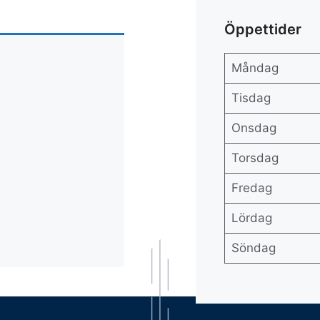
Öppettider
Måndag
Tisdag
Onsdag
Torsdag
Fredag
Lördag
Söndag