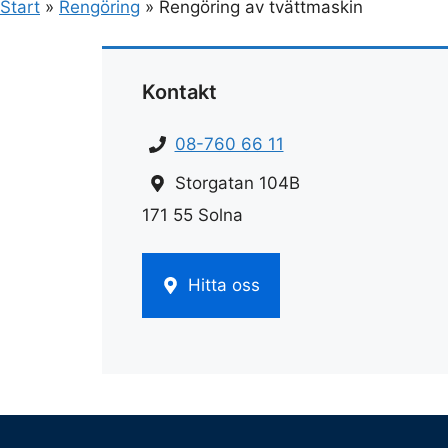
Start
»
Rengöring
»
Rengöring av tvättmaskin
Kontakt
08-760 66 11
Storgatan 104B
171 55 Solna
Hitta oss