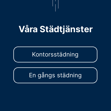
Våra Städtjänster
Kontorsstädning
En gångs städning