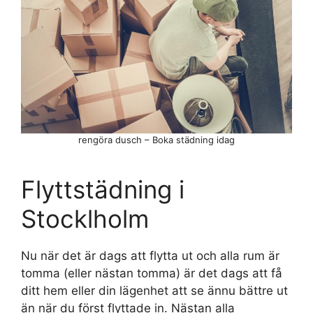
rengöra dusch – Boka städning idag
Flyttstädning i
Stocklholm
Nu när det är dags att flytta ut och alla rum är
tomma (eller nästan tomma) är det dags att få
ditt hem eller din lägenhet att se ännu bättre ut
än när du först flyttade in. Nästan alla