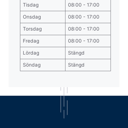
Tisdag
08:00 - 17:00
Onsdag
08:00 - 17:00
Torsdag
08:00 - 17:00
Fredag
08:00 - 17:00
Lördag
Stängd
Söndag
Stängd