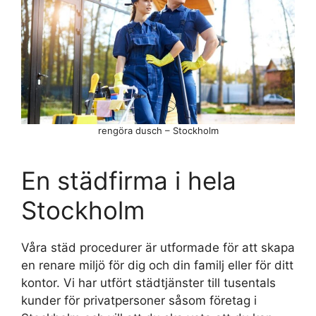
rengöra dusch – Stockholm
En städfirma i hela
Stockholm
Våra städ procedurer är utformade för att skapa
en renare miljö för dig och din familj eller för ditt
kontor. Vi har utfört städtjänster till tusentals
kunder för privatpersoner såsom företag i