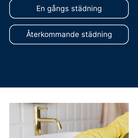
En gångs städning
Återkommande städning