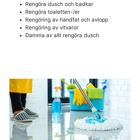
Rengöra dusch och badkar
Rengöra toaletten-/er
Rengöring av handfat och avlopp
Rengöring av vitvaror
Damma av allt rengöra dusch