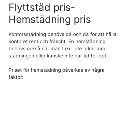
Flyttstäd pris-
Hemstädning pris
Kontorsstädning behövs då och då för att hålla
kontoret rent och fräscht. En hemstädning
behövs också när man t.ex. inte orkar med
städningen eller kanske inte har tid för det.
Priset för hemstädning påverkas av några
faktor: