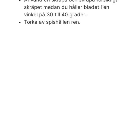
skräpet medan du håller bladet i en
vinkel på 30 till 40 grader.
Torka av spishällen ren.