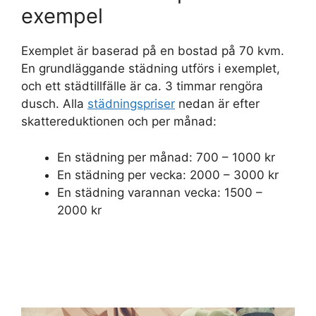
exempel
Exemplet är baserad på en bostad på 70 kvm.
En grundläggande städning utförs i exemplet,
och ett städtillfälle är ca. 3 timmar rengöra
dusch. Alla
städningspriser
nedan är efter
skattereduktionen och per månad:
En städning per månad: 700 – 1000 kr
En städning per vecka: 2000 – 3000 kr
En städning varannan vecka: 1500 –
2000 kr