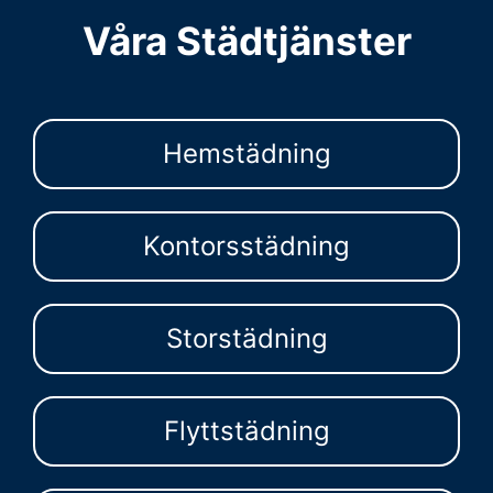
Våra Städtjänster
Hemstädning
Kontorsstädning
Storstädning
Flyttstädning