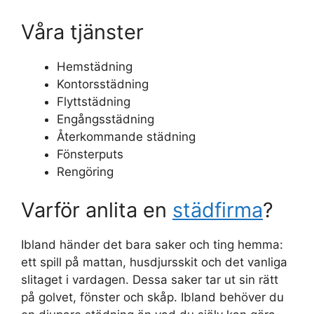
Våra tjänster
Hemstädning
Kontorsstädning
Flyttstädning
Engångsstädning
Återkommande städning
Fönsterputs
Rengöring
Varför anlita en
städfirma
?
Ibland händer det bara saker och ting hemma:
ett spill på mattan, husdjursskit och det vanliga
slitaget i vardagen. Dessa saker tar ut sin rätt
på golvet, fönster och skåp. Ibland behöver du