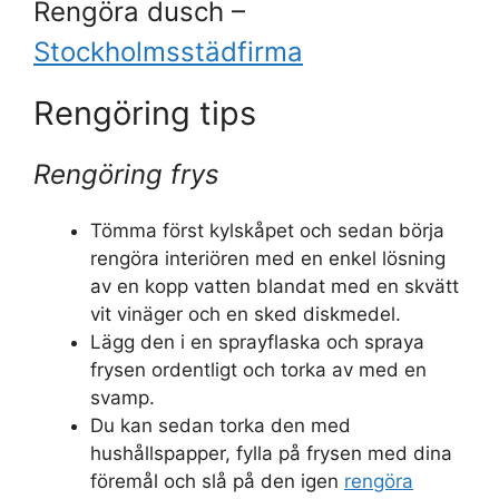
Rengöra dusch –
Stockholmsstädfirma
Rengöring tips
Rengöring frys
Tömma först kylskåpet och sedan börja
rengöra interiören med en enkel lösning
av en kopp vatten blandat med en skvätt
vit vinäger och en sked diskmedel.
Lägg den i en sprayflaska och spraya
frysen ordentligt och torka av med en
svamp.
Du kan sedan torka den med
hushållspapper, fylla på frysen med dina
föremål och slå på den igen
rengöra