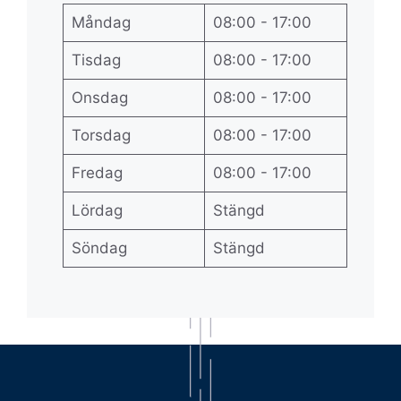
Måndag
08:00 - 17:00
Tisdag
08:00 - 17:00
Onsdag
08:00 - 17:00
Torsdag
08:00 - 17:00
Fredag
08:00 - 17:00
Lördag
Stängd
Söndag
Stängd