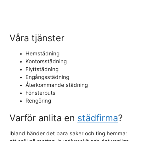
Våra tjänster
Hemstädning
Kontorsstädning
Flyttstädning
Engångsstädning
Återkommande städning
Fönsterputs
Rengöring
Varför anlita en
städfirma
?
Ibland händer det bara saker och ting hemma: