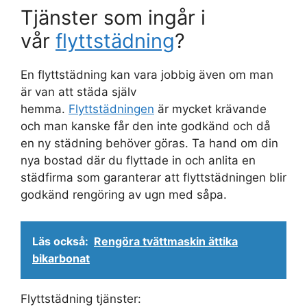
Tjänster som ingår i
vår
flyttstädning
?
En flyttstädning kan vara jobbig även om man
är van att städa själv
hemma.
Flyttstädningen
är mycket krävande
och man kanske får den inte godkänd och då
en ny städning behöver göras. Ta hand om din
nya bostad där du flyttade in och anlita en
städfirma som garanterar att flyttstädningen blir
godkänd rengöring av ugn med såpa.
Läs också:
Rengöra tvättmaskin ättika
bikarbonat
Flyttstädning tjänster: