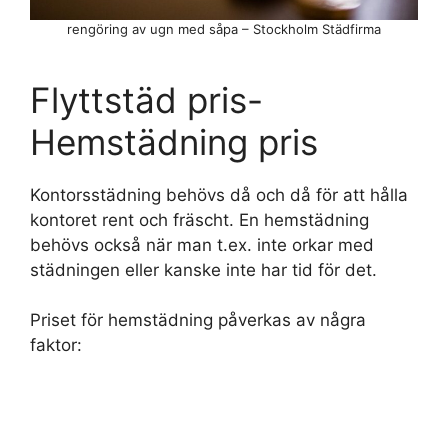
rengöring av ugn med såpa – Stockholm Städfirma
Flyttstäd pris-
Hemstädning pris
Kontorsstädning behövs då och då för att hålla
kontoret rent och fräscht. En hemstädning
behövs också när man t.ex. inte orkar med
städningen eller kanske inte har tid för det.
Priset för hemstädning påverkas av några
faktor: