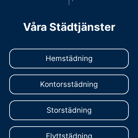
Våra Städtjänster
Hemstädning
Kontorsstädning
Storstädning
Flyttstädning