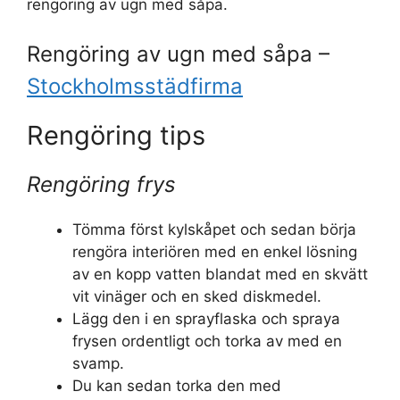
rengöring av ugn med såpa.
Rengöring av ugn med såpa –
Stockholmsstädfirma
Rengöring tips
Rengöring frys
Tömma först kylskåpet och sedan börja
rengöra interiören med en enkel lösning
av en kopp vatten blandat med en skvätt
vit vinäger och en sked diskmedel.
Lägg den i en sprayflaska och spraya
frysen ordentligt och torka av med en
svamp.
Du kan sedan torka den med