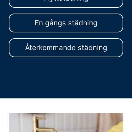
En gångs städning
Återkommande städning