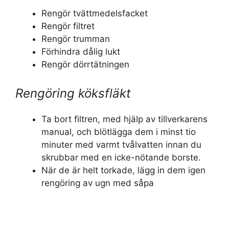
Rengör tvättmedelsfacket
Rengör filtret
Rengör trumman
Förhindra dålig lukt
Rengör dörrtätningen
Rengöring köksfläkt
Ta bort filtren, med hjälp av tillverkarens
manual, och blötlägga dem i minst tio
minuter med varmt tvålvatten innan du
skrubbar med en icke-nötande borste.
När de är helt torkade, lägg in dem igen
rengöring av ugn med såpa