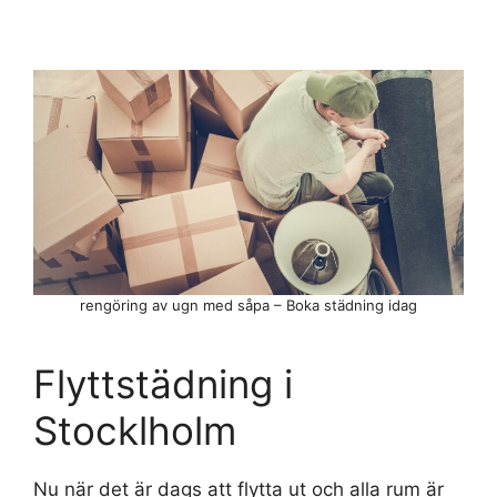
rengöring av ugn med såpa – Boka städning idag
Flyttstädning i
Stocklholm
Nu när det är dags att flytta ut och alla rum är