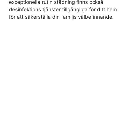
exceptionella rutin städning finns också
desinfektions tjänster tillgängliga för ditt hem
för att säkerställa din familjs välbefinnande.