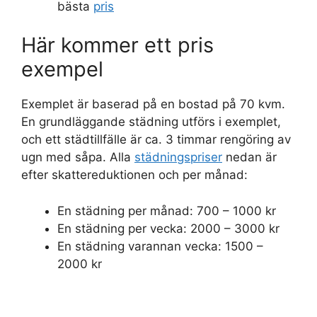
bästa
pris
Här kommer ett pris
exempel
Exemplet är baserad på en bostad på 70 kvm.
En grundläggande städning utförs i exemplet,
och ett städtillfälle är ca. 3 timmar rengöring av
ugn med såpa. Alla
städningspriser
nedan är
efter skattereduktionen och per månad:
En städning per månad: 700 – 1000 kr
En städning per vecka: 2000 – 3000 kr
En städning varannan vecka: 1500 –
2000 kr