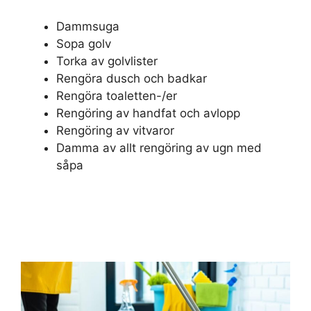
Dammsuga
Sopa golv
Torka av golvlister
Rengöra dusch och badkar
Rengöra toaletten-/er
Rengöring av handfat och avlopp
Rengöring av vitvaror
Damma av allt rengöring av ugn med
såpa