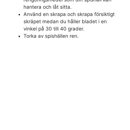
hantera och låt sitta.
Använd en skrapa och skrapa försiktigt
skräpet medan du håller bladet i en
vinkel på 30 till 40 grader.
Torka av spishällen ren.