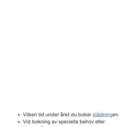
Vilken tid under året du bokar
städning
en
Vid bokning av speciella behov eller