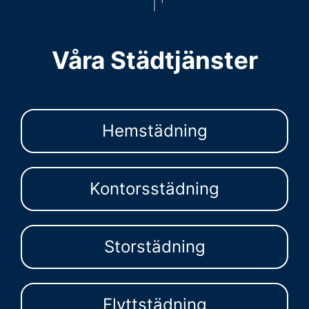
Våra Städtjänster
Hemstädning
Kontorsstädning
Storstädning
Flyttstädning