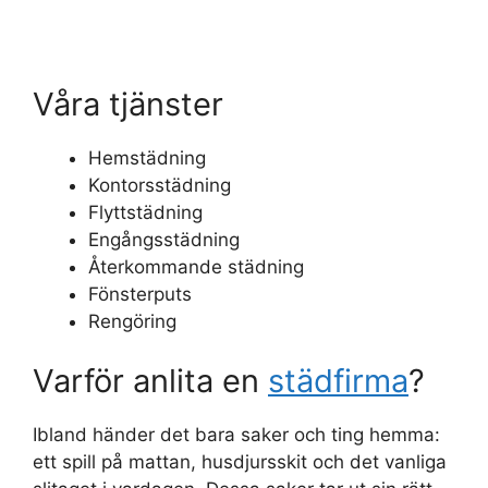
Våra tjänster
Hemstädning
Kontorsstädning
Flyttstädning
Engångsstädning
Återkommande städning
Fönsterputs
Rengöring
Varför anlita en
städfirma
?
Ibland händer det bara saker och ting hemma:
ett spill på mattan, husdjursskit och det vanliga