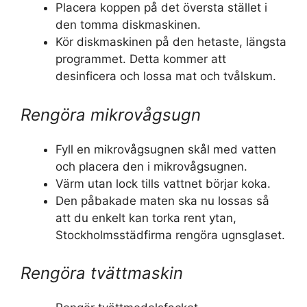
Placera koppen på det översta stället i
den tomma diskmaskinen.
Kör diskmaskinen på den hetaste, längsta
programmet. Detta kommer att
desinficera och lossa mat och tvålskum.
Rengöra mikrovågsugn
Fyll en mikrovågsugnen skål med vatten
och placera den i mikrovågsugnen.
Värm utan lock tills vattnet börjar koka.
Den påbakade maten ska nu lossas så
att du enkelt kan torka rent ytan,
Stockholmsstädfirma rengöra ugnsglaset.
Rengöra tvättmaskin