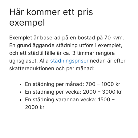
Här kommer ett pris
exempel
Exemplet är baserad på en bostad på 70 kvm.
En grundläggande städning utförs i exemplet,
och ett städtillfälle är ca. 3 timmar rengöra
ugnsglaset. Alla
städningspriser
nedan är efter
skattereduktionen och per månad:
En städning per månad: 700 – 1000 kr
En städning per vecka: 2000 – 3000 kr
En städning varannan vecka: 1500 –
2000 kr