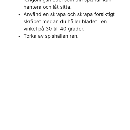
hantera och låt sitta.
Använd en skrapa och skrapa försiktigt
skräpet medan du håller bladet i en
vinkel på 30 till 40 grader.
Torka av spishällen ren.