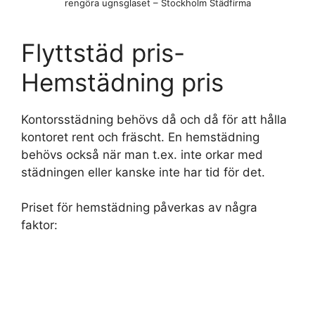
rengöra ugnsglaset – Stockholm Städfirma
Flyttstäd pris-
Hemstädning pris
Kontorsstädning behövs då och då för att hålla
kontoret rent och fräscht. En hemstädning
behövs också när man t.ex. inte orkar med
städningen eller kanske inte har tid för det.
Priset för hemstädning påverkas av några
faktor: