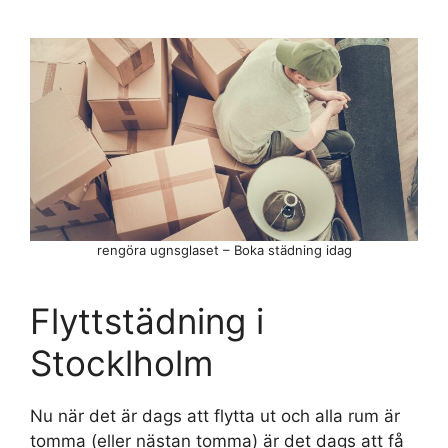
rengöra ugnsglaset – Boka städning idag
Flyttstädning i
Stocklholm
Nu när det är dags att flytta ut och alla rum är
tomma (eller nästan tomma) är det dags att få