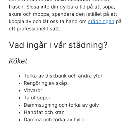
fräsch. Slösa inte din dyrbara tid på att sopa,
skura och moppa, spendera den istället på att
koppla av och låt oss ta hand om
städningen
på
ett professionellt sätt.
Vad ingår i vår städning?
Köket
Torka av diskbänk och andra ytor
Rengöring av skåp
Vitvaror
Ta ut sopor
Dammsugning och torka av golv
Handfat och kran
Damma och torka av hyllor