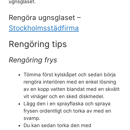
ugnsglaset.
Rengöra ugnsglaset –
Stockholmsstädfirma
Rengöring tips
Rengöring frys
Tömma först kylskåpet och sedan börja
rengöra interiören med en enkel lösning
av en kopp vatten blandat med en skvätt
vit vinäger och en sked diskmedel.
Lägg den i en sprayflaska och spraya
frysen ordentligt och torka av med en
svamp.
Du kan sedan torka den med