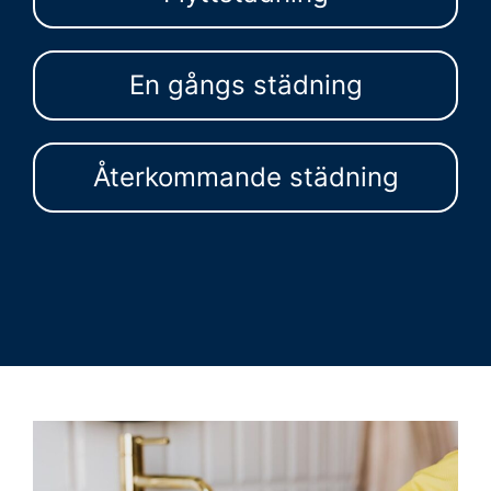
En gångs städning
Återkommande städning