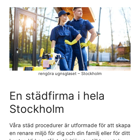
rengöra ugnsglaset – Stockholm
En städfirma i hela
Stockholm
Våra städ procedurer är utformade för att skapa
en renare miljö för dig och din familj eller för ditt