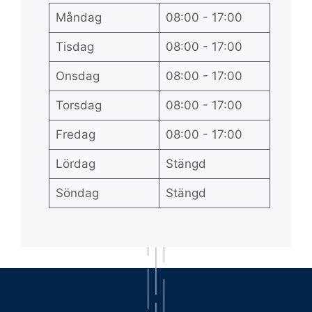
Måndag
08:00 - 17:00
Tisdag
08:00 - 17:00
Onsdag
08:00 - 17:00
Torsdag
08:00 - 17:00
Fredag
08:00 - 17:00
Lördag
Stängd
Söndag
Stängd