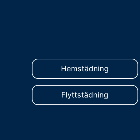
Hemstädning
Flyttstädning