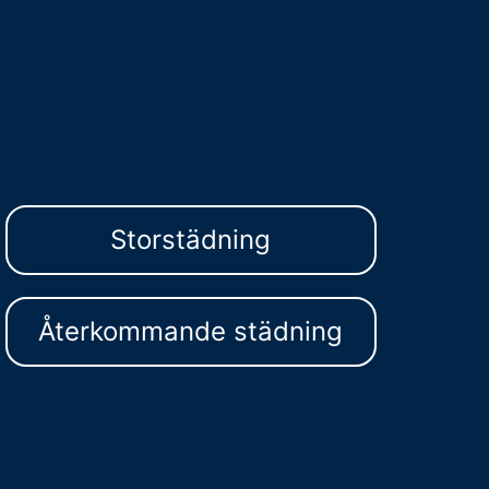
Storstädning
Återkommande städning