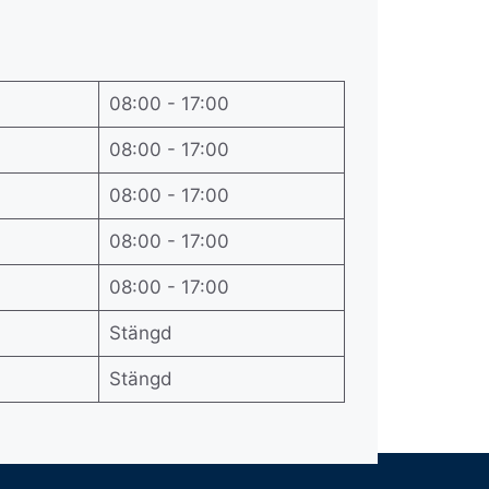
08:00 - 17:00
08:00 - 17:00
08:00 - 17:00
08:00 - 17:00
08:00 - 17:00
Stängd
Stängd