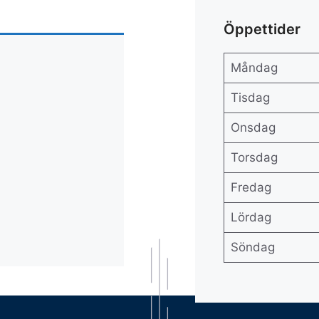
Öppettider
Måndag
Tisdag
Onsdag
Torsdag
Fredag
Lördag
Söndag