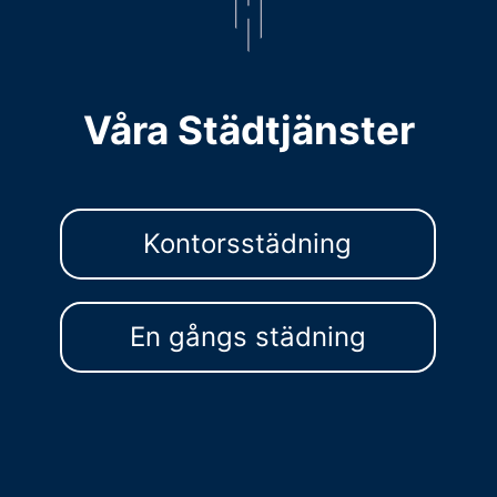
Våra Städtjänster
Kontorsstädning
En gångs städning