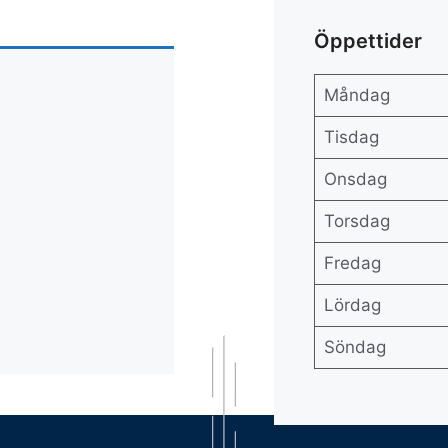
Öppettider
Måndag
Tisdag
Onsdag
Torsdag
Fredag
Lördag
Söndag