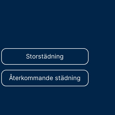
Storstädning
Återkommande städning