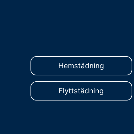
Hemstädning
Flyttstädning