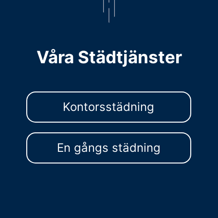
Våra Städtjänster
Kontorsstädning
En gångs städning