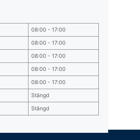
08:00 - 17:00
08:00 - 17:00
08:00 - 17:00
08:00 - 17:00
08:00 - 17:00
Stängd
Stängd