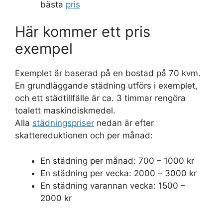
bästa
pris
Här kommer ett pris
exempel
Exemplet är baserad på en bostad på 70 kvm.
En grundläggande städning utförs i exemplet,
och ett städtillfälle är ca. 3 timmar rengöra
toalett maskindiskmedel.
Alla
städningspriser
nedan är efter
skattereduktionen och per månad:
En städning per månad: 700 – 1000 kr
En städning per vecka: 2000 – 3000 kr
En städning varannan vecka: 1500 –
2000 kr