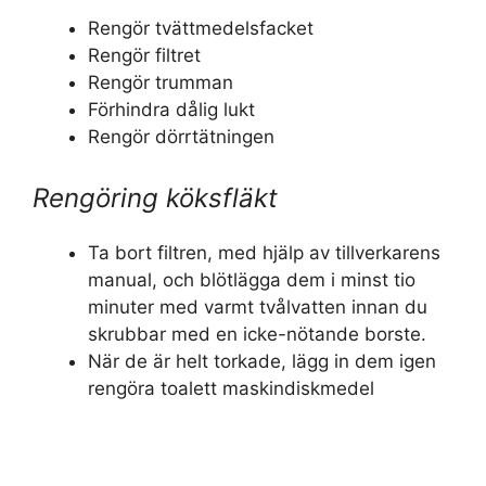
Rengör tvättmedelsfacket
Rengör filtret
Rengör trumman
Förhindra dålig lukt
Rengör dörrtätningen
Rengöring köksfläkt
Ta bort filtren, med hjälp av tillverkarens
manual, och blötlägga dem i minst tio
minuter med varmt tvålvatten innan du
skrubbar med en icke-nötande borste.
När de är helt torkade, lägg in dem igen
rengöra toalett maskindiskmedel