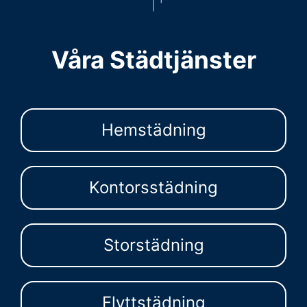
Våra Städtjänster
Hemstädning
Kontorsstädning
Storstädning
Flyttstädning