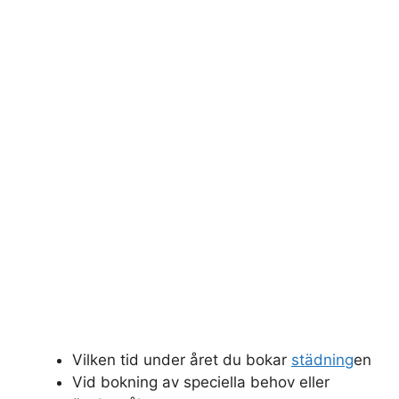
Vilken tid under året du bokar
städning
en
Vid bokning av speciella behov eller