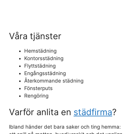
Våra tjänster
Hemstädning
Kontorsstädning
Flyttstädning
Engångsstädning
Återkommande städning
Fönsterputs
Rengöring
Varför anlita en
städfirma
?
Ibland händer det bara saker och ting hemma: