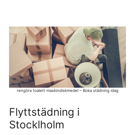
rengöra toalett maskindiskmedel – Boka städning idag
Flyttstädning i
Stocklholm