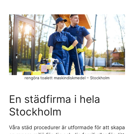
rengöra toalett maskindiskmedel – Stockholm
En städfirma i hela
Stockholm
Våra städ procedurer är utformade för att skapa