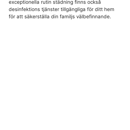
exceptionella rutin städning finns också
desinfektions tjänster tillgängliga för ditt hem
för att säkerställa din familjs välbefinnande.