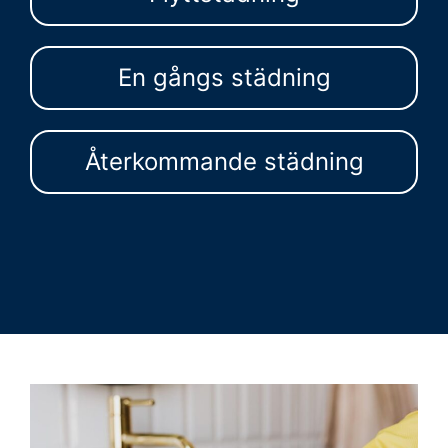
En gångs städning
Återkommande städning