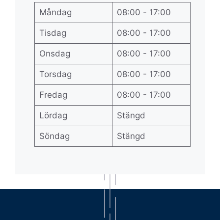
Måndag
08:00 - 17:00
Tisdag
08:00 - 17:00
Onsdag
08:00 - 17:00
Torsdag
08:00 - 17:00
Fredag
08:00 - 17:00
Lördag
Stängd
Söndag
Stängd