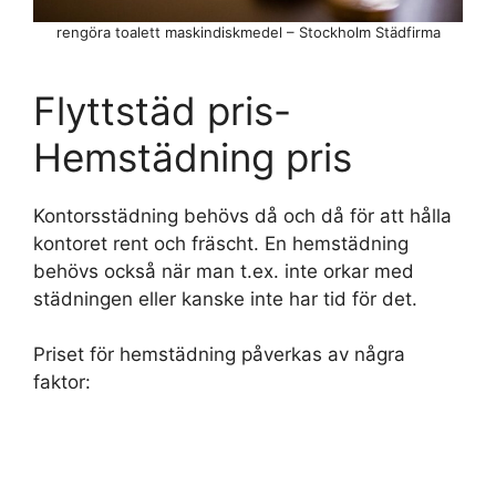
rengöra toalett maskindiskmedel – Stockholm Städfirma
Flyttstäd pris-
Hemstädning pris
Kontorsstädning behövs då och då för att hålla
kontoret rent och fräscht. En hemstädning
behövs också när man t.ex. inte orkar med
städningen eller kanske inte har tid för det.
Priset för hemstädning påverkas av några
faktor: