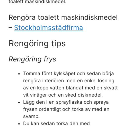
toalett maskindiskmedel.
Rengöra toalett maskindiskmedel
–
Stockholmsstädfirma
Rengöring tips
Rengöring frys
Tömma först kylskåpet och sedan börja
rengöra interiören med en enkel lösning
av en kopp vatten blandat med en skvätt
vit vinäger och en sked diskmedel.
Lägg den i en sprayflaska och spraya
frysen ordentligt och torka av med en
svamp.
Du kan sedan torka den med