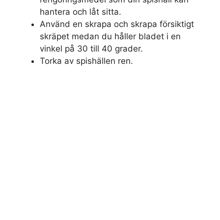
hantera och låt sitta.
Använd en skrapa och skrapa försiktigt
skräpet medan du håller bladet i en
vinkel på 30 till 40 grader.
Torka av spishällen ren.