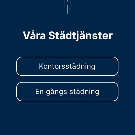
Våra Städtjänster
Kontorsstädning
En gångs städning