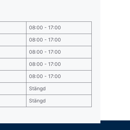
08:00 - 17:00
08:00 - 17:00
08:00 - 17:00
08:00 - 17:00
08:00 - 17:00
Stängd
Stängd