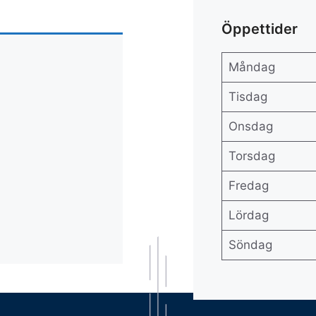
Öppettider
Måndag
Tisdag
Onsdag
Torsdag
Fredag
Lördag
Söndag