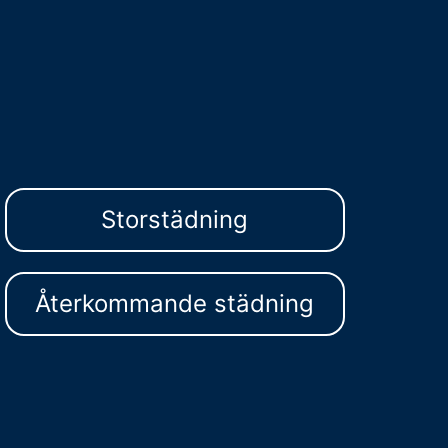
Storstädning
Återkommande städning