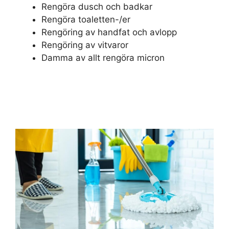
Rengöra dusch och badkar
Rengöra toaletten-/er
Rengöring av handfat och avlopp
Rengöring av vitvaror
Damma av allt rengöra micron