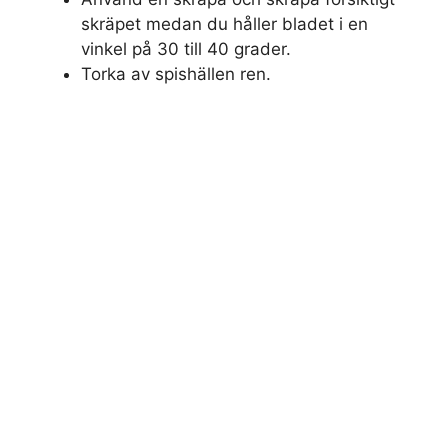
skräpet medan du håller bladet i en
vinkel på 30 till 40 grader.
Torka av spishällen ren.