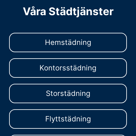
Våra Städtjänster
Hemstädning
Kontorsstädning
Storstädning
Flyttstädning