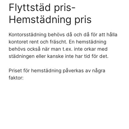
Flyttstäd pris-
Hemstädning pris
Kontorsstädning behövs då och då för att hålla
kontoret rent och fräscht. En hemstädning
behövs också när man t.ex. inte orkar med
städningen eller kanske inte har tid för det.
Priset för hemstädning påverkas av några
faktor: