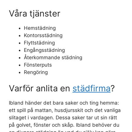
Våra tjänster
Hemstädning
Kontorsstädning
Flyttstädning
Engångsstädning
Återkommande städning
Fönsterputs
Rengöring
Varför anlita en
städfirma
?
Ibland händer det bara saker och ting hemma:
ett spill på mattan, husdjursskit och det vanliga
slitaget i vardagen. Dessa saker tar ut sin rätt
på golvet, fönster och skåp. Ibland behöver du