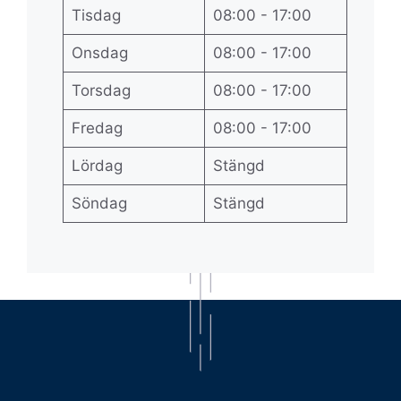
Tisdag
08:00 - 17:00
Onsdag
08:00 - 17:00
Torsdag
08:00 - 17:00
Fredag
08:00 - 17:00
Lördag
Stängd
Söndag
Stängd