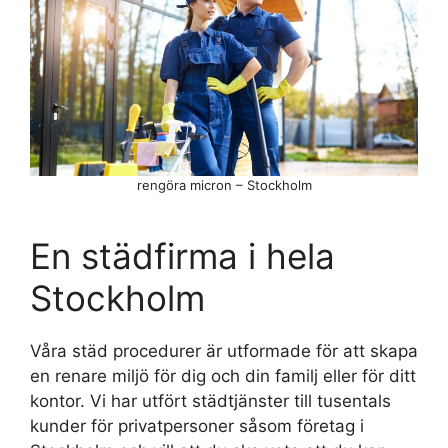
rengöra micron – Stockholm
En städfirma i hela
Stockholm
Våra städ procedurer är utformade för att skapa
en renare miljö för dig och din familj eller för ditt
kontor. Vi har utfört städtjänster till tusentals
kunder för privatpersoner såsom företag i