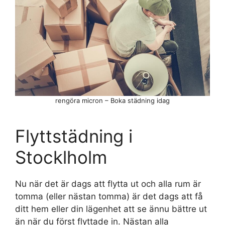
rengöra micron – Boka städning idag
Flyttstädning i
Stocklholm
Nu när det är dags att flytta ut och alla rum är
tomma (eller nästan tomma) är det dags att få
ditt hem eller din lägenhet att se ännu bättre ut
än när du först flyttade in. Nästan alla