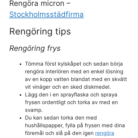
Rengöra micron –
Stockholmsstädfirma
Rengöring tips
Rengöring frys
Tömma först kylskåpet och sedan börja
rengöra interiören med en enkel lösning
av en kopp vatten blandat med en skvätt
vit vinäger och en sked diskmedel.
Lägg den i en sprayflaska och spraya
frysen ordentligt och torka av med en
svamp.
Du kan sedan torka den med
hushållspapper, fylla på frysen med dina
föremål och slå på den igen
rengöra