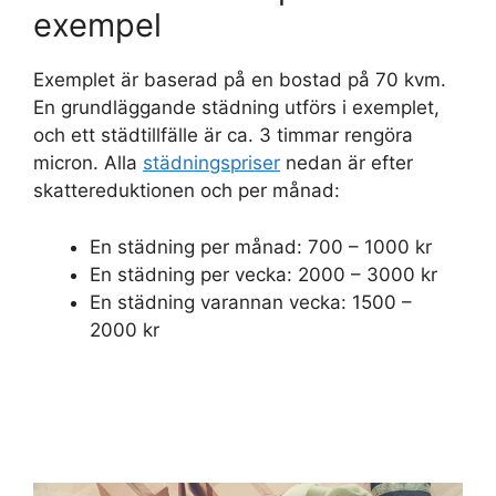
exempel
Exemplet är baserad på en bostad på 70 kvm.
En grundläggande städning utförs i exemplet,
och ett städtillfälle är ca. 3 timmar rengöra
micron. Alla
städningspriser
nedan är efter
skattereduktionen och per månad:
En städning per månad: 700 – 1000 kr
En städning per vecka: 2000 – 3000 kr
En städning varannan vecka: 1500 –
2000 kr