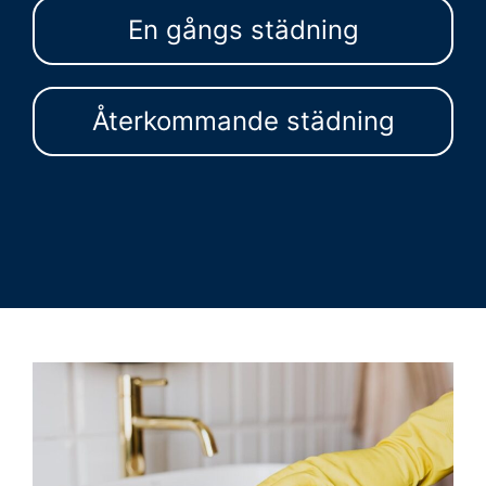
En gångs städning
Återkommande städning