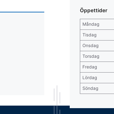
Öppettider
Måndag
Tisdag
Onsdag
Torsdag
Fredag
Lördag
Söndag