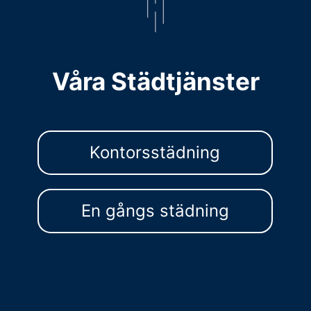
Våra Städtjänster
Kontorsstädning
En gångs städning