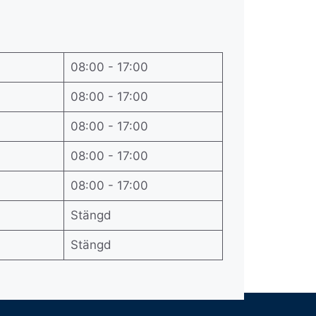
08:00 - 17:00
08:00 - 17:00
08:00 - 17:00
08:00 - 17:00
08:00 - 17:00
Stängd
Stängd