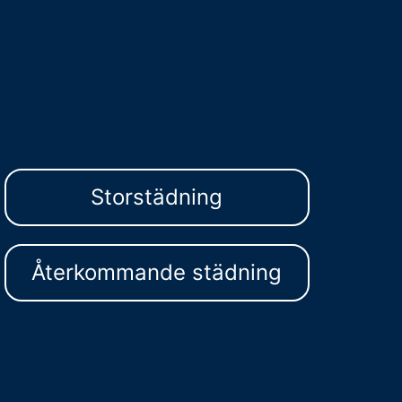
Storstädning
Återkommande städning