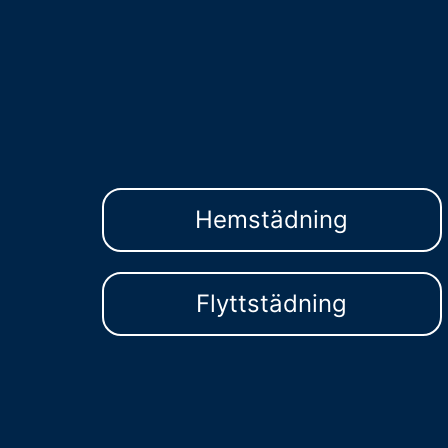
Hemstädning
Flyttstädning