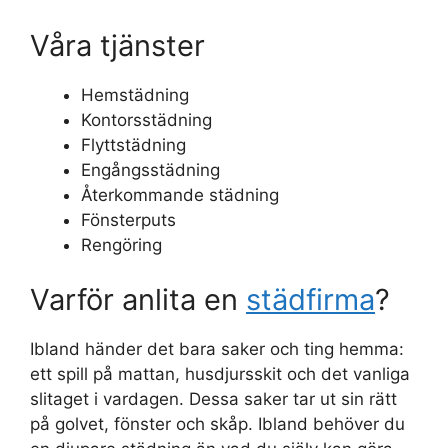
Våra tjänster
Hemstädning
Kontorsstädning
Flyttstädning
Engångsstädning
Återkommande städning
Fönsterputs
Rengöring
Varför anlita en
städfirma
?
Ibland händer det bara saker och ting hemma:
ett spill på mattan, husdjursskit och det vanliga
slitaget i vardagen. Dessa saker tar ut sin rätt
på golvet, fönster och skåp. Ibland behöver du