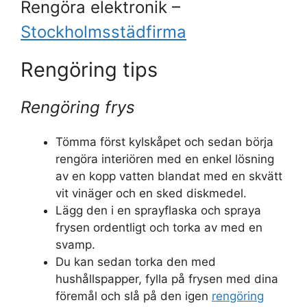
Rengöra elektronik –
Stockholmsstädfirma
Rengöring tips
Rengöring frys
Tömma först kylskåpet och sedan börja
rengöra interiören med en enkel lösning
av en kopp vatten blandat med en skvätt
vit vinäger och en sked diskmedel.
Lägg den i en sprayflaska och spraya
frysen ordentligt och torka av med en
svamp.
Du kan sedan torka den med
hushållspapper, fylla på frysen med dina
föremål och slå på den igen
rengöring