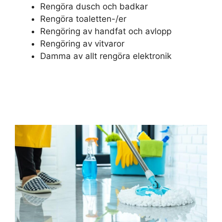
Rengöra dusch och badkar
Rengöra toaletten-/er
Rengöring av handfat och avlopp
Rengöring av vitvaror
Damma av allt rengöra elektronik