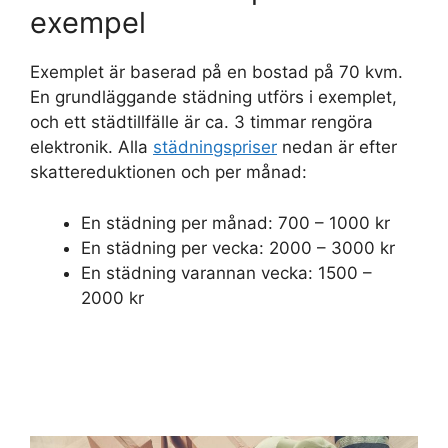
exempel
Exemplet är baserad på en bostad på 70 kvm.
En grundläggande städning utförs i exemplet,
och ett städtillfälle är ca. 3 timmar rengöra
elektronik. Alla
städningspriser
nedan är efter
skattereduktionen och per månad:
En städning per månad: 700 – 1000 kr
En städning per vecka: 2000 – 3000 kr
En städning varannan vecka: 1500 –
2000 kr