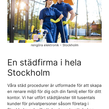
rengöra elektronik – Stockholm
En städfirma i hela
Stockholm
Våra städ procedurer är utformade för att skapa
en renare miljö för dig och din familj eller för ditt
kontor. Vi har utfört städtjänster till tusentals
kunder för privatpersoner såsom företag i