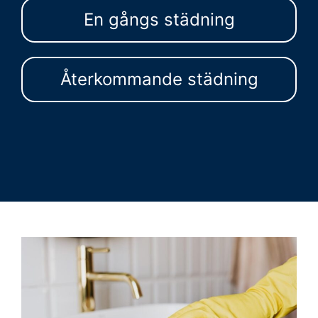
En gångs städning
Återkommande städning