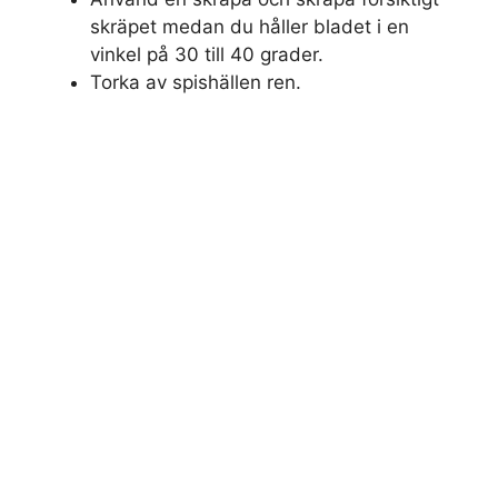
skräpet medan du håller bladet i en
vinkel på 30 till 40 grader.
Torka av spishällen ren.