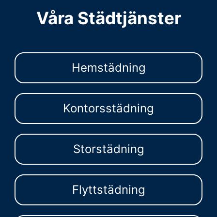
Våra Städtjänster
Hemstädning
Kontorsstädning
Storstädning
Flyttstädning