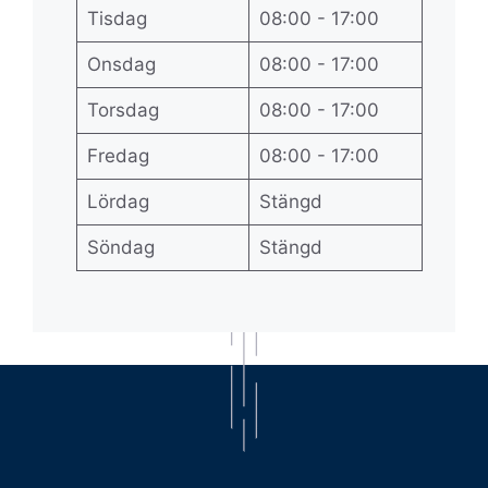
Tisdag
08:00 - 17:00
Onsdag
08:00 - 17:00
Torsdag
08:00 - 17:00
Fredag
08:00 - 17:00
Lördag
Stängd
Söndag
Stängd