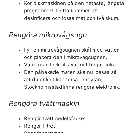
Kör diskmaskinen på den hetaste, längsta
programmet. Detta kommer att
desinficera och lossa mat och tvålskum.
Rengöra mikrovågsugn
Fyll en mikrovågsugnen skål med vatten
och placera den i mikrovågsugnen.
Värm utan lock tills vattnet börjar koka.
Den påbakade maten ska nu lossas så
att du enkelt kan torka rent ytan,
Stockholmsstädfirma rengöra elektronik.
Rengöra tvättmaskin
Rengör tvättmedelsfacket
Rengör filtret