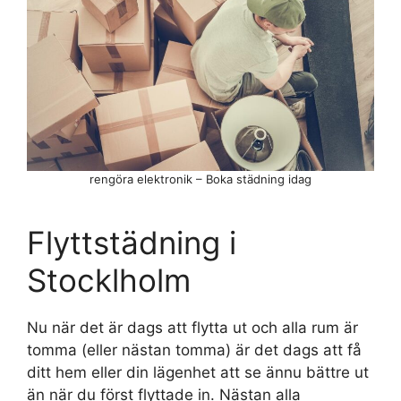
rengöra elektronik – Boka städning idag
Flyttstädning i
Stocklholm
Nu när det är dags att flytta ut och alla rum är
tomma (eller nästan tomma) är det dags att få
ditt hem eller din lägenhet att se ännu bättre ut
än när du först flyttade in. Nästan alla