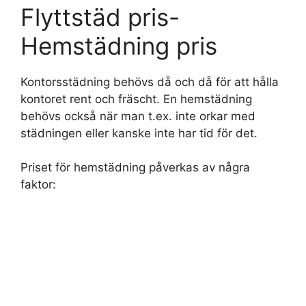
Flyttstäd pris-
Hemstädning pris
Kontorsstädning behövs då och då för att hålla
kontoret rent och fräscht. En hemstädning
behövs också när man t.ex. inte orkar med
städningen eller kanske inte har tid för det.
Priset för hemstädning påverkas av några
faktor: