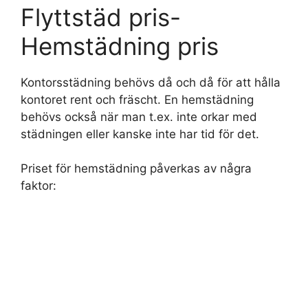
Flyttstäd pris-
Hemstädning pris
Kontorsstädning behövs då och då för att hålla
kontoret rent och fräscht. En hemstädning
behövs också när man t.ex. inte orkar med
städningen eller kanske inte har tid för det.
Priset för hemstädning påverkas av några
faktor: