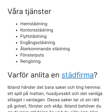
Våra tjänster
Hemstädning
Kontorsstädning
Flyttstädning
Engångsstädning
Återkommande städning
Fönsterputs
Rengöring
Varför anlita en
städfirma
?
Ibland händer det bara saker och ting hemma:
ett spill på mattan, husdjursskit och det vanliga
slitaget i vardagen. Dessa saker tar ut sin rätt
på golvet, fönster och skåp. Ibland behöver du