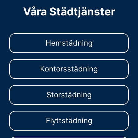
Våra Städtjänster
Hemstädning
Kontorsstädning
Storstädning
Flyttstädning