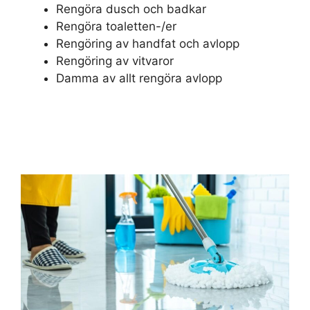
Rengöra dusch och badkar
Rengöra toaletten-/er
Rengöring av handfat och avlopp
Rengöring av vitvaror
Damma av allt rengöra avlopp