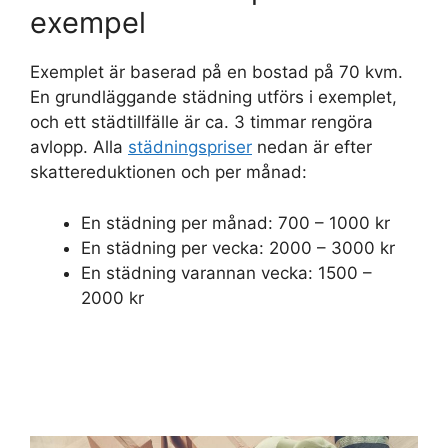
exempel
Exemplet är baserad på en bostad på 70 kvm.
En grundläggande städning utförs i exemplet,
och ett städtillfälle är ca. 3 timmar rengöra
avlopp. Alla
städningspriser
nedan är efter
skattereduktionen och per månad:
En städning per månad: 700 – 1000 kr
En städning per vecka: 2000 – 3000 kr
En städning varannan vecka: 1500 –
2000 kr