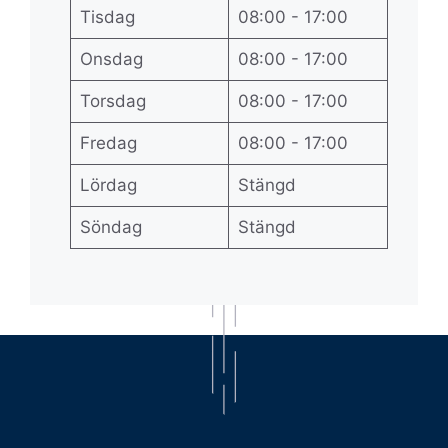
Tisdag
08:00 - 17:00
Onsdag
08:00 - 17:00
Torsdag
08:00 - 17:00
Fredag
08:00 - 17:00
Lördag
Stängd
Söndag
Stängd