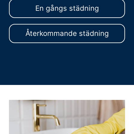
En gångs städning
Återkommande städning