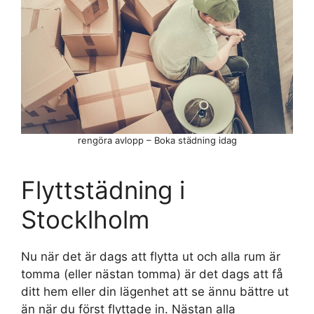
rengöra avlopp – Boka städning idag
Flyttstädning i
Stocklholm
Nu när det är dags att flytta ut och alla rum är
tomma (eller nästan tomma) är det dags att få
ditt hem eller din lägenhet att se ännu bättre ut
än när du först flyttade in. Nästan alla