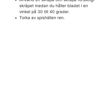
skräpet medan du håller bladet i en
vinkel på 30 till 40 grader.
Torka av spishällen ren.