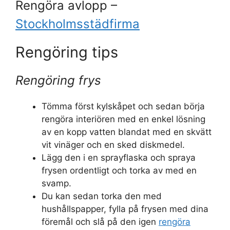
Rengöra avlopp –
Stockholmsstädfirma
Rengöring tips
Rengöring frys
Tömma först kylskåpet och sedan börja
rengöra interiören med en enkel lösning
av en kopp vatten blandat med en skvätt
vit vinäger och en sked diskmedel.
Lägg den i en sprayflaska och spraya
frysen ordentligt och torka av med en
svamp.
Du kan sedan torka den med
hushållspapper, fylla på frysen med dina
föremål och slå på den igen
rengöra