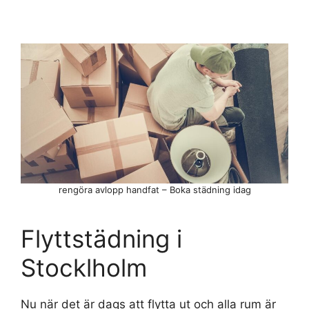
rengöra avlopp handfat – Boka städning idag
Flyttstädning i
Stocklholm
Nu när det är dags att flytta ut och alla rum är