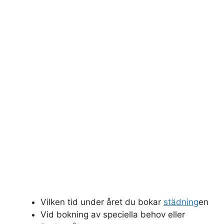
Vilken tid under året du bokar
städning
en
Vid bokning av speciella behov eller