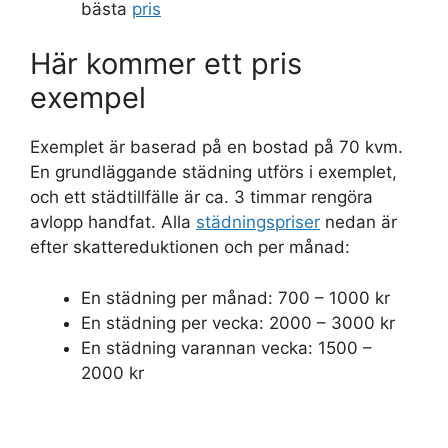
bästa
pris
Här kommer ett pris
exempel
Exemplet är baserad på en bostad på 70 kvm.
En grundläggande städning utförs i exemplet,
och ett städtillfälle är ca. 3 timmar rengöra
avlopp handfat. Alla
städningspriser
nedan är
efter skattereduktionen och per månad:
En städning per månad: 700 – 1000 kr
En städning per vecka: 2000 – 3000 kr
En städning varannan vecka: 1500 –
2000 kr