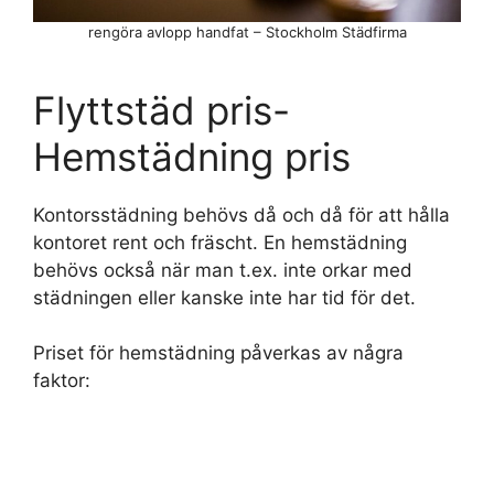
rengöra avlopp handfat – Stockholm Städfirma
Flyttstäd pris-
Hemstädning pris
Kontorsstädning behövs då och då för att hålla
kontoret rent och fräscht. En hemstädning
behövs också när man t.ex. inte orkar med
städningen eller kanske inte har tid för det.
Priset för hemstädning påverkas av några
faktor: