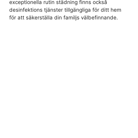
exceptionella rutin städning finns också
desinfektions tjänster tillgängliga för ditt hem
för att säkerställa din familjs välbefinnande.