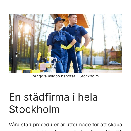
rengöra avlopp handfat – Stockholm
En städfirma i hela
Stockholm
Våra städ procedurer är utformade för att skapa