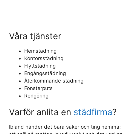
Våra tjänster
Hemstädning
Kontorsstädning
Flyttstädning
Engångsstädning
Återkommande städning
Fönsterputs
Rengöring
Varför anlita en
städfirma
?
Ibland händer det bara saker och ting hemma: