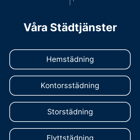
Våra Städtjänster
Hemstädning
Kontorsstädning
Storstädning
Flyttstädning