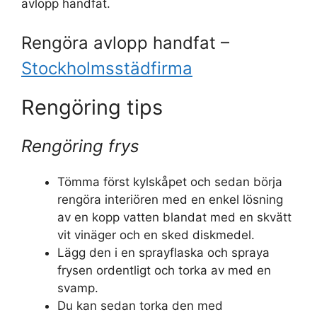
avlopp handfat.
Rengöra avlopp handfat –
Stockholmsstädfirma
Rengöring tips
Rengöring frys
Tömma först kylskåpet och sedan börja
rengöra interiören med en enkel lösning
av en kopp vatten blandat med en skvätt
vit vinäger och en sked diskmedel.
Lägg den i en sprayflaska och spraya
frysen ordentligt och torka av med en
svamp.
Du kan sedan torka den med