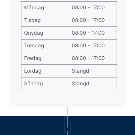
Måndag
08:00 - 17:00
Tisdag
08:00 - 17:00
Onsdag
08:00 - 17:00
Torsdag
08:00 - 17:00
Fredag
08:00 - 17:00
Lördag
Stängd
Söndag
Stängd