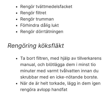
Rengör tvättmedelsfacket
Rengör filtret
Rengör trumman
Förhindra dålig lukt
Rengör dörrtätningen
Rengöring köksfläkt
Ta bort filtren, med hjälp av tillverkarens
manual, och blötlägga dem i minst tio
minuter med varmt tvålvatten innan du
skrubbar med en icke-nötande borste.
När de är helt torkade, lägg in dem igen
rengöra avlopp handfat