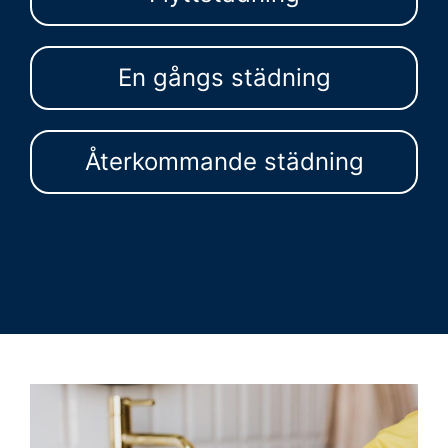
En gångs städning
Återkommande städning