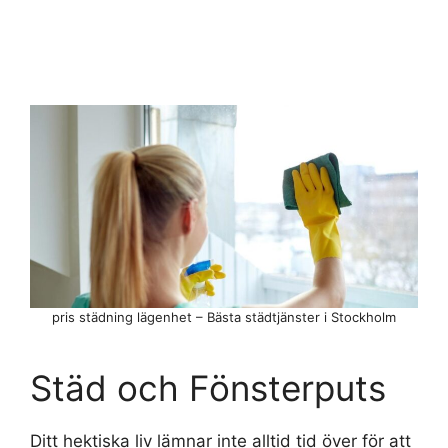
pris städning lägenhet – Bästa städtjänster i Stockholm
Städ och Fönsterputs
Ditt hektiska liv lämnar inte alltid tid över för att