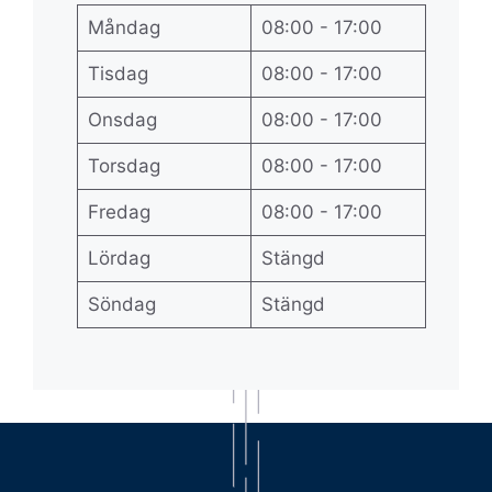
Måndag
08:00 - 17:00
Tisdag
08:00 - 17:00
Onsdag
08:00 - 17:00
Torsdag
08:00 - 17:00
Fredag
08:00 - 17:00
Lördag
Stängd
Söndag
Stängd