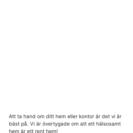
Att ta hand om ditt hem eller kontor är det vi är
bäst på. Vi är övertygade om att ett hälsosamt
hem är ett rent hem!