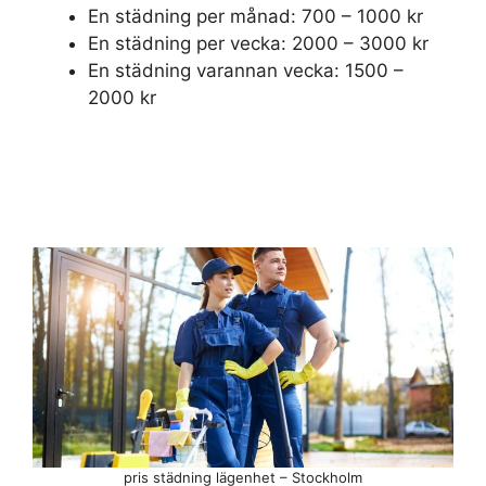
En städning per månad: 700 – 1000 kr
En städning per vecka: 2000 – 3000 kr
En städning varannan vecka: 1500 –
2000 kr
pris städning lägenhet – Stockholm