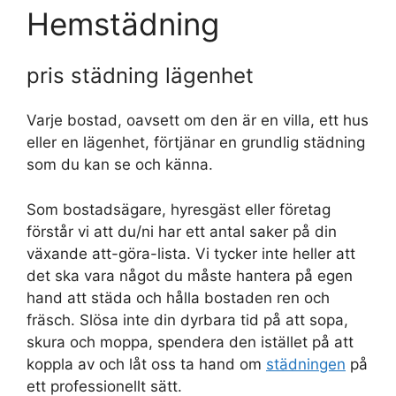
Hemstädning
pris städning lägenhet
Varje bostad, oavsett om den är en villa, ett hus
eller en lägenhet, förtjänar en grundlig städning
som du kan se och känna.
Som bostadsägare, hyresgäst eller företag
förstår vi att du/ni har ett antal saker på din
växande att-göra-lista. Vi tycker inte heller att
det ska vara något du måste hantera på egen
hand att städa och hålla bostaden ren och
fräsch. Slösa inte din dyrbara tid på att sopa,
skura och moppa, spendera den istället på att
koppla av och låt oss ta hand om
städningen
på
ett professionellt sätt.