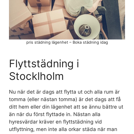
pris städning lägenhet – Boka städning idag
Flyttstädning i
Stocklholm
Nu när det är dags att flytta ut och alla rum är
tomma (eller nästan tomma) är det dags att få
ditt hem eller din lägenhet att se ännu bättre ut
än när du först flyttade in. Nästan alla
hyresvärdar kräver en flyttstädning vid
utflyttning, men inte alla orkar städa när man