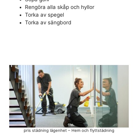
Rengöra alla skåp och hyllor
Torka av spegel
Torka av sängbord
pris städning lägenhet – Hem och flyttstädning