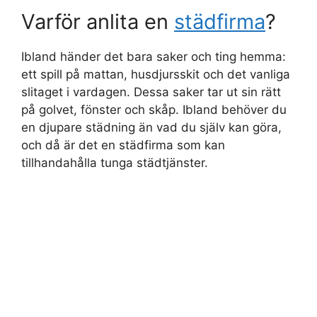
Varför anlita en
städfirma
?
Ibland händer det bara saker och ting hemma:
ett spill på mattan, husdjursskit och det vanliga
slitaget i vardagen. Dessa saker tar ut sin rätt
på golvet, fönster och skåp. Ibland behöver du
en djupare städning än vad du själv kan göra,
och då är det en städfirma som kan
tillhandahålla tunga städtjänster.