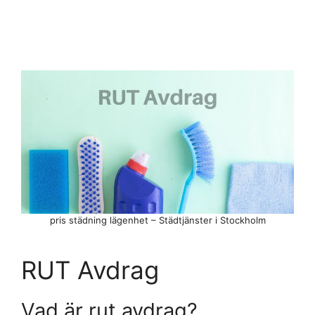
pris städning lägenhet – Städtjänster i Stockholm
RUT Avdrag
Vad är rut avdrag?