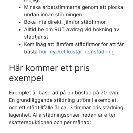
Minska arbetstimmarna genom att plocka
undan innan städningen
Boka inte direkt, jämför städfirmor
Alltid be om RUT avdrag vid bokning av
städtjänst
Kom ihåg att jämföra städfirmor för att får
bästa
hur mycket kostar hemstädning
Här kommer ett pris
exempel
Exemplet är baserad på en bostad på 70 kvm.
En grundläggande städning utförs i exemplet,
och ett städtillfälle är ca. 3 timmar pris städning
lägenhet. Alla städningspriser nedan är efter
skattereduktionen och per månad: