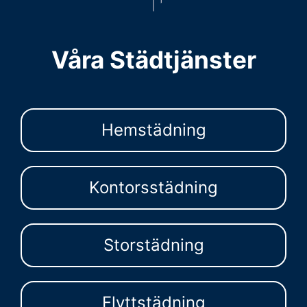
Våra Städtjänster
Hemstädning
Kontorsstädning
Storstädning
Flyttstädning