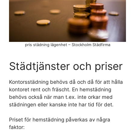
pris städning lägenhet – Stockholm Städfirma
Städtjänster och priser
Kontorsstädning behövs då och då för att hålla
kontoret rent och fräscht. En hemstädning
behövs också när man t.ex. inte orkar med
städningen eller kanske inte har tid för det.
Priset för hemstädning påverkas av några
faktor: