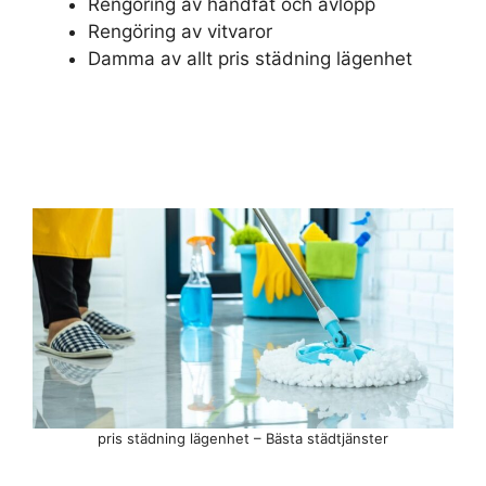
Rengöring av handfat och avlopp
Rengöring av vitvaror
Damma av allt pris städning lägenhet
pris städning lägenhet – Bästa städtjänster