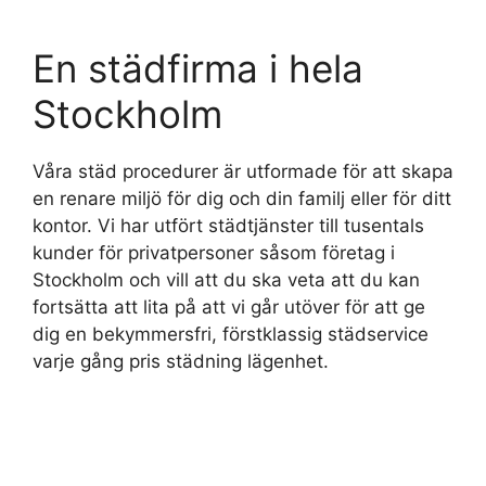
En städfirma i hela
Stockholm
Våra städ procedurer är utformade för att skapa
en renare miljö för dig och din familj eller för ditt
kontor. Vi har utfört städtjänster till tusentals
kunder för privatpersoner såsom företag i
Stockholm och vill att du ska veta att du kan
fortsätta att lita på att vi går utöver för att ge
dig en bekymmersfri, förstklassig städservice
varje gång pris städning lägenhet.