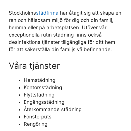
Stockholms
städfirma
har åtagit sig att skapa en
ren och hälsosam miljö för dig och din familj,
hemma eller på arbetsplatsen. Utöver vår
exceptionella rutin städning finns också
desinfektions tjänster tillgängliga för ditt hem
för att säkerställa din familjs välbefinnande.
Våra tjänster
Hemstädning
Kontorsstädning
Flyttstädning
Engångsstädning
Återkommande städning
Fönsterputs
Rengöring