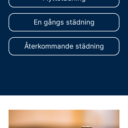
En gångs städning
Återkommande städning