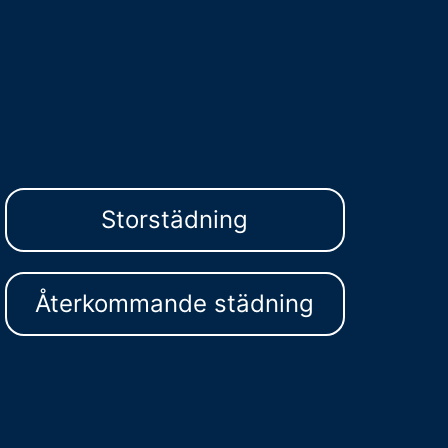
Storstädning
Återkommande städning