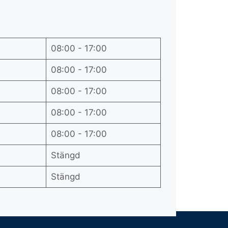
08:00 - 17:00
08:00 - 17:00
08:00 - 17:00
08:00 - 17:00
08:00 - 17:00
Stängd
Stängd