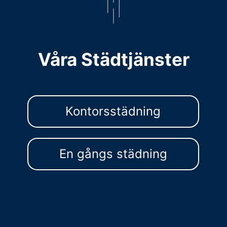
Våra Städtjänster
Kontorsstädning
En gångs städning