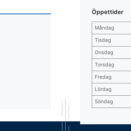
Öppettider
Måndag
Tisdag
Onsdag
Torsdag
Fredag
Lördag
Söndag