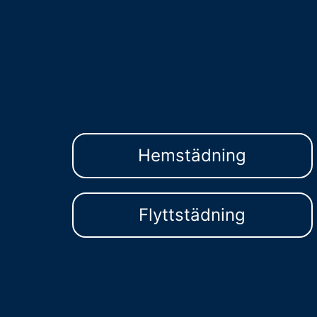
Hemstädning
Flyttstädning