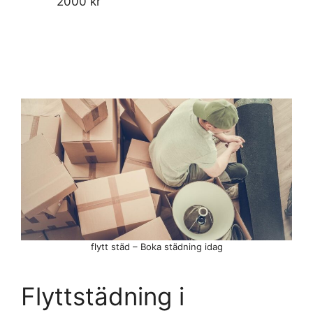
2000 kr
flytt städ – Boka städning idag
Flyttstädning i