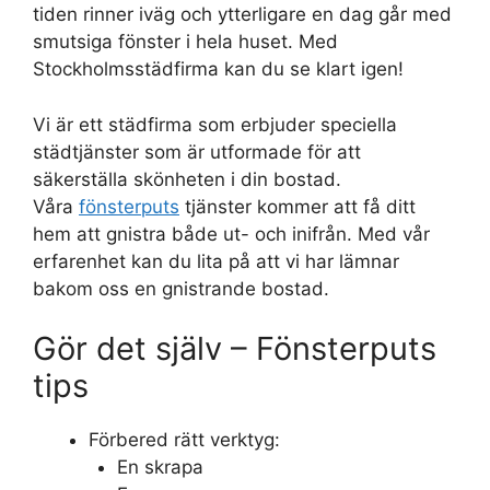
tiden rinner iväg och ytterligare en dag går med
smutsiga fönster i hela huset. Med
Stockholmsstädfirma kan du se klart igen!
Vi är ett städfirma som erbjuder speciella
städtjänster som är utformade för att
säkerställa skönheten i din bostad.
Våra
fönsterputs
tjänster kommer att få ditt
hem att gnistra både ut- och inifrån. Med vår
erfarenhet kan du lita på att vi har lämnar
bakom oss en gnistrande bostad.
Gör det själv – Fönsterputs
tips
Förbered rätt verktyg:
En skrapa