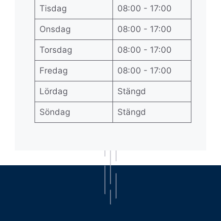
Tisdag
08:00 - 17:00
Onsdag
08:00 - 17:00
Torsdag
08:00 - 17:00
Fredag
08:00 - 17:00
Lördag
Stängd
Söndag
Stängd