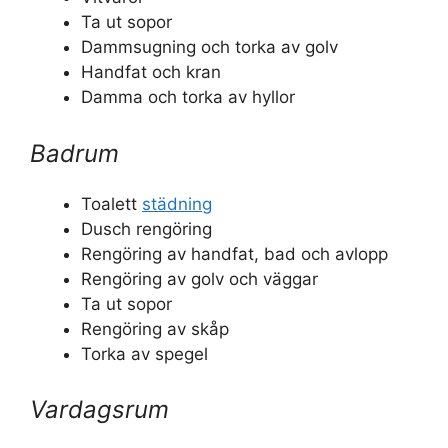
Ta ut sopor
Dammsugning och torka av golv
Handfat och kran
Damma och torka av hyllor
Badrum
Toalett
städning
Dusch rengöring
Rengöring av handfat, bad och avlopp
Rengöring av golv och väggar
Ta ut sopor
Rengöring av skåp
Torka av spegel
Vardagsrum