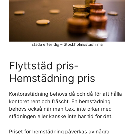
städa efter dig – Stockholmsstädfirma
Flyttstäd pris-
Hemstädning pris
Kontorsstädning behövs då och då för att hålla
kontoret rent och fräscht. En hemstädning
behövs också när man t.ex. inte orkar med
städningen eller kanske inte har tid för det.
Priset för hemstädning påverkas av några