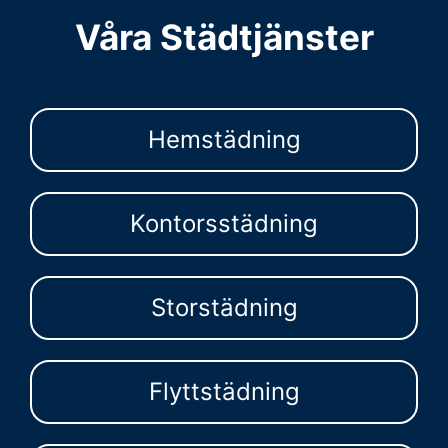
Våra Städtjänster
Hemstädning
Kontorsstädning
Storstädning
Flyttstädning