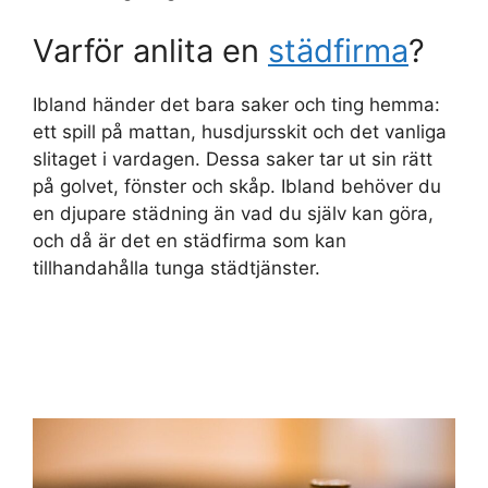
Varför anlita en
städfirma
?
Ibland händer det bara saker och ting hemma:
ett spill på mattan, husdjursskit och det vanliga
slitaget i vardagen. Dessa saker tar ut sin rätt
på golvet, fönster och skåp. Ibland behöver du
en djupare städning än vad du själv kan göra,
och då är det en städfirma som kan
tillhandahålla tunga städtjänster.