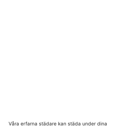
Våra erfarna städare kan städa under dina