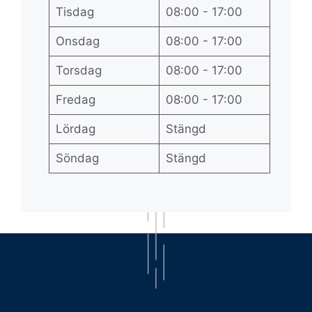
Tisdag
08:00 - 17:00
Onsdag
08:00 - 17:00
Torsdag
08:00 - 17:00
Fredag
08:00 - 17:00
Lördag
Stängd
Söndag
Stängd