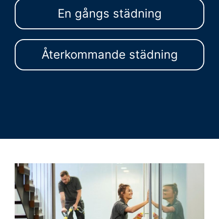
En gångs städning
Återkommande städning