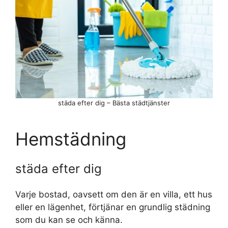
städa efter dig – Bästa städtjänster
Hemstädning
städa efter dig
Varje bostad, oavsett om den är en villa, ett hus
eller en lägenhet, förtjänar en grundlig städning
som du kan se och känna.