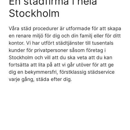
En städfirma i hela
Stockholm
Våra städ procedurer är utformade för att skapa
en renare miljö för dig och din familj eller för ditt
kontor. Vi har utfört städtjänster till tusentals
kunder för privatpersoner såsom företag i
Stockholm och vill att du ska veta att du kan
fortsätta att lita på att vi går utöver för att ge
dig en bekymmersfri, förstklassig städservice
varje gång, städa efter dig.