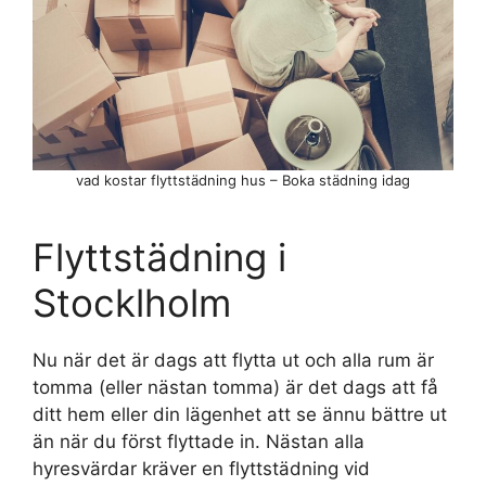
vad kostar flyttstädning hus – Boka städning idag
Flyttstädning i
Stocklholm
Nu när det är dags att flytta ut och alla rum är
tomma (eller nästan tomma) är det dags att få
ditt hem eller din lägenhet att se ännu bättre ut
än när du först flyttade in. Nästan alla
hyresvärdar kräver en flyttstädning vid