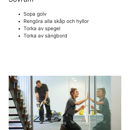
Sopa golv
Rengöra alla skåp och hyllor
Torka av spegel
Torka av sängbord