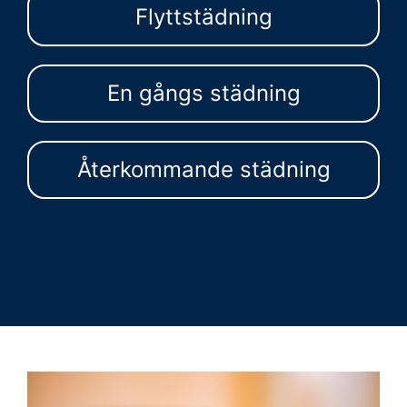
Flyttstädning
En gångs städning
Återkommande städning