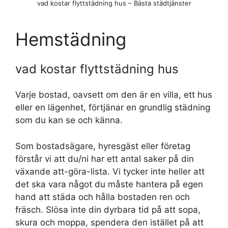
vad kostar flyttstädning hus – Bästa städtjänster
Hemstädning
vad kostar flyttstädning hus
Varje bostad, oavsett om den är en villa, ett hus
eller en lägenhet, förtjänar en grundlig städning
som du kan se och känna.
Som bostadsägare, hyresgäst eller företag
förstår vi att du/ni har ett antal saker på din
växande att-göra-lista. Vi tycker inte heller att
det ska vara något du måste hantera på egen
hand att städa och hålla bostaden ren och
fräsch. Slösa inte din dyrbara tid på att sopa,
skura och moppa, spendera den istället på att