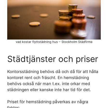
vad kostar flyttstädning hus – Stockholm Städfirma
Städtjänster och priser
Kontorsstädning behövs då och då för att hålla
kontoret rent och fräscht. En hemstädning
behövs också när man t.ex. inte orkar med
städningen eller kanske inte har tid för det.
Priset för hemstädning påverkas av några
faktor: