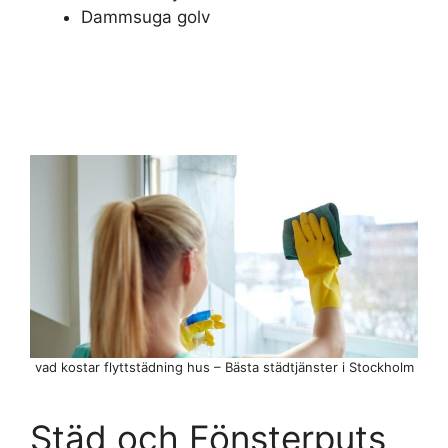
Dammsuga golv
vad kostar flyttstädning hus – Bästa städtjänster i Stockholm
Städ och Fönsterputs