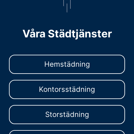
Våra Städtjänster
Hemstädning
Kontorsstädning
Storstädning