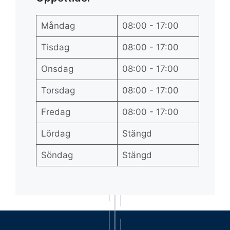
Måndag
08:00 - 17:00
Tisdag
08:00 - 17:00
Onsdag
08:00 - 17:00
Torsdag
08:00 - 17:00
Fredag
08:00 - 17:00
Lördag
Stängd
Söndag
Stängd