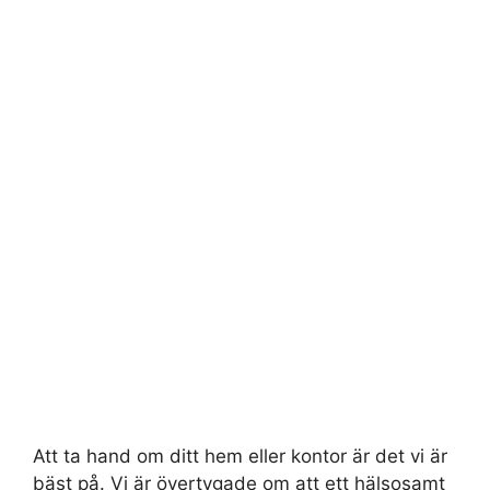
Att ta hand om ditt hem eller kontor är det vi är
bäst på. Vi är övertygade om att ett hälsosamt