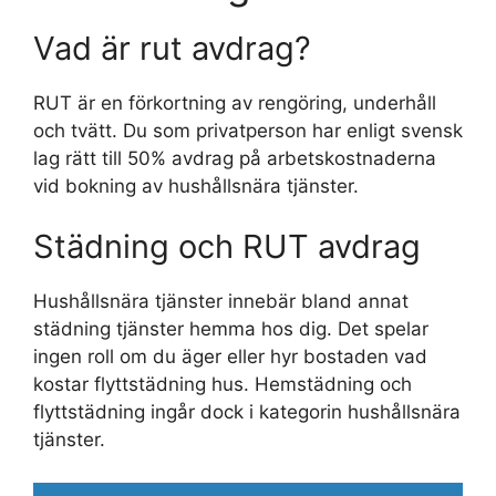
Vad är rut avdrag?
RUT är en förkortning av rengöring, underhåll
och tvätt. Du som privatperson har enligt svensk
lag rätt till 50% avdrag på arbetskostnaderna
vid bokning av hushållsnära tjänster.
Städning och RUT avdrag
Hushållsnära tjänster innebär bland annat
städning tjänster hemma hos dig. Det spelar
ingen roll om du äger eller hyr bostaden vad
kostar flyttstädning hus. Hemstädning och
flyttstädning ingår dock i kategorin hushållsnära
tjänster.