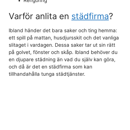
Rengöring
Varför anlita en
städfirma
?
Ibland händer det bara saker och ting hemma:
ett spill på mattan, husdjursskit och det vanliga
slitaget i vardagen. Dessa saker tar ut sin rätt
på golvet, fönster och skåp. Ibland behöver du
en djupare städning än vad du själv kan göra,
och då är det en städfirma som kan
tillhandahålla tunga städtjänster.