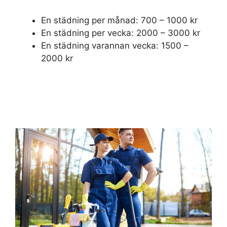
En städning per månad: 700 – 1000 kr
En städning per vecka: 2000 – 3000 kr
En städning varannan vecka: 1500 –
2000 kr