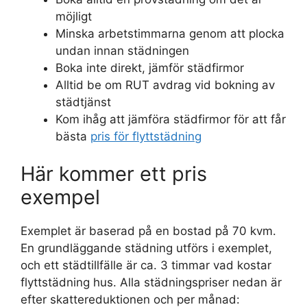
möjligt
Minska arbetstimmarna genom att plocka
undan innan städningen
Boka inte direkt, jämför städfirmor
Alltid be om RUT avdrag vid bokning av
städtjänst
Kom ihåg att jämföra städfirmor för att får
bästa
pris för flyttstädning
Här kommer ett pris
exempel
Exemplet är baserad på en bostad på 70 kvm.
En grundläggande städning utförs i exemplet,
och ett städtillfälle är ca. 3 timmar vad kostar
flyttstädning hus. Alla städningspriser nedan är
efter skattereduktionen och per månad: