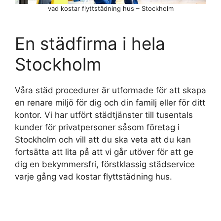
vad kostar flyttstädning hus – Stockholm
En städfirma i hela
Stockholm
Våra städ procedurer är utformade för att skapa
en renare miljö för dig och din familj eller för ditt
kontor. Vi har utfört städtjänster till tusentals
kunder för privatpersoner såsom företag i
Stockholm och vill att du ska veta att du kan
fortsätta att lita på att vi går utöver för att ge
dig en bekymmersfri, förstklassig städservice
varje gång vad kostar flyttstädning hus.