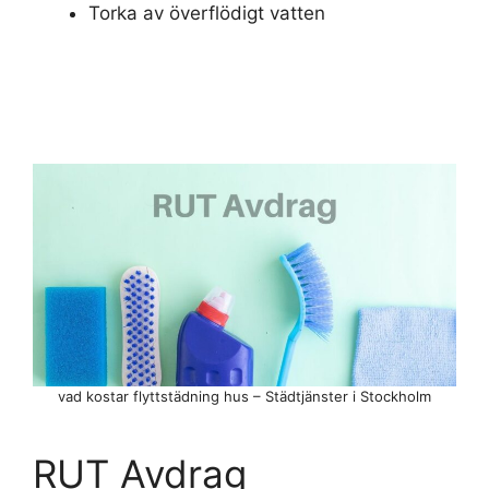
Torka av överflödigt vatten
vad kostar flyttstädning hus – Städtjänster i Stockholm
RUT Avdrag