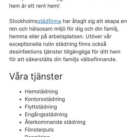
hem är ett rent hem!
Stockholms
städfirma
har åtagit sig att skapa en
ren och hälsosam miljö för dig och din familj,
hemma eller på arbetsplatsen. Utöver vår
exceptionella rutin städning finns också
desinfektions tjänster tillgängliga för ditt hem
för att säkerställa din familjs välbefinnande.
Våra tjänster
Hemstädning
Kontorsstädning
Flyttstädning
Engångsstädning
Återkommande städning
Fönsterputs