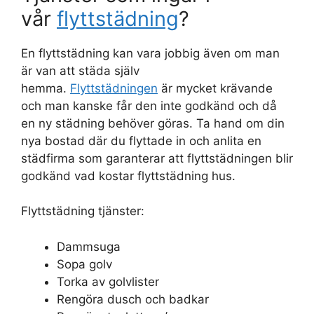
vår
flyttstädning
?
En flyttstädning kan vara jobbig även om man
är van att städa själv
hemma.
Flyttstädningen
är mycket krävande
och man kanske får den inte godkänd och då
en ny städning behöver göras. Ta hand om din
nya bostad där du flyttade in och anlita en
städfirma som garanterar att flyttstädningen blir
godkänd vad kostar flyttstädning hus.
Flyttstädning tjänster:
Dammsuga
Sopa golv
Torka av golvlister
Rengöra dusch och badkar