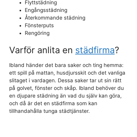
Flyttstädning
Engångsstädning
Återkommande städning
Fönsterputs
Rengöring
Varför anlita en
städfirma
?
Ibland händer det bara saker och ting hemma:
ett spill på mattan, husdjursskit och det vanliga
slitaget i vardagen. Dessa saker tar ut sin rätt
på golvet, fönster och skåp. Ibland behöver du
en djupare städning än vad du själv kan göra,
och då är det en städfirma som kan
tillhandahålla tunga städtjänster.