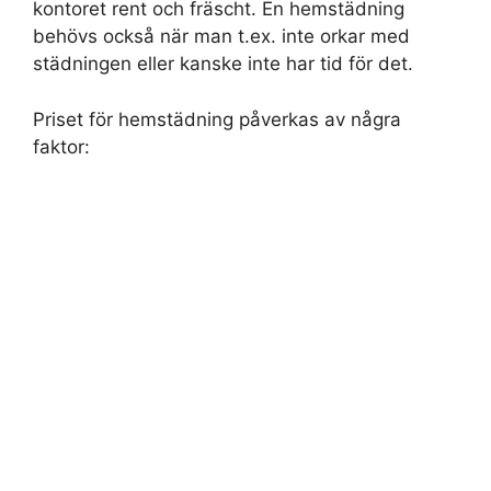
kontoret rent och fräscht. En hemstädning
behövs också när man t.ex. inte orkar med
städningen eller kanske inte har tid för det.
Priset för hemstädning påverkas av några
faktor: