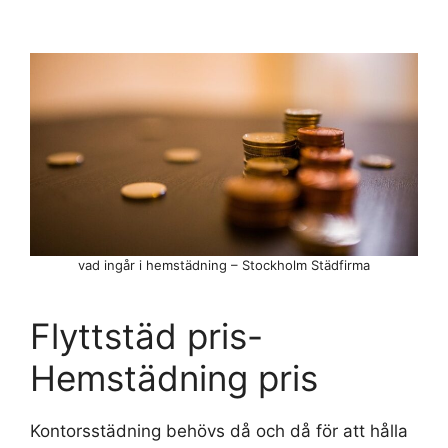
vad ingår i hemstädning – Stockholm Städfirma
Flyttstäd pris-
Hemstädning pris
Kontorsstädning behövs då och då för att hålla