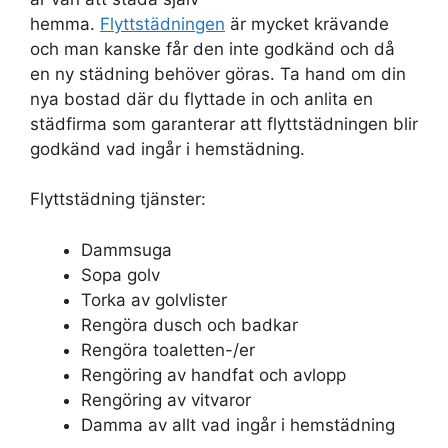
hemma.
Flyttstädningen
är mycket krävande
och man kanske får den inte godkänd och då
en ny städning behöver göras. Ta hand om din
nya bostad där du flyttade in och anlita en
städfirma som garanterar att flyttstädningen blir
godkänd vad ingår i hemstädning.
Flyttstädning tjänster:
Dammsuga
Sopa golv
Torka av golvlister
Rengöra dusch och badkar
Rengöra toaletten-/er
Rengöring av handfat och avlopp
Rengöring av vitvaror
Damma av allt vad ingår i hemstädning