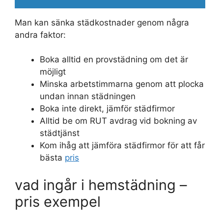
Man kan sänka städkostnader genom några
andra faktor:
Boka alltid en provstädning om det är
möjligt
Minska arbetstimmarna genom att plocka
undan innan städningen
Boka inte direkt, jämför städfirmor
Alltid be om RUT avdrag vid bokning av
städtjänst
Kom ihåg att jämföra städfirmor för att får
bästa
pris
vad ingår i hemstädning –
pris exempel