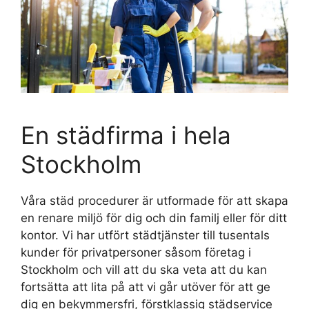
En städfirma i hela
Stockholm
Våra städ procedurer är utformade för att skapa
en renare miljö för dig och din familj eller för ditt
kontor. Vi har utfört städtjänster till tusentals
kunder för privatpersoner såsom företag i
Stockholm och vill att du ska veta att du kan
fortsätta att lita på att vi går utöver för att ge
dig en bekymmersfri, förstklassig städservice