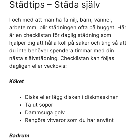
Städtips – Städa själv
I och med att man ha familj, barn, vänner,
arbete mm. blir städningen ofta på hugget. Här
är en checklistan för daglig städning som
hjälper dig att hålla koll på saker och ting så att
du inte behöver spendera timmar med din
nästa självstädning. Checklistan kan följas
dagligen eller veckovis:
Köket
Diska eller lägg disken i diskmaskinen
Ta ut sopor
Dammsuga golv
Rengöra vitvaror som du har använt
Badrum