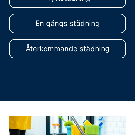
En gångs städning
Återkommande städning