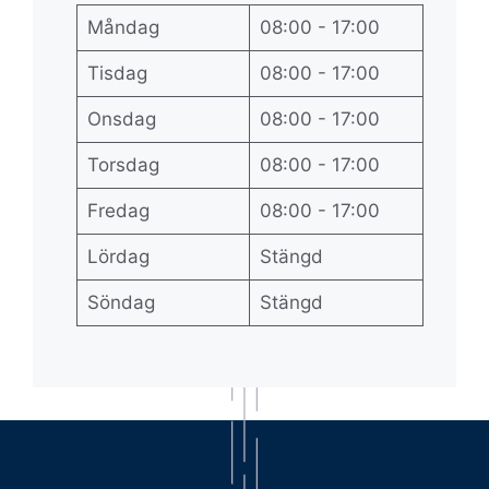
Måndag
08:00 - 17:00
Tisdag
08:00 - 17:00
Onsdag
08:00 - 17:00
Torsdag
08:00 - 17:00
Fredag
08:00 - 17:00
Lördag
Stängd
Söndag
Stängd