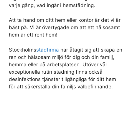
varje gång, vad ingår i hemstädning.
Att ta hand om ditt hem eller kontor är det vi är
bäst på. Vi är övertygade om att ett hälsosamt
hem är ett rent hem!
Stockholms
städfirma
har åtagit sig att skapa en
ren och hälsosam miljö för dig och din familj,
hemma eller på arbetsplatsen. Utöver vår
exceptionella rutin städning finns också
desinfektions tjänster tillgängliga för ditt hem
för att säkerställa din familjs välbefinnande.