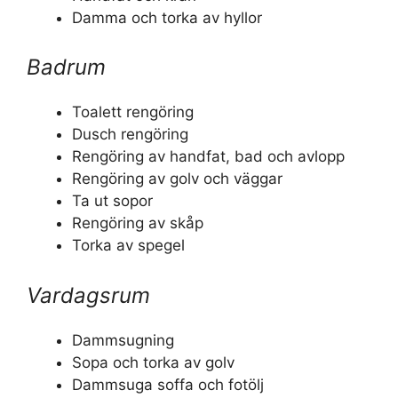
Damma och torka av hyllor
Badrum
Toalett rengöring
Dusch rengöring
Rengöring av handfat, bad och avlopp
Rengöring av golv och väggar
Ta ut sopor
Rengöring av skåp
Torka av spegel
Vardagsrum
Dammsugning
Sopa och torka av golv
Dammsuga soffa och fotölj