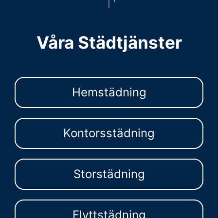
Våra Städtjänster
Hemstädning
Kontorsstädning
Storstädning
Flyttstädning