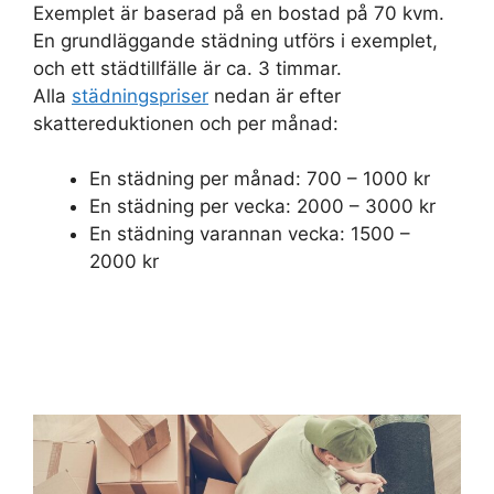
Exemplet är baserad på en bostad på 70 kvm.
En grundläggande städning utförs i exemplet,
och ett städtillfälle är ca. 3 timmar.
Alla
städningspriser
nedan är efter
skattereduktionen och per månad:
En städning per månad: 700 – 1000 kr
En städning per vecka: 2000 – 3000 kr
En städning varannan vecka: 1500 –
2000 kr