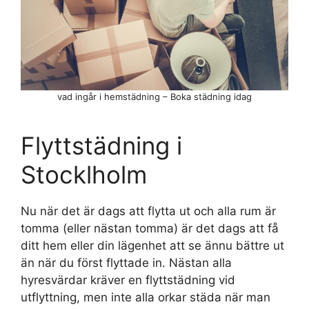
vad ingår i hemstädning – Boka städning idag
Flyttstädning i
Stocklholm
Nu när det är dags att flytta ut och alla rum är
tomma (eller nästan tomma) är det dags att få
ditt hem eller din lägenhet att se ännu bättre ut
än när du först flyttade in. Nästan alla
hyresvärdar kräver en flyttstädning vid
utflyttning, men inte alla orkar städa när man