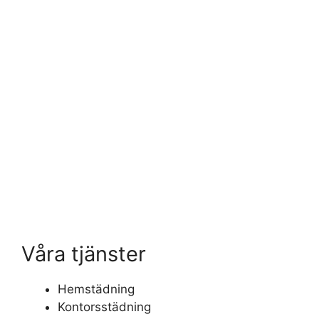
Våra tjänster
Hemstädning
Kontorsstädning