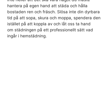
hantera på egen hand att städa och hålla
bostaden ren och fräsch. Slösa inte din dyrbara
tid på att sopa, skura och moppa, spendera den
istället på att koppla av och låt oss ta hand
om städningen på ett professionellt sätt vad
ingår i hemstädning.