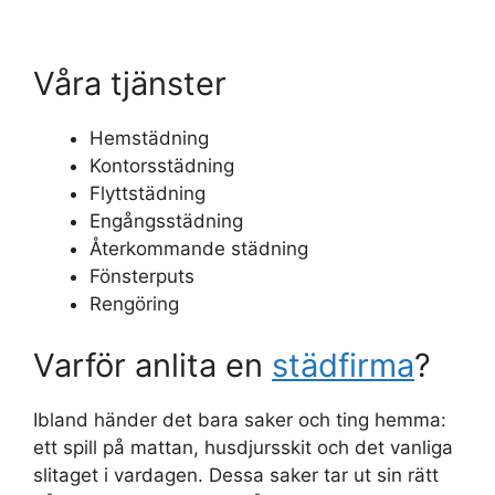
Våra tjänster
Hemstädning
Kontorsstädning
Flyttstädning
Engångsstädning
Återkommande städning
Fönsterputs
Rengöring
Varför anlita en
städfirma
?
Ibland händer det bara saker och ting hemma:
ett spill på mattan, husdjursskit och det vanliga
slitaget i vardagen. Dessa saker tar ut sin rätt