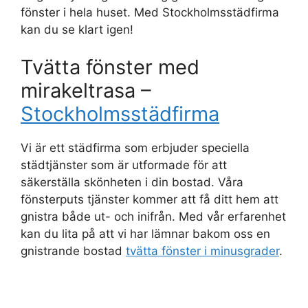
fönster i hela huset. Med Stockholmsstädfirma
kan du se klart igen!
Tvätta fönster med
mirakeltrasa –
Stockholmsstädfirma
Vi är ett städfirma som erbjuder speciella
städtjänster som är utformade för att
säkerställa skönheten i din bostad. Våra
fönsterputs tjänster kommer att få ditt hem att
gnistra både ut- och inifrån. Med vår erfarenhet
kan du lita på att vi har lämnar bakom oss en
gnistrande bostad
tvätta fönster i minusgrader
.