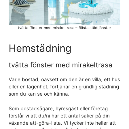
tvätta fönster med mirakeltrasa – Bästa städtjänster
Hemstädning
tvätta fönster med mirakeltrasa
Varje bostad, oavsett om den är en villa, ett hus
eller en lägenhet, förtjänar en grundlig städning
som du kan se och känna.
Som bostadsägare, hyresgäst eller företag
förstår vi att du/ni har ett antal saker på din
växande att-göra-lista. Vi tycker inte heller att