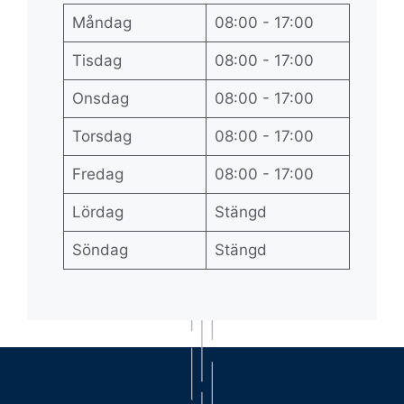
Måndag
08:00 - 17:00
Tisdag
08:00 - 17:00
Onsdag
08:00 - 17:00
Torsdag
08:00 - 17:00
Fredag
08:00 - 17:00
Lördag
Stängd
Söndag
Stängd