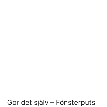
Gör det själv – Fönsterputs