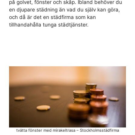
på golvet, fönster och skåp. Ibland behöver du
en djupare städning än vad du själv kan göra,
och då är det en städfirma som kan
tillhandahålla tunga städtjänster.
tvätta fönster med mirakeltrasa – Stockholmsstädfirma