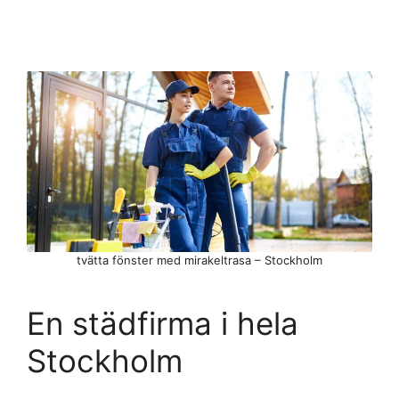
tvätta fönster med mirakeltrasa – Stockholm
En städfirma i hela
Stockholm