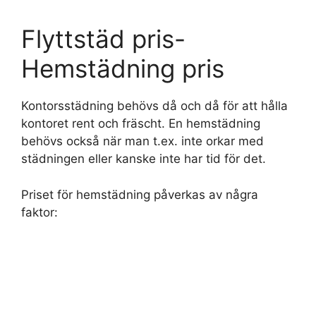
Flyttstäd pris-
Hemstädning pris
Kontorsstädning behövs då och då för att hålla
kontoret rent och fräscht. En hemstädning
behövs också när man t.ex. inte orkar med
städningen eller kanske inte har tid för det.
Priset för hemstädning påverkas av några
faktor: