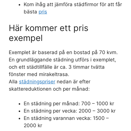
Kom ihåg att jämföra städfirmor för att får
bästa
pris
Här kommer ett pris
exempel
Exemplet är baserad på en bostad på 70 kvm.
En grundläggande städning utförs i exemplet,
och ett städtillfälle är ca. 3 timmar tvätta
fönster med mirakeltrasa.
Alla
städningspriser
nedan är efter
skattereduktionen och per månad:
En städning per månad: 700 – 1000 kr
En städning per vecka: 2000 – 3000 kr
En städning varannan vecka: 1500 –
2000 kr