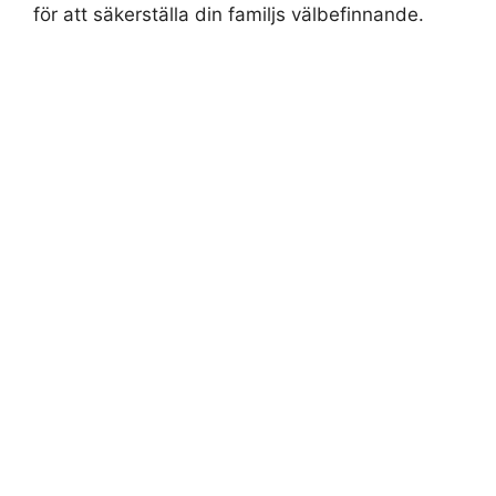
för att säkerställa din familjs välbefinnande.