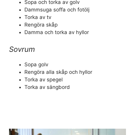
Sopa och torka av golv
Dammsuga soffa och fotölj
Torka av tv
Rengöra skåp
Damma och torka av hyllor
Sovrum
Sopa golv
Rengöra alla skåp och hyllor
Torka av spegel
Torka av sängbord