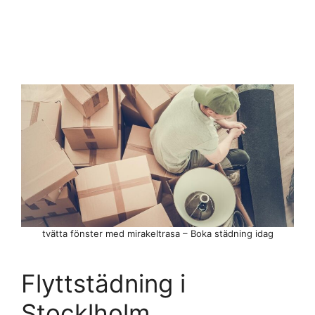
tvätta fönster med mirakeltrasa – Boka städning idag
Flyttstädning i
Stocklholm