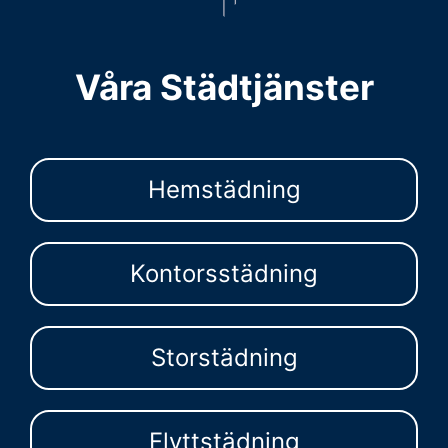
Våra Städtjänster
Hemstädning
Kontorsstädning
Storstädning
Flyttstädning