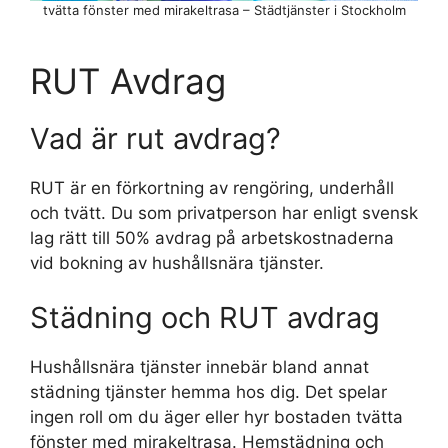
tvätta fönster med mirakeltrasa – Städtjänster i Stockholm
RUT Avdrag
Vad är rut avdrag?
RUT är en förkortning av rengöring, underhåll
och tvätt. Du som privatperson har enligt svensk
lag rätt till 50% avdrag på arbetskostnaderna
vid bokning av hushållsnära tjänster.
Städning och RUT avdrag
Hushållsnära tjänster innebär bland annat
städning tjänster hemma hos dig. Det spelar
ingen roll om du äger eller hyr bostaden tvätta
fönster med mirakeltrasa. Hemstädning och