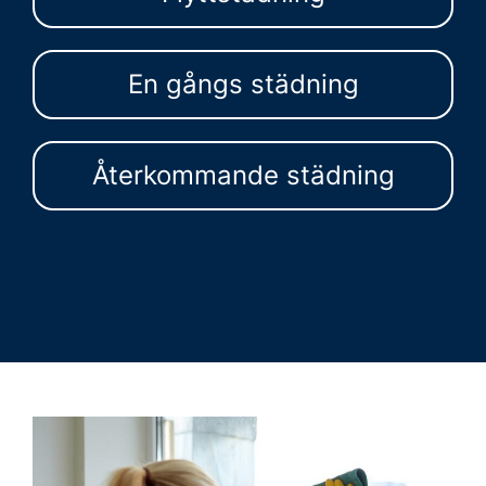
En gångs städning
Återkommande städning