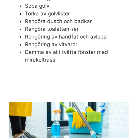
Sopa golv
Torka av golvlister
Rengöra dusch och badkar
Rengöra toaletten-/er
Rengöring av handfat och avlopp
Rengöring av vitvaror
Damma av allt tvätta fönster med
mirakeltrasa