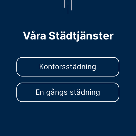
Våra Städtjänster
Kontorsstädning
En gångs städning