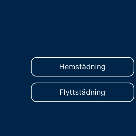
Hemstädning
Flyttstädning