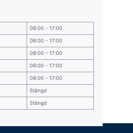
08:00 - 17:00
08:00 - 17:00
08:00 - 17:00
08:00 - 17:00
08:00 - 17:00
Stängd
Stängd