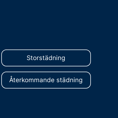
Storstädning
Återkommande städning