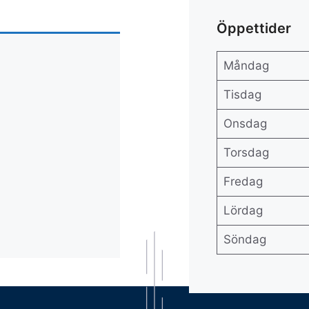
Öppettider
Måndag
Tisdag
Onsdag
Torsdag
Fredag
Lördag
Söndag