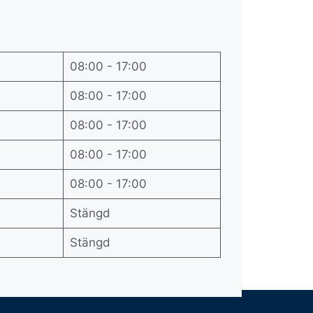
08:00 - 17:00
08:00 - 17:00
08:00 - 17:00
08:00 - 17:00
08:00 - 17:00
Stängd
Stängd