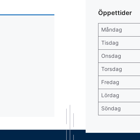
Öppettider
Måndag
Tisdag
Onsdag
Torsdag
Fredag
Lördag
Söndag