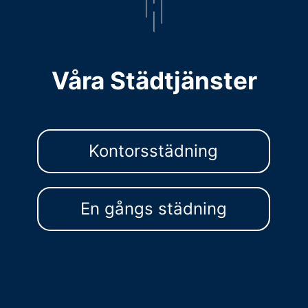
Våra Städtjänster
Kontorsstädning
En gångs städning