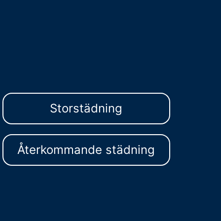
Storstädning
Återkommande städning