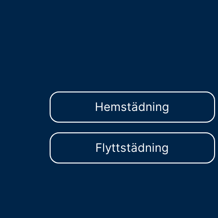
Hemstädning
Flyttstädning