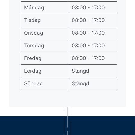
Måndag
08:00 - 17:00
Tisdag
08:00 - 17:00
Onsdag
08:00 - 17:00
Torsdag
08:00 - 17:00
Fredag
08:00 - 17:00
Lördag
Stängd
Söndag
Stängd