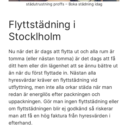
städutrustning proffs – Boka städning idag
Flyttstädning i
Stocklholm
Nu när det är dags att flytta ut och alla rum är
tomma (eller nästan tomma) är det dags att få
ditt hem eller din lägenhet att se ännu bättre ut
än när du först flyttade in. Nästan alla
hyresvärdar kräver en flyttstädning vid
utflyttning, men inte alla orkar städa när man
redan är energilös efter packningen och
uppackningen. Gör man ingen flyttstädning eller
om flyttstädningen blir ej godkänd så riskerar
man att få en hög faktura från hyresvärden i
efterhand.