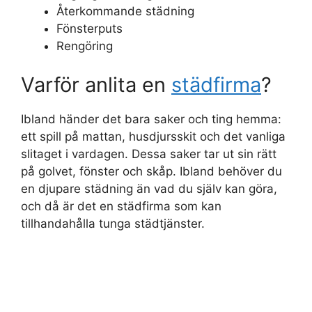
Återkommande städning
Fönsterputs
Rengöring
Varför anlita en
städfirma
?
Ibland händer det bara saker och ting hemma:
ett spill på mattan, husdjursskit och det vanliga
slitaget i vardagen. Dessa saker tar ut sin rätt
på golvet, fönster och skåp. Ibland behöver du
en djupare städning än vad du själv kan göra,
och då är det en städfirma som kan
tillhandahålla tunga städtjänster.