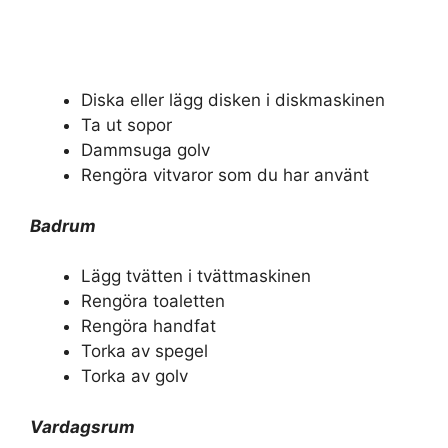
Diska eller lägg disken i diskmaskinen
Ta ut sopor
Dammsuga golv
Rengöra vitvaror som du har använt
Badrum
Lägg tvätten i tvättmaskinen
Rengöra toaletten
Rengöra handfat
Torka av spegel
Torka av golv
Vardagsrum