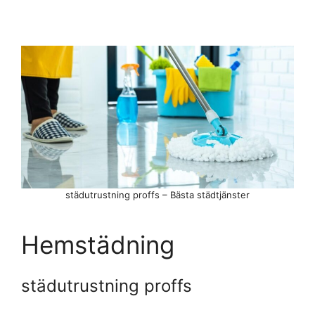
städutrustning proffs – Bästa städtjänster
Hemstädning
städutrustning proffs