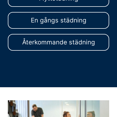
En gångs städning
Återkommande städning