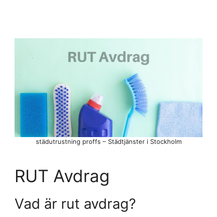
städutrustning proffs – Städtjänster i Stockholm
RUT Avdrag
Vad är rut avdrag?