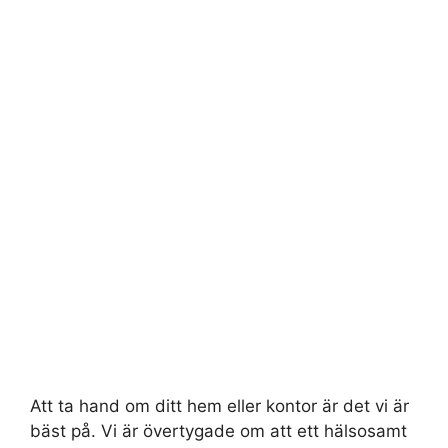
Att ta hand om ditt hem eller kontor är det vi är
bäst på. Vi är övertygade om att ett hälsosamt