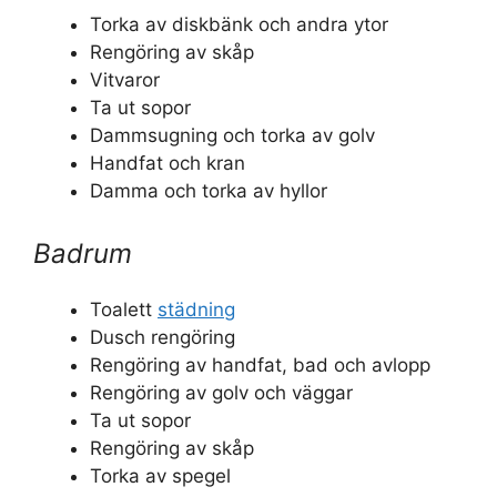
Torka av diskbänk och andra ytor
Rengöring av skåp
Vitvaror
Ta ut sopor
Dammsugning och torka av golv
Handfat och kran
Damma och torka av hyllor
Badrum
Toalett
städning
Dusch rengöring
Rengöring av handfat, bad och avlopp
Rengöring av golv och väggar
Ta ut sopor
Rengöring av skåp
Torka av spegel