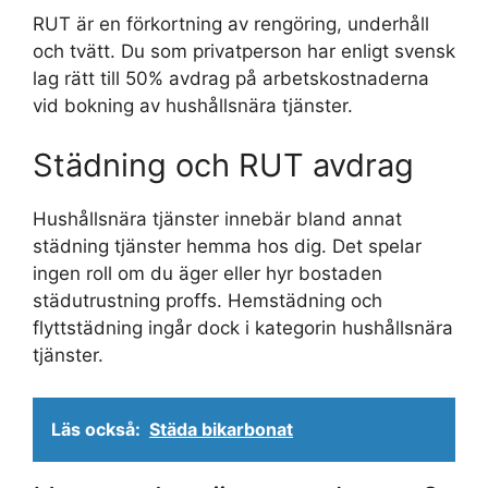
RUT är en förkortning av rengöring, underhåll
och tvätt. Du som privatperson har enligt svensk
lag rätt till 50% avdrag på arbetskostnaderna
vid bokning av hushållsnära tjänster.
Städning och RUT avdrag
Hushållsnära tjänster innebär bland annat
städning tjänster hemma hos dig. Det spelar
ingen roll om du äger eller hyr bostaden
städutrustning proffs. Hemstädning och
flyttstädning ingår dock i kategorin hushållsnära
tjänster.
Läs också:
Städa bikarbonat