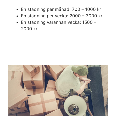
En städning per månad: 700 – 1000 kr
En städning per vecka: 2000 – 3000 kr
En städning varannan vecka: 1500 –
2000 kr