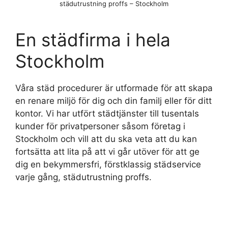
städutrustning proffs – Stockholm
En städfirma i hela
Stockholm
Våra städ procedurer är utformade för att skapa
en renare miljö för dig och din familj eller för ditt
kontor. Vi har utfört städtjänster till tusentals
kunder för privatpersoner såsom företag i
Stockholm och vill att du ska veta att du kan
fortsätta att lita på att vi går utöver för att ge
dig en bekymmersfri, förstklassig städservice
varje gång, städutrustning proffs.