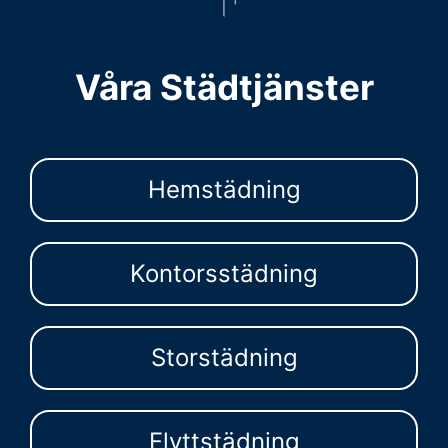
Våra Städtjänster
Hemstädning
Kontorsstädning
Storstädning
Flyttstädning