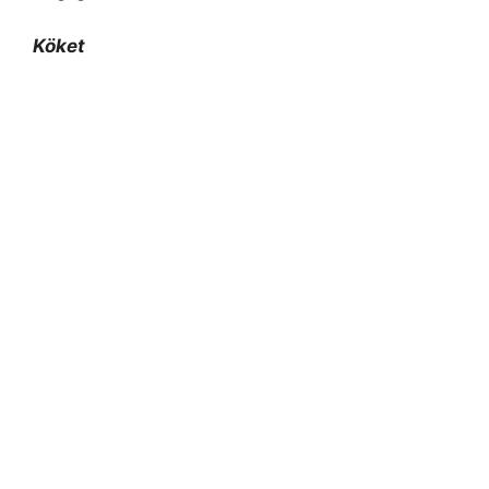
Köket