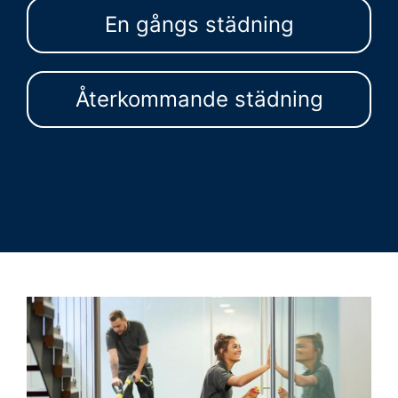
En gångs städning
Återkommande städning