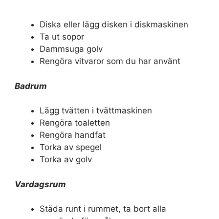
Diska eller lägg disken i diskmaskinen
Ta ut sopor
Dammsuga golv
Rengöra vitvaror som du har använt
Badrum
Lägg tvätten i tvättmaskinen
Rengöra toaletten
Rengöra handfat
Torka av spegel
Torka av golv
Vardagsrum
Städa runt i rummet, ta bort alla