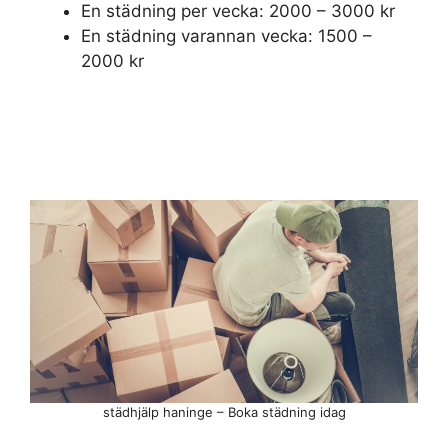
En städning per vecka: 2000 – 3000 kr
En städning varannan vecka: 1500 –
2000 kr
städhjälp haninge – Boka städning idag