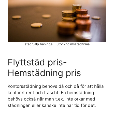
städhjälp haninge – Stockholmsstädfirma
Flyttstäd pris-
Hemstädning pris
Kontorsstädning behövs då och då för att hålla
kontoret rent och fräscht. En hemstädning
behövs också när man t.ex. inte orkar med
städningen eller kanske inte har tid för det.