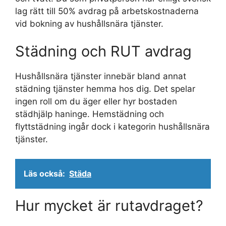
lag rätt till 50% avdrag på arbetskostnaderna
vid bokning av hushållsnära tjänster.
Städning och RUT avdrag
Hushållsnära tjänster innebär bland annat
städning tjänster hemma hos dig. Det spelar
ingen roll om du äger eller hyr bostaden
städhjälp haninge. Hemstädning och
flyttstädning ingår dock i kategorin hushållsnära
tjänster.
Läs också:
Städa
Hur mycket är rutavdraget?