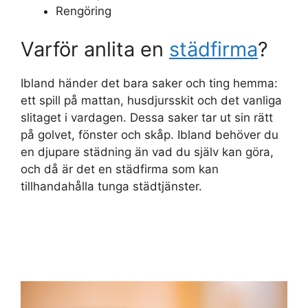
Rengöring
Varför anlita en
städfirma
?
Ibland händer det bara saker och ting hemma:
ett spill på mattan, husdjursskit och det vanliga
slitaget i vardagen. Dessa saker tar ut sin rätt
på golvet, fönster och skåp. Ibland behöver du
en djupare städning än vad du själv kan göra,
och då är det en städfirma som kan
tillhandahålla tunga städtjänster.