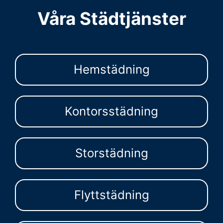
Våra Städtjänster
Hemstädning
Kontorsstädning
Storstädning
Flyttstädning