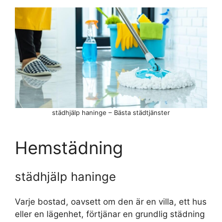
städhjälp haninge – Bästa städtjänster
Hemstädning
städhjälp haninge
Varje bostad, oavsett om den är en villa, ett hus
eller en lägenhet, förtjänar en grundlig städning