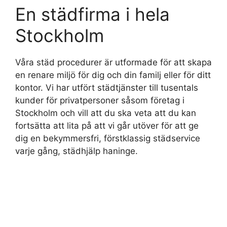
En städfirma i hela
Stockholm
Våra städ procedurer är utformade för att skapa
en renare miljö för dig och din familj eller för ditt
kontor. Vi har utfört städtjänster till tusentals
kunder för privatpersoner såsom företag i
Stockholm och vill att du ska veta att du kan
fortsätta att lita på att vi går utöver för att ge
dig en bekymmersfri, förstklassig städservice
varje gång, städhjälp haninge.