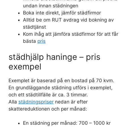
undan innan städningen
Boka inte direkt, jämför städfirmor
Alltid be om RUT avdrag vid bokning av
städtjänst
Kom ihåg att jämföra städfirmor för att får
bästa
pris
städhjälp haninge – pris
exempel
Exemplet är baserad på en bostad på 70 kvm.
En grundläggande städning utförs i exemplet,
och ett städtillfälle är ca. 3 timmar.
Alla
städningspriser
nedan är efter
skattereduktionen och per månad:
En städning per månad: 700 – 1000 kr