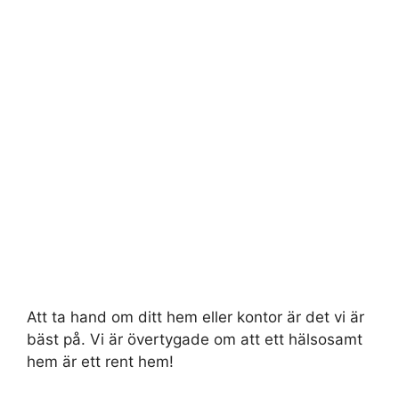
Att ta hand om ditt hem eller kontor är det vi är
bäst på. Vi är övertygade om att ett hälsosamt
hem är ett rent hem!