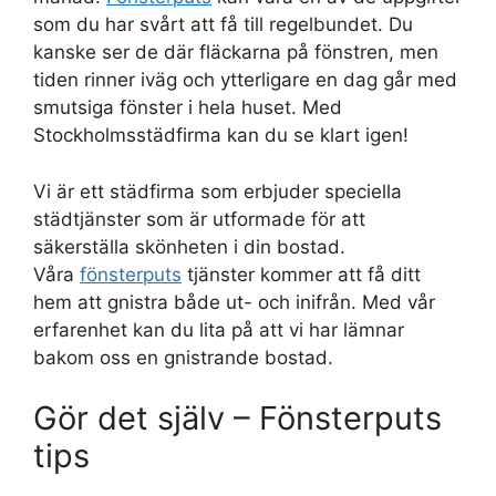
som du har svårt att få till regelbundet. Du
kanske ser de där fläckarna på fönstren, men
tiden rinner iväg och ytterligare en dag går med
smutsiga fönster i hela huset. Med
Stockholmsstädfirma kan du se klart igen!
Vi är ett städfirma som erbjuder speciella
städtjänster som är utformade för att
säkerställa skönheten i din bostad.
Våra
fönsterputs
tjänster kommer att få ditt
hem att gnistra både ut- och inifrån. Med vår
erfarenhet kan du lita på att vi har lämnar
bakom oss en gnistrande bostad.
Gör det själv – Fönsterputs
tips