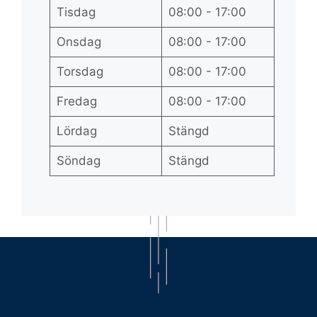
Tisdag
08:00 - 17:00
Onsdag
08:00 - 17:00
Torsdag
08:00 - 17:00
Fredag
08:00 - 17:00
Lördag
Stängd
Söndag
Stängd