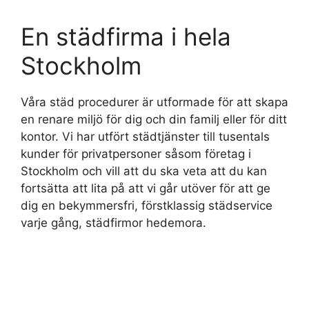
En städfirma i hela
Stockholm
Våra städ procedurer är utformade för att skapa
en renare miljö för dig och din familj eller för ditt
kontor. Vi har utfört städtjänster till tusentals
kunder för privatpersoner såsom företag i
Stockholm och vill att du ska veta att du kan
fortsätta att lita på att vi går utöver för att ge
dig en bekymmersfri, förstklassig städservice
varje gång, städfirmor hedemora.