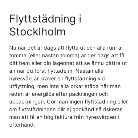
Flyttstädning i
Stocklholm
Nu när det är dags att flytta ut och alla rum är
tomma (eller nästan tomma) är det dags att få
ditt hem eller din lägenhet att se ännu bättre ut
än när du först flyttade in. Nästan alla
hyresvärdar kräver en flyttstädning vid
utflyttning, men inte alla orkar städa när man
redan är energilös efter packningen och
uppackningen. Gör man ingen flyttstädning eller
om flyttstädningen blir ej godkänd så riskerar
man att få en hög faktura från hyresvärden i
efterhand.