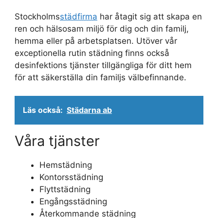
Stockholms
städfirma
har åtagit sig att skapa en
ren och hälsosam miljö för dig och din familj,
hemma eller på arbetsplatsen. Utöver vår
exceptionella rutin städning finns också
desinfektions tjänster tillgängliga för ditt hem
för att säkerställa din familjs välbefinnande.
Läs också:
Städarna ab
Våra tjänster
Hemstädning
Kontorsstädning
Flyttstädning
Engångsstädning
Återkommande städning