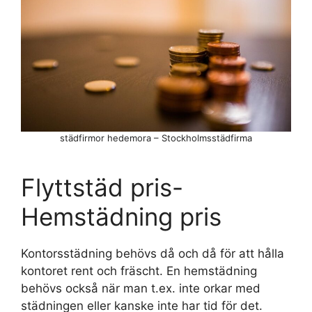
städfirmor hedemora – Stockholmsstädfirma
Flyttstäd pris-
Hemstädning pris
Kontorsstädning behövs då och då för att hålla
kontoret rent och fräscht. En hemstädning
behövs också när man t.ex. inte orkar med
städningen eller kanske inte har tid för det.