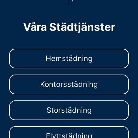
Våra Städtjänster
Hemstädning
Kontorsstädning
Storstädning
Flyttstädning