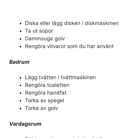
Diska eller lägg disken i diskmaskinen
Ta ut sopor
Dammsuga golv
Rengöra vitvaror som du har använt
Badrum
Lägg tvätten i tvättmaskinen
Rengöra toaletten
Rengöra handfat
Torka av spegel
Torka av golv
Vardagsrum