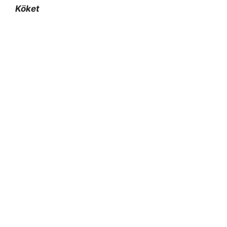
Köket