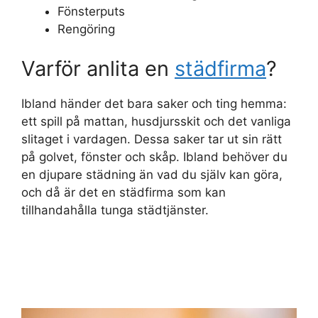
Fönsterputs
Rengöring
Varför anlita en
städfirma
?
Ibland händer det bara saker och ting hemma:
ett spill på mattan, husdjursskit och det vanliga
slitaget i vardagen. Dessa saker tar ut sin rätt
på golvet, fönster och skåp. Ibland behöver du
en djupare städning än vad du själv kan göra,
och då är det en städfirma som kan
tillhandahålla tunga städtjänster.