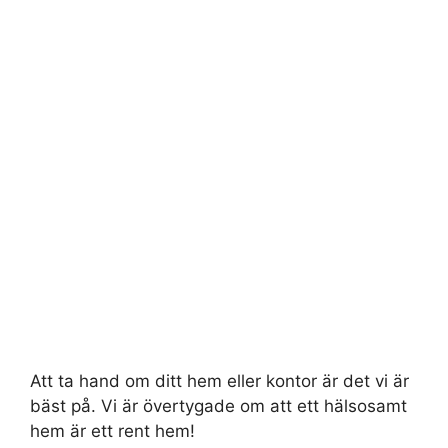
Att ta hand om ditt hem eller kontor är det vi är
bäst på. Vi är övertygade om att ett hälsosamt
hem är ett rent hem!