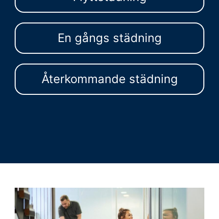
En gångs städning
Återkommande städning