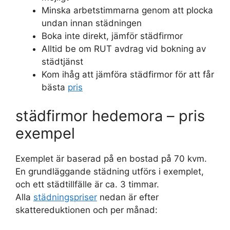
Minska arbetstimmarna genom att plocka
undan innan städningen
Boka inte direkt, jämför städfirmor
Alltid be om RUT avdrag vid bokning av
städtjänst
Kom ihåg att jämföra städfirmor för att får
bästa
pris
städfirmor hedemora – pris
exempel
Exemplet är baserad på en bostad på 70 kvm.
En grundläggande städning utförs i exemplet,
och ett städtillfälle är ca. 3 timmar.
Alla
städningspriser
nedan är efter
skattereduktionen och per månad: