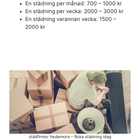
En städning per månad: 700 – 1000 kr
En städning per vecka: 2000 – 3000 kr
En städning varannan vecka: 1500 –
2000 kr
städfirmor hedemora – Boka städning idag