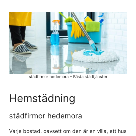
städfirmor hedemora – Bästa städtjänster
Hemstädning
städfirmor hedemora
Varje bostad, oavsett om den är en villa, ett hus