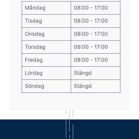
Måndag
08:00 - 17:00
Tisdag
08:00 - 17:00
Onsdag
08:00 - 17:00
Torsdag
08:00 - 17:00
Fredag
08:00 - 17:00
Lördag
Stängd
Söndag
Stängd