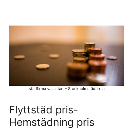
städfirma vasastan – Stockholmstädfirma
Flyttstäd pris-
Hemstädning pris