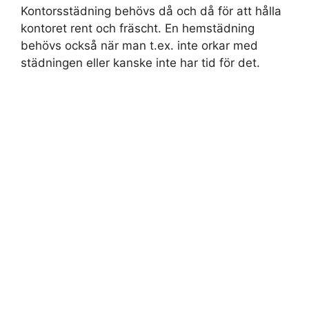
Kontorsstädning behövs då och då för att hålla
kontoret rent och fräscht. En hemstädning
behövs också när man t.ex. inte orkar med
städningen eller kanske inte har tid för det.