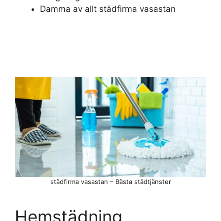
Damma av allt städfirma vasastan
städfirma vasastan – Bästa städtjänster
Hemstädning