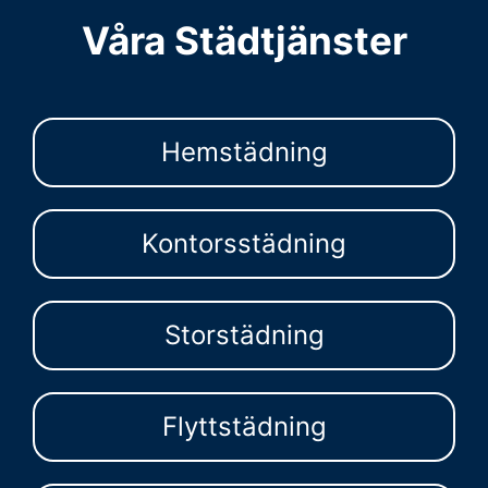
Våra Städtjänster
Hemstädning
Kontorsstädning
Storstädning
Flyttstädning