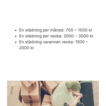
En städning per månad: 700 – 1000 kr
En städning per vecka: 2000 – 3000 kr
En städning varannan vecka: 1500 –
2000 kr