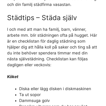
och din familj städfirma vasastan.
Städtips – Städa själv
I och med att man ha familj, barn, vänner,
arbete mm. blir städningen ofta på hugget. Här
är en checklistan för daglig städning som
hjälper dig att hålla koll på saker och ting så att
du inte behöver spendera timmar med din
nästa självstädning. Checklistan kan följas
dagligen eller veckovis:
Köket
Diska eller lägg disken i diskmaskinen
Ta ut sopor
Dammsuga golv