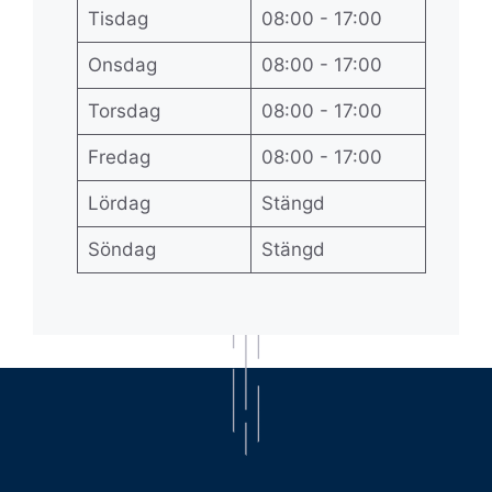
Tisdag
08:00 - 17:00
Onsdag
08:00 - 17:00
Torsdag
08:00 - 17:00
Fredag
08:00 - 17:00
Lördag
Stängd
Söndag
Stängd