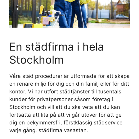
En städfirma i hela
Stockholm
Våra städ procedurer är utformade för att skapa
en renare miljö för dig och din familj eller för ditt
kontor. Vi har utfört städtjänster till tusentals
kunder för privatpersoner såsom företag i
Stockholm och vill att du ska veta att du kan
fortsätta att lita på att vi går utöver för att ge
dig en bekymmersfri, förstklassig städservice
varje gång, städfirma vasastan.