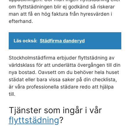
om flyttstädningen blir ej godkänd så riskerar
man att få en hög faktura från hyresvärden i
efterhand.
Läs också:
Städfirma danderyd
Stockholmstädfirma erbjuder flyttstädning av
världsklass för att underlätta övergången till din
nya bostad. Oavsett om du behöver hela huset
städat eller bara vissa saker på din checklista,
är våra professionella städare redo att hjälpa
till.
Tjänster som ingår i vår
flyttstädning
?