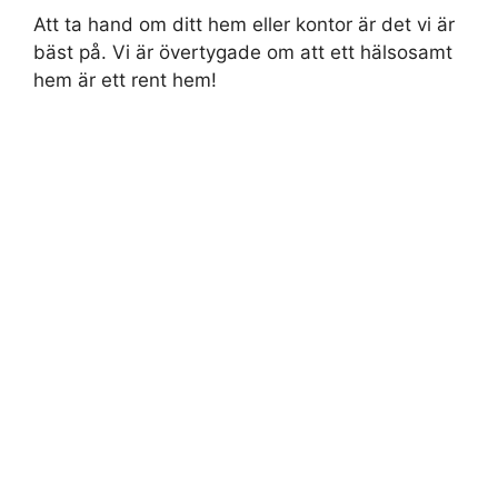
Att ta hand om ditt hem eller kontor är det vi är
bäst på. Vi är övertygade om att ett hälsosamt
hem är ett rent hem!