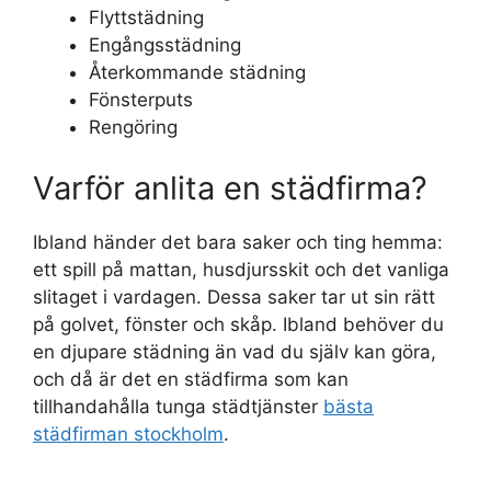
Flyttstädning
Engångsstädning
Återkommande städning
Fönsterputs
Rengöring
Varför anlita en städfirma?
Ibland händer det bara saker och ting hemma:
ett spill på mattan, husdjursskit och det vanliga
slitaget i vardagen. Dessa saker tar ut sin rätt
på golvet, fönster och skåp. Ibland behöver du
en djupare städning än vad du själv kan göra,
och då är det en städfirma som kan
tillhandahålla tunga städtjänster
bästa
städfirman stockholm
.