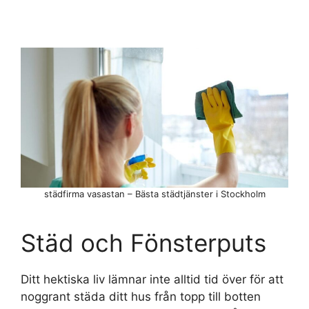
städfirma vasastan – Bästa städtjänster i Stockholm
Städ och Fönsterputs
Ditt hektiska liv lämnar inte alltid tid över för att
noggrant städa ditt hus från topp till botten