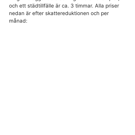
och ett städtillfälle är ca. 3 timmar. Alla priser
nedan är efter skattereduktionen och per
månad: