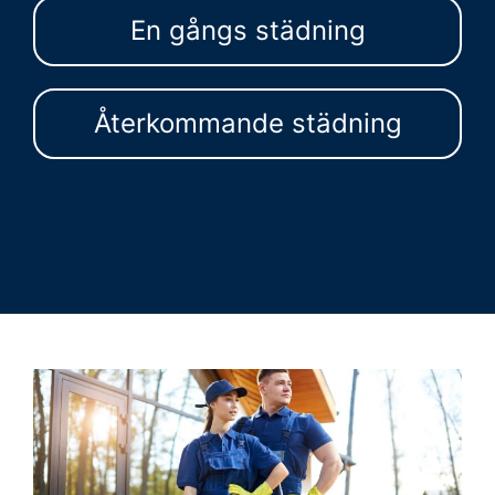
En gångs städning
Återkommande städning