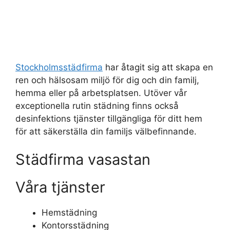
Stockholmsstädfirma
har åtagit sig att skapa en
ren och hälsosam miljö för dig och din familj,
hemma eller på arbetsplatsen. Utöver vår
exceptionella rutin städning finns också
desinfektions tjänster tillgängliga för ditt hem
för att säkerställa din familjs välbefinnande.
Städfirma vasastan
Våra tjänster
Hemstädning
Kontorsstädning