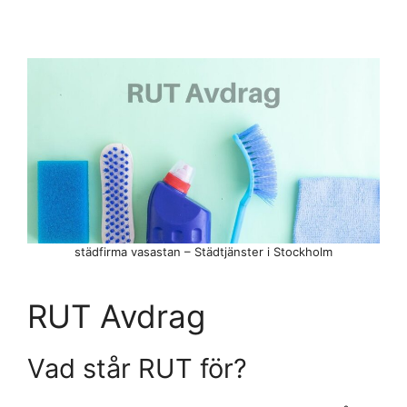
städfirma vasastan – Städtjänster i Stockholm
RUT Avdrag
Vad står RUT för?