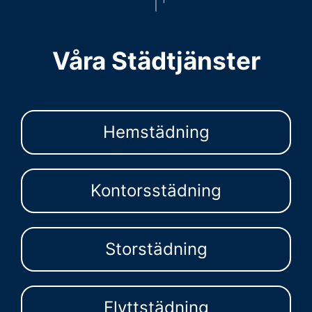
Våra Städtjänster
Hemstädning
Kontorsstädning
Storstädning
Flyttstädning