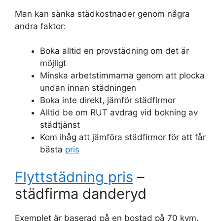
Man kan sänka städkostnader genom några
andra faktor:
Boka alltid en provstädning om det är
möjligt
Minska arbetstimmarna genom att plocka
undan innan städningen
Boka inte direkt, jämför städfirmor
Alltid be om RUT avdrag vid bokning av
städtjänst
Kom ihåg att jämföra städfirmor för att får
bästa
pris
Flyttstädning pris
–
städfirma danderyd
Exemplet är baserad på en bostad på 70 kvm.