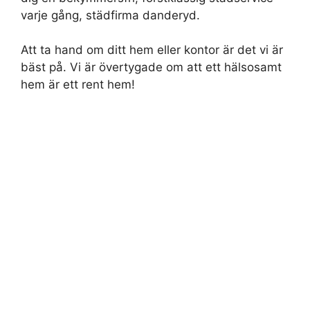
varje gång, städfirma danderyd.
Att ta hand om ditt hem eller kontor är det vi är
bäst på. Vi är övertygade om att ett hälsosamt
hem är ett rent hem!