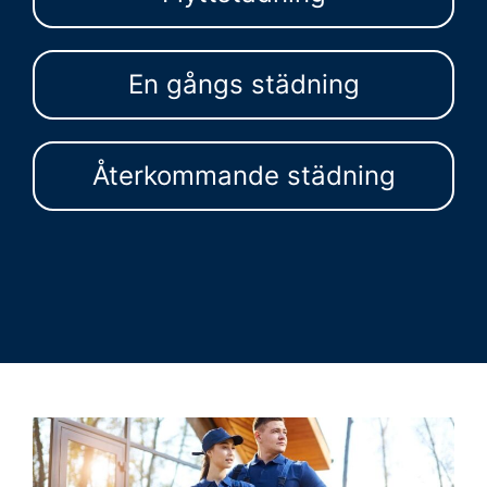
En gångs städning
Återkommande städning