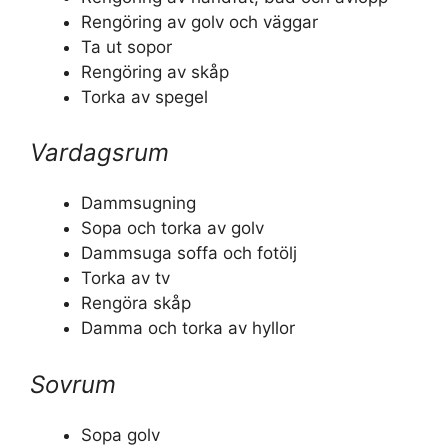
Rengöring av golv och väggar
Ta ut sopor
Rengöring av skåp
Torka av spegel
Vardagsrum
Dammsugning
Sopa och torka av golv
Dammsuga soffa och fotölj
Torka av tv
Rengöra skåp
Damma och torka av hyllor
Sovrum
Sopa golv