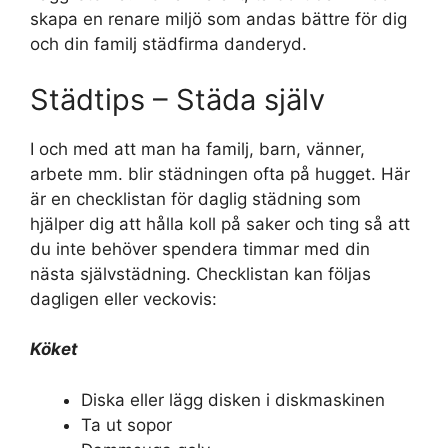
skapa en renare miljö som andas bättre för dig
och din familj städfirma danderyd.
Städtips – Städa själv
I och med att man ha familj, barn, vänner,
arbete mm. blir städningen ofta på hugget. Här
är en checklistan för daglig städning som
hjälper dig att hålla koll på saker och ting så att
du inte behöver spendera timmar med din
nästa självstädning. Checklistan kan följas
dagligen eller veckovis:
Köket
Diska eller lägg disken i diskmaskinen
Ta ut sopor