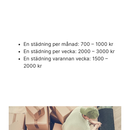
En städning per månad: 700 – 1000 kr
En städning per vecka: 2000 – 3000 kr
En städning varannan vecka: 1500 –
2000 kr