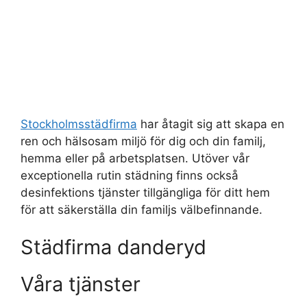
Stockholmsstädfirma
har åtagit sig att skapa en
ren och hälsosam miljö för dig och din familj,
hemma eller på arbetsplatsen. Utöver vår
exceptionella rutin städning finns också
desinfektions tjänster tillgängliga för ditt hem
för att säkerställa din familjs välbefinnande.
Städfirma danderyd
Våra tjänster