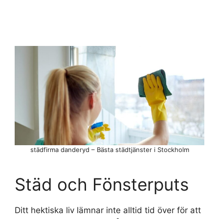
städfirma danderyd – Bästa städtjänster i Stockholm
Städ och Fönsterputs
Ditt hektiska liv lämnar inte alltid tid över för att