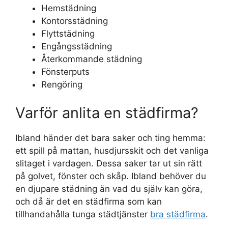
Hemstädning
Kontorsstädning
Flyttstädning
Engångsstädning
Återkommande städning
Fönsterputs
Rengöring
Varför anlita en städfirma?
Ibland händer det bara saker och ting hemma:
ett spill på mattan, husdjursskit och det vanliga
slitaget i vardagen. Dessa saker tar ut sin rätt
på golvet, fönster och skåp. Ibland behöver du
en djupare städning än vad du själv kan göra,
och då är det en städfirma som kan
tillhandahålla tunga städtjänster
bra städfirma
.