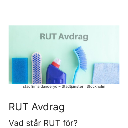
städfirma danderyd – Städtjänster i Stockholm
RUT Avdrag
Vad står RUT för?