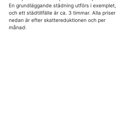
En grundläggande städning utförs i exemplet,
och ett städtillfälle är ca. 3 timmar. Alla priser
nedan är efter skattereduktionen och per
månad: