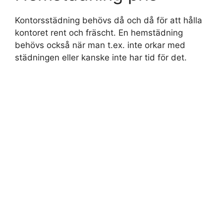
Kontorsstädning behövs då och då för att hålla
kontoret rent och fräscht. En hemstädning
behövs också när man t.ex. inte orkar med
städningen eller kanske inte har tid för det.