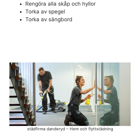
Rengöra alla skåp och hyllor
Torka av spegel
Torka av sängbord
städfirma danderyd – Hem och flyttstädning