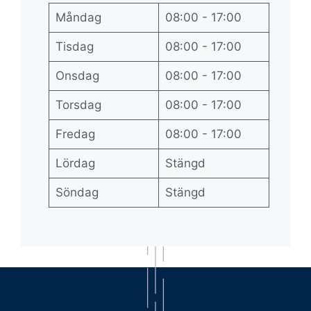
Måndag
08:00 - 17:00
Tisdag
08:00 - 17:00
Onsdag
08:00 - 17:00
Torsdag
08:00 - 17:00
Fredag
08:00 - 17:00
Lördag
Stängd
Söndag
Stängd