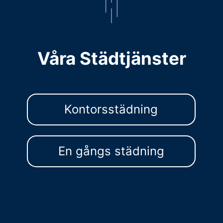
Våra Städtjänster
Kontorsstädning
En gångs städning