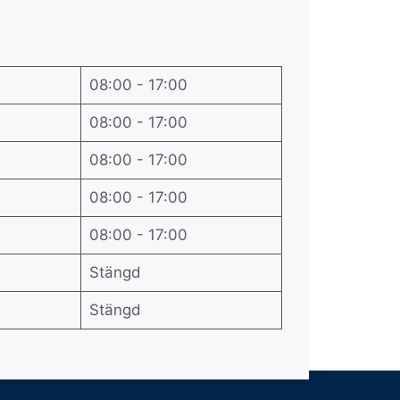
08:00 - 17:00
08:00 - 17:00
08:00 - 17:00
08:00 - 17:00
08:00 - 17:00
Stängd
Stängd