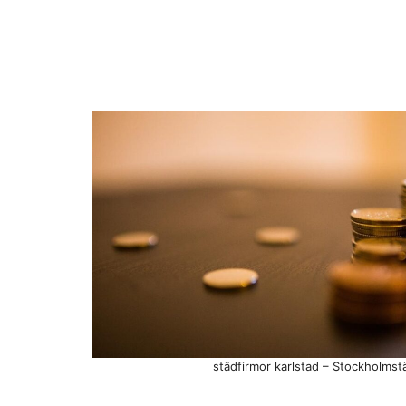
städfirmor karlstad – Stockholmst