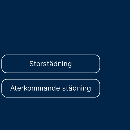
Storstädning
Återkommande städning