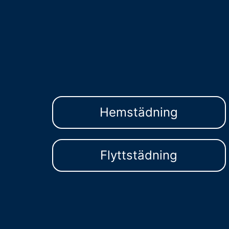
Hemstädning
Flyttstädning