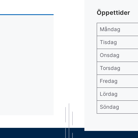
Öppettider
Måndag
Tisdag
Onsdag
Torsdag
Fredag
Lördag
Söndag