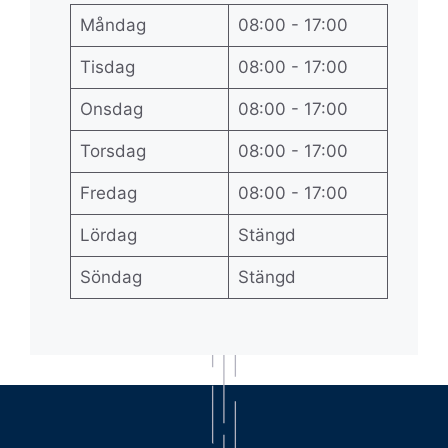
Måndag
08:00 - 17:00
Tisdag
08:00 - 17:00
Onsdag
08:00 - 17:00
Torsdag
08:00 - 17:00
Fredag
08:00 - 17:00
Lördag
Stängd
Söndag
Stängd