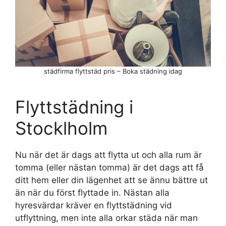
städfirma flyttstäd pris – Boka städning idag
Flyttstädning i
Stocklholm
Nu när det är dags att flytta ut och alla rum är
tomma (eller nästan tomma) är det dags att få
ditt hem eller din lägenhet att se ännu bättre ut
än när du först flyttade in. Nästan alla
hyresvärdar kräver en flyttstädning vid
utflyttning, men inte alla orkar städa när man