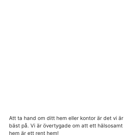
Att ta hand om ditt hem eller kontor är det vi är
bäst på. Vi är övertygade om att ett hälsosamt
hem är ett rent hem!