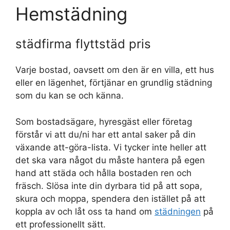
Hemstädning
städfirma flyttstäd pris
Varje bostad, oavsett om den är en villa, ett hus
eller en lägenhet, förtjänar en grundlig städning
som du kan se och känna.
Som bostadsägare, hyresgäst eller företag
förstår vi att du/ni har ett antal saker på din
växande att-göra-lista. Vi tycker inte heller att
det ska vara något du måste hantera på egen
hand att städa och hålla bostaden ren och
fräsch. Slösa inte din dyrbara tid på att sopa,
skura och moppa, spendera den istället på att
koppla av och låt oss ta hand om
städningen
på
ett professionellt sätt.