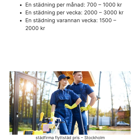
En städning per månad: 700 – 1000 kr
En städning per vecka: 2000 – 3000 kr
En städning varannan vecka: 1500 –
2000 kr
städfirma flyttstäd pris – Stockholm