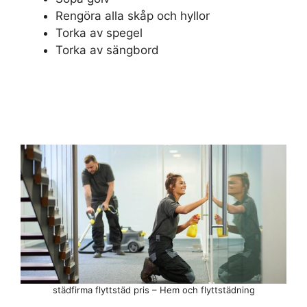
Rengöra alla skåp och hyllor
Torka av spegel
Torka av sängbord
städfirma flyttstäd pris – Hem och flyttstädning