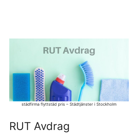
städfirma flyttstäd pris – Städtjänster i Stockholm
RUT Avdrag