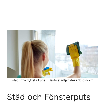
städfirma flyttstäd pris – Bästa städtjänster i Stockholm
Städ och Fönsterputs