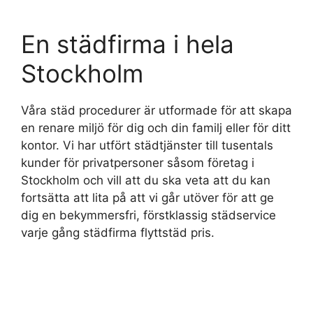
En städfirma i hela
Stockholm
Våra städ procedurer är utformade för att skapa
en renare miljö för dig och din familj eller för ditt
kontor. Vi har utfört städtjänster till tusentals
kunder för privatpersoner såsom företag i
Stockholm och vill att du ska veta att du kan
fortsätta att lita på att vi går utöver för att ge
dig en bekymmersfri, förstklassig städservice
varje gång städfirma flyttstäd pris.