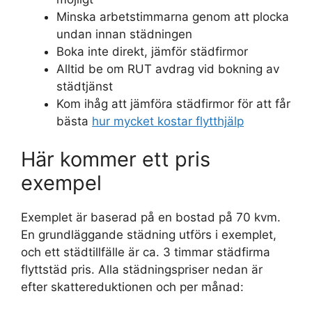
Minska arbetstimmarna genom att plocka
undan innan städningen
Boka inte direkt, jämför städfirmor
Alltid be om RUT avdrag vid bokning av
städtjänst
Kom ihåg att jämföra städfirmor för att får
bästa
hur mycket kostar flytthjälp
Här kommer ett pris
exempel
Exemplet är baserad på en bostad på 70 kvm.
En grundläggande städning utförs i exemplet,
och ett städtillfälle är ca. 3 timmar städfirma
flyttstäd pris. Alla städningspriser nedan är
efter skattereduktionen och per månad: