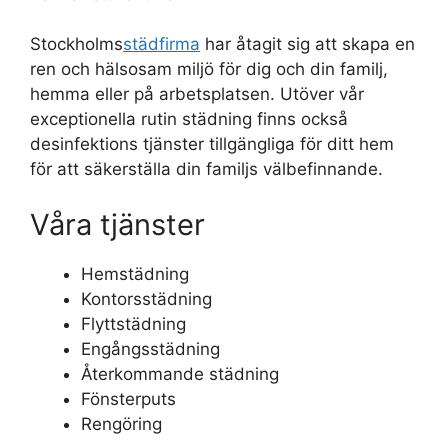
Stockholms
städfirma
har åtagit sig att skapa en
ren och hälsosam miljö för dig och din familj,
hemma eller på arbetsplatsen. Utöver vår
exceptionella rutin städning finns också
desinfektions tjänster tillgängliga för ditt hem
för att säkerställa din familjs välbefinnande.
Våra tjänster
Hemstädning
Kontorsstädning
Flyttstädning
Engångsstädning
Återkommande städning
Fönsterputs
Rengöring