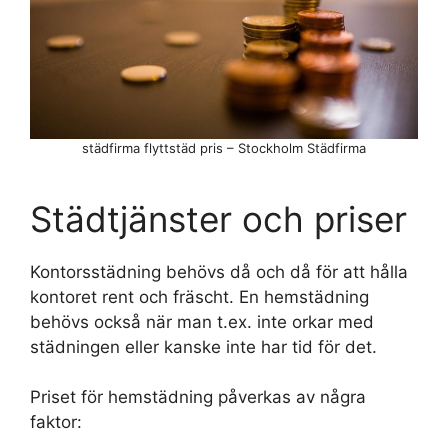
städfirma flyttstäd pris – Stockholm Städfirma
Städtjänster och priser
Kontorsstädning behövs då och då för att hålla
kontoret rent och fräscht. En hemstädning
behövs också när man t.ex. inte orkar med
städningen eller kanske inte har tid för det.
Priset för hemstädning påverkas av några
faktor: