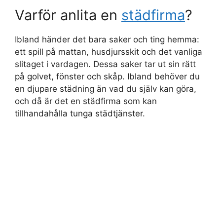
Varför anlita en
städfirma
?
Ibland händer det bara saker och ting hemma:
ett spill på mattan, husdjursskit och det vanliga
slitaget i vardagen. Dessa saker tar ut sin rätt
på golvet, fönster och skåp. Ibland behöver du
en djupare städning än vad du själv kan göra,
och då är det en städfirma som kan
tillhandahålla tunga städtjänster.