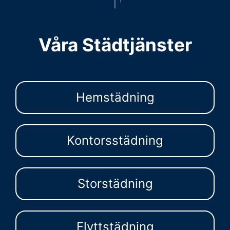
Våra Städtjänster
Hemstädning
Kontorsstädning
Storstädning
Flyttstädning