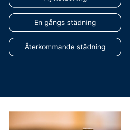
En gångs städning
Återkommande städning