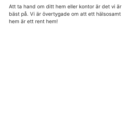
Att ta hand om ditt hem eller kontor är det vi är
bäst på. Vi är övertygade om att ett hälsosamt
hem är ett rent hem!