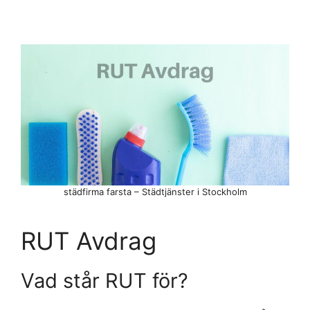
städfirma farsta – Städtjänster i Stockholm
RUT Avdrag
Vad står RUT för?