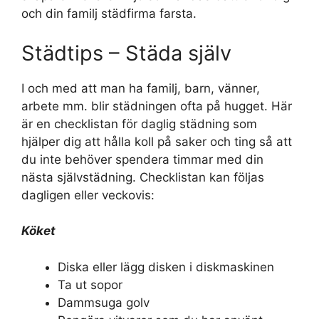
och din familj städfirma farsta.
Städtips – Städa själv
I och med att man ha familj, barn, vänner,
arbete mm. blir städningen ofta på hugget. Här
är en checklistan för daglig städning som
hjälper dig att hålla koll på saker och ting så att
du inte behöver spendera timmar med din
nästa självstädning. Checklistan kan följas
dagligen eller veckovis:
Köket
Diska eller lägg disken i diskmaskinen
Ta ut sopor
Dammsuga golv