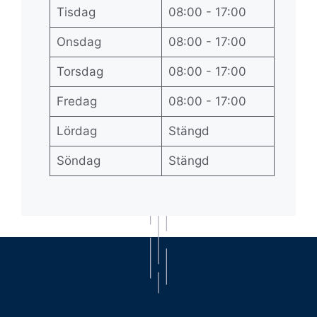
Tisdag
08:00 - 17:00
Onsdag
08:00 - 17:00
Torsdag
08:00 - 17:00
Fredag
08:00 - 17:00
Lördag
Stängd
Söndag
Stängd