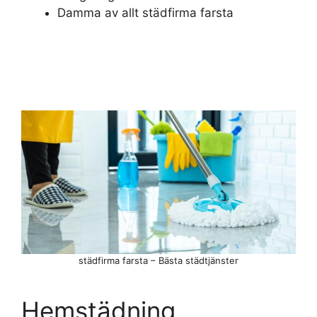
Damma av allt städfirma farsta
städfirma farsta – Bästa städtjänster
Hemstädning