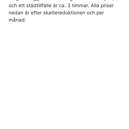
och ett städtillfälle är ca. 3 timmar. Alla priser
nedan är efter skattereduktionen och per
månad: