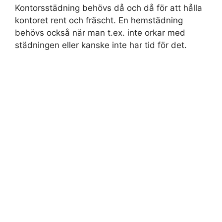
Kontorsstädning behövs då och då för att hålla
kontoret rent och fräscht. En hemstädning
behövs också när man t.ex. inte orkar med
städningen eller kanske inte har tid för det.