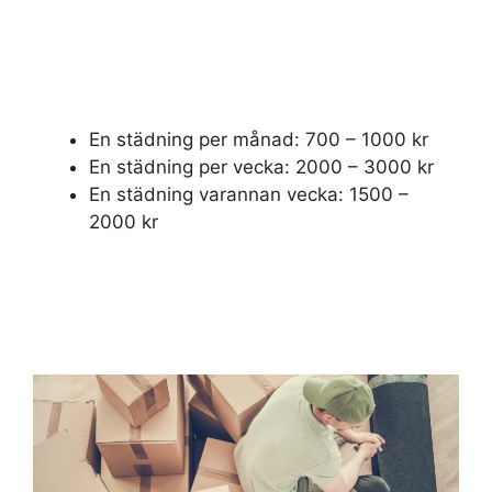
En städning per månad: 700 – 1000 kr
En städning per vecka: 2000 – 3000 kr
En städning varannan vecka: 1500 –
2000 kr