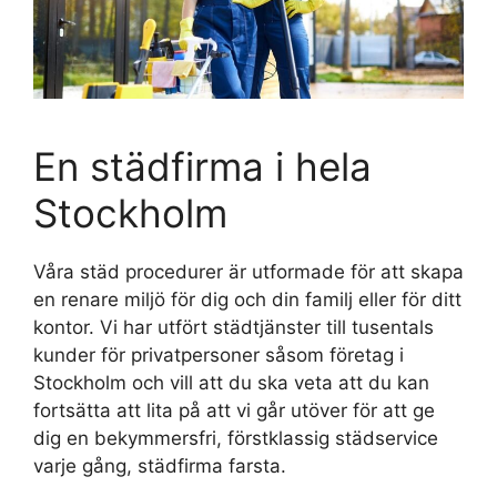
En städfirma i hela
Stockholm
Våra städ procedurer är utformade för att skapa
en renare miljö för dig och din familj eller för ditt
kontor. Vi har utfört städtjänster till tusentals
kunder för privatpersoner såsom företag i
Stockholm och vill att du ska veta att du kan
fortsätta att lita på att vi går utöver för att ge
dig en bekymmersfri, förstklassig städservice
varje gång, städfirma farsta.