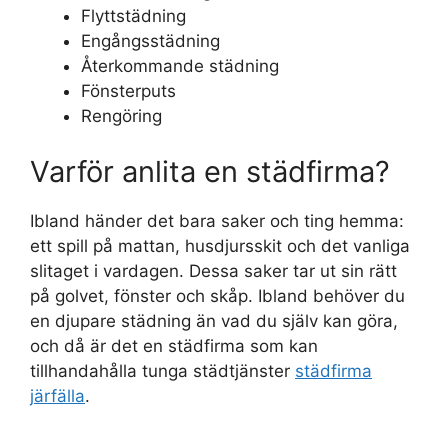
Flyttstädning
Engångsstädning
Återkommande städning
Fönsterputs
Rengöring
Varför anlita en städfirma?
Ibland händer det bara saker och ting hemma:
ett spill på mattan, husdjursskit och det vanliga
slitaget i vardagen. Dessa saker tar ut sin rätt
på golvet, fönster och skåp. Ibland behöver du
en djupare städning än vad du själv kan göra,
och då är det en städfirma som kan
tillhandahålla tunga städtjänster
städfirma
järfälla
.