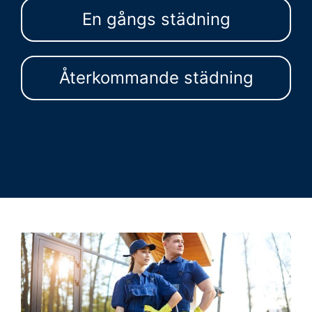
En gångs städning
Återkommande städning