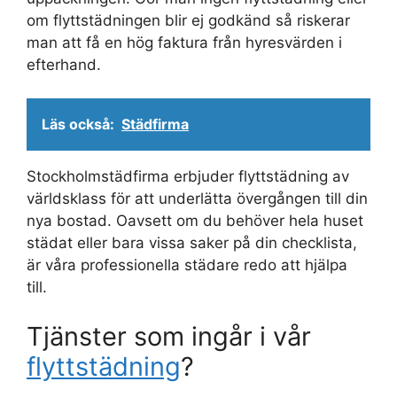
om flyttstädningen blir ej godkänd så riskerar
man att få en hög faktura från hyresvärden i
efterhand.
Läs också:
Städfirma
Stockholmstädfirma erbjuder flyttstädning av
världsklass för att underlätta övergången till din
nya bostad. Oavsett om du behöver hela huset
städat eller bara vissa saker på din checklista,
är våra professionella städare redo att hjälpa
till.
Tjänster som ingår i vår
flyttstädning
?