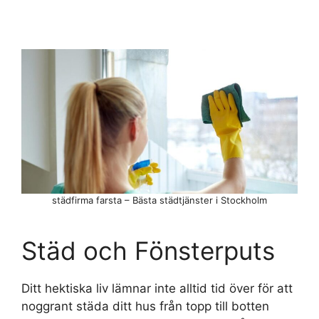
städfirma farsta – Bästa städtjänster i Stockholm
Städ och Fönsterputs
Ditt hektiska liv lämnar inte alltid tid över för att
noggrant städa ditt hus från topp till botten