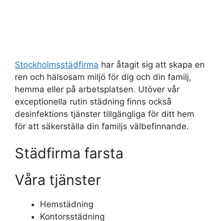
Stockholmsstädfirma
har åtagit sig att skapa en
ren och hälsosam miljö för dig och din familj,
hemma eller på arbetsplatsen. Utöver vår
exceptionella rutin städning finns också
desinfektions tjänster tillgängliga för ditt hem
för att säkerställa din familjs välbefinnande.
Städfirma farsta
Våra tjänster
Hemstädning
Kontorsstädning