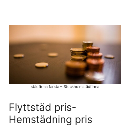
städfirma farsta – Stockholmstädfirma
Flyttstäd pris-
Hemstädning pris