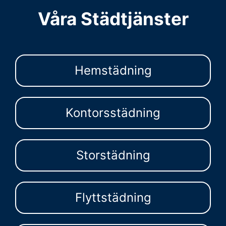
Våra Städtjänster
Hemstädning
Kontorsstädning
Storstädning
Flyttstädning