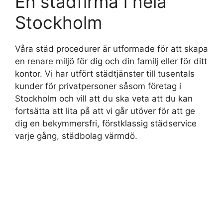
En städfirma i hela
Stockholm
Våra städ procedurer är utformade för att skapa
en renare miljö för dig och din familj eller för ditt
kontor. Vi har utfört städtjänster till tusentals
kunder för privatpersoner såsom företag i
Stockholm och vill att du ska veta att du kan
fortsätta att lita på att vi går utöver för att ge
dig en bekymmersfri, förstklassig städservice
varje gång, städbolag värmdö.