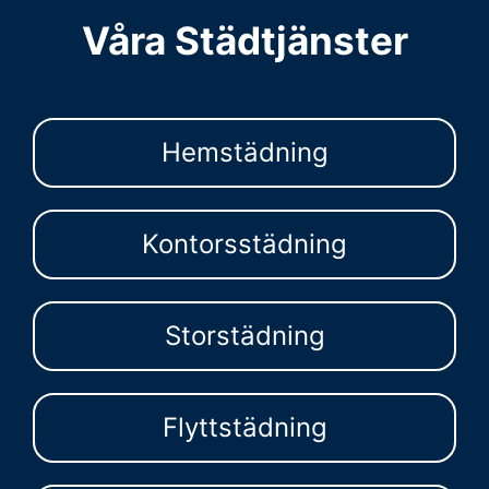
Våra Städtjänster
Hemstädning
Kontorsstädning
Storstädning
Flyttstädning