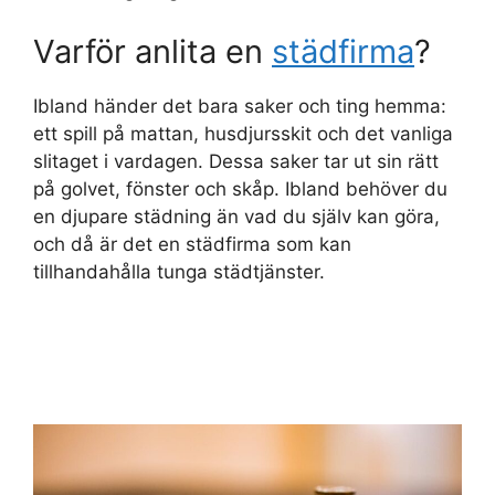
Varför anlita en
städfirma
?
Ibland händer det bara saker och ting hemma:
ett spill på mattan, husdjursskit och det vanliga
slitaget i vardagen. Dessa saker tar ut sin rätt
på golvet, fönster och skåp. Ibland behöver du
en djupare städning än vad du själv kan göra,
och då är det en städfirma som kan
tillhandahålla tunga städtjänster.