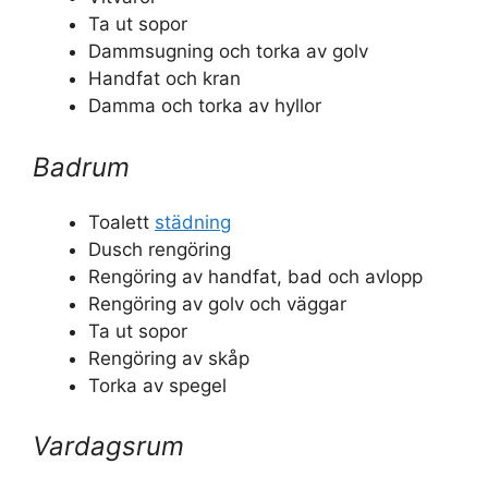
Ta ut sopor
Dammsugning och torka av golv
Handfat och kran
Damma och torka av hyllor
Badrum
Toalett
städning
Dusch rengöring
Rengöring av handfat, bad och avlopp
Rengöring av golv och väggar
Ta ut sopor
Rengöring av skåp
Torka av spegel
Vardagsrum