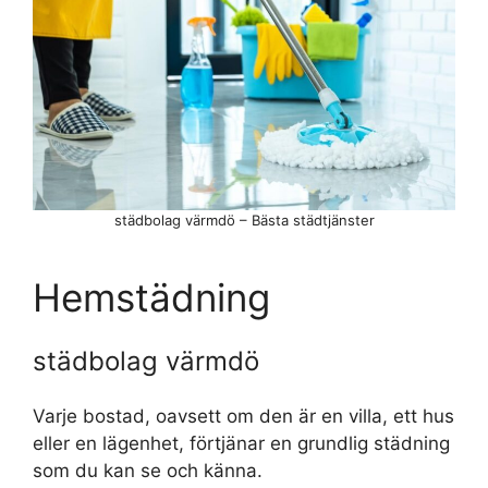
städbolag värmdö – Bästa städtjänster
Hemstädning
städbolag värmdö
Varje bostad, oavsett om den är en villa, ett hus
eller en lägenhet, förtjänar en grundlig städning
som du kan se och känna.