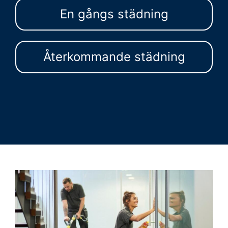
En gångs städning
Återkommande städning