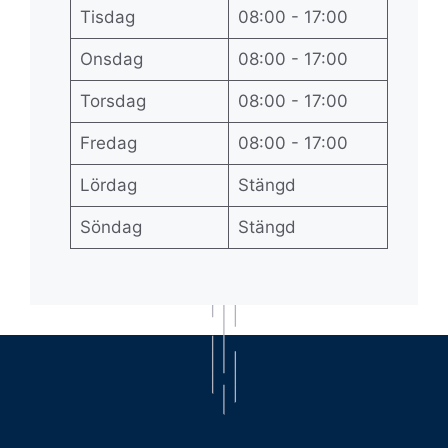
Tisdag
08:00 - 17:00
Onsdag
08:00 - 17:00
Torsdag
08:00 - 17:00
Fredag
08:00 - 17:00
Lördag
Stängd
Söndag
Stängd