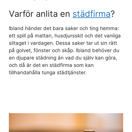
Varför anlita en
städfirma
?
Ibland händer det bara saker och ting hemma:
ett spill på mattan, husdjursskit och det vanliga
slitaget i vardagen. Dessa saker tar ut sin rätt
på golvet, fönster och skåp. Ibland behöver du
en djupare städning än vad du själv kan göra,
och då är det en städfirma som kan
tillhandahålla tunga städtjänster.