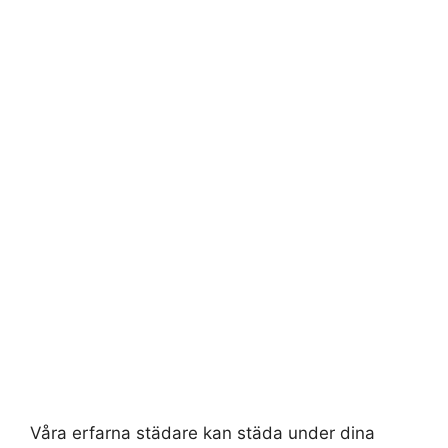
Våra erfarna städare kan städa under dina