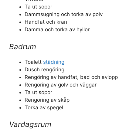
Ta ut sopor
Dammsugning och torka av golv
Handfat och kran
Damma och torka av hyllor
Badrum
Toalett
städning
Dusch rengöring
Rengöring av handfat, bad och avlopp
Rengöring av golv och väggar
Ta ut sopor
Rengöring av skåp
Torka av spegel
Vardagsrum