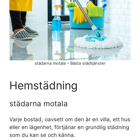
städarna motala – Bästa städtjänster
Hemstädning
städarna motala
Varje bostad, oavsett om den är en villa, ett hus
eller en lägenhet, förtjänar en grundlig städning
som du kan se och känna.