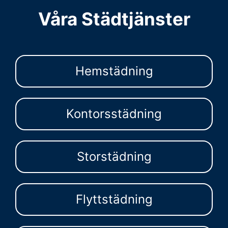
Våra Städtjänster
Hemstädning
Kontorsstädning
Storstädning
Flyttstädning