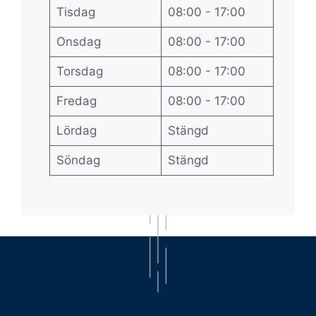
Tisdag
08:00 - 17:00
Onsdag
08:00 - 17:00
Torsdag
08:00 - 17:00
Fredag
08:00 - 17:00
Lördag
Stängd
Söndag
Stängd