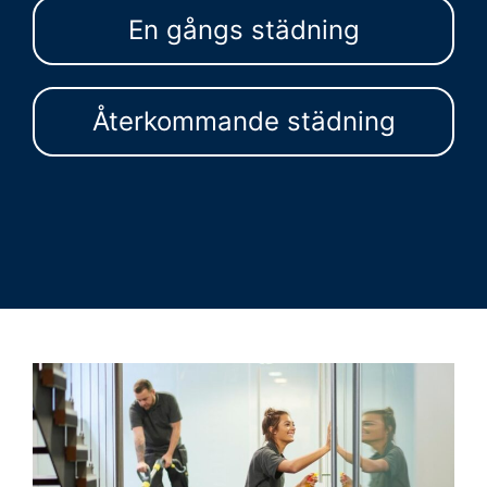
En gångs städning
Återkommande städning