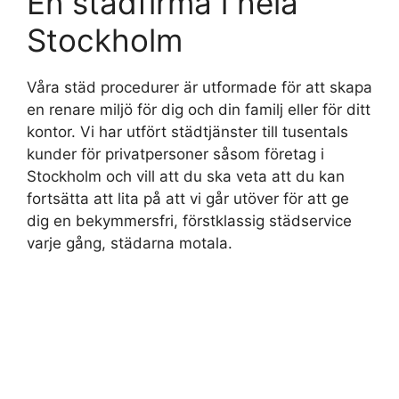
En städfirma i hela
Stockholm
Våra städ procedurer är utformade för att skapa
en renare miljö för dig och din familj eller för ditt
kontor. Vi har utfört städtjänster till tusentals
kunder för privatpersoner såsom företag i
Stockholm och vill att du ska veta att du kan
fortsätta att lita på att vi går utöver för att ge
dig en bekymmersfri, förstklassig städservice
varje gång, städarna motala.