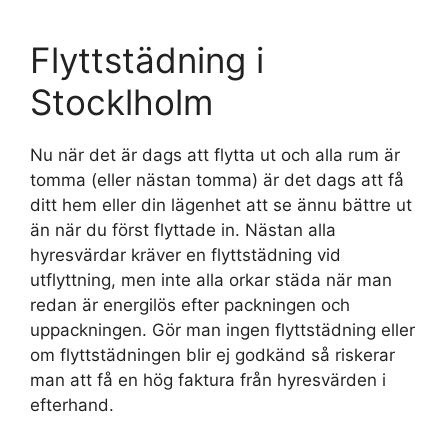
Flyttstädning i
Stocklholm
Nu när det är dags att flytta ut och alla rum är
tomma (eller nästan tomma) är det dags att få
ditt hem eller din lägenhet att se ännu bättre ut
än när du först flyttade in. Nästan alla
hyresvärdar kräver en flyttstädning vid
utflyttning, men inte alla orkar städa när man
redan är energilös efter packningen och
uppackningen. Gör man ingen flyttstädning eller
om flyttstädningen blir ej godkänd så riskerar
man att få en hög faktura från hyresvärden i
efterhand.