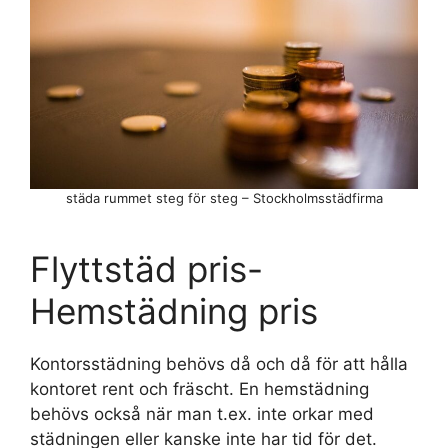
städa rummet steg för steg – Stockholmsstädfirma
Flyttstäd pris-
Hemstädning pris
Kontorsstädning behövs då och då för att hålla
kontoret rent och fräscht. En hemstädning
behövs också när man t.ex. inte orkar med
städningen eller kanske inte har tid för det.