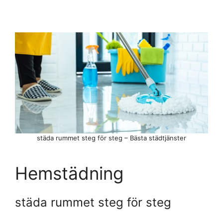
städa rummet steg för steg – Bästa städtjänster
Hemstädning
städa rummet steg för steg