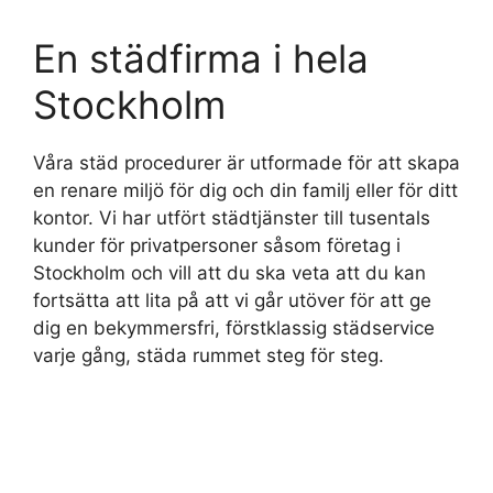
En städfirma i hela
Stockholm
Våra städ procedurer är utformade för att skapa
en renare miljö för dig och din familj eller för ditt
kontor. Vi har utfört städtjänster till tusentals
kunder för privatpersoner såsom företag i
Stockholm och vill att du ska veta att du kan
fortsätta att lita på att vi går utöver för att ge
dig en bekymmersfri, förstklassig städservice
varje gång, städa rummet steg för steg.