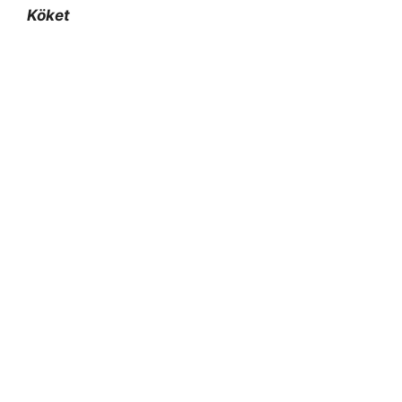
Köket