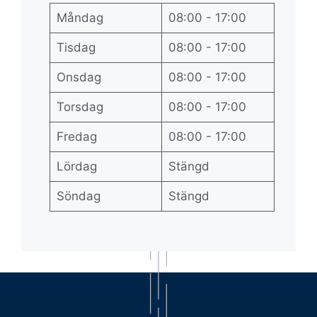
Måndag
08:00 - 17:00
Tisdag
08:00 - 17:00
Onsdag
08:00 - 17:00
Torsdag
08:00 - 17:00
Fredag
08:00 - 17:00
Lördag
Stängd
Söndag
Stängd