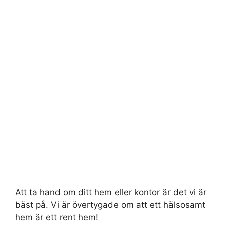
Att ta hand om ditt hem eller kontor är det vi är
bäst på. Vi är övertygade om att ett hälsosamt
hem är ett rent hem!