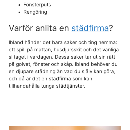
Fönsterputs
Rengöring
Varför anlita en
städfirma
?
Ibland händer det bara saker och ting hemma:
ett spill på mattan, husdjursskit och det vanliga
slitaget i vardagen. Dessa saker tar ut sin rätt
på golvet, fönster och skåp. Ibland behöver du
en djupare städning än vad du själv kan göra,
och då är det en städfirma som kan
tillhandahålla tunga städtjänster.