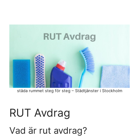
städa rummet steg för steg – Städtjänster i Stockholm
RUT Avdrag
Vad är rut avdrag?