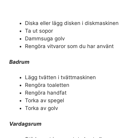
Diska eller lägg disken i diskmaskinen
Ta ut sopor
Dammsuga golv
Rengöra vitvaror som du har använt
Badrum
Lägg tvätten i tvättmaskinen
Rengöra toaletten
Rengöra handfat
Torka av spegel
Torka av golv
Vardagsrum