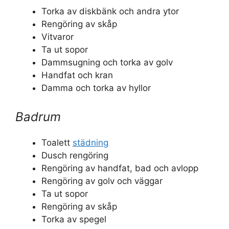
Torka av diskbänk och andra ytor
Rengöring av skåp
Vitvaror
Ta ut sopor
Dammsugning och torka av golv
Handfat och kran
Damma och torka av hyllor
Badrum
Toalett
städning
Dusch rengöring
Rengöring av handfat, bad och avlopp
Rengöring av golv och väggar
Ta ut sopor
Rengöring av skåp
Torka av spegel