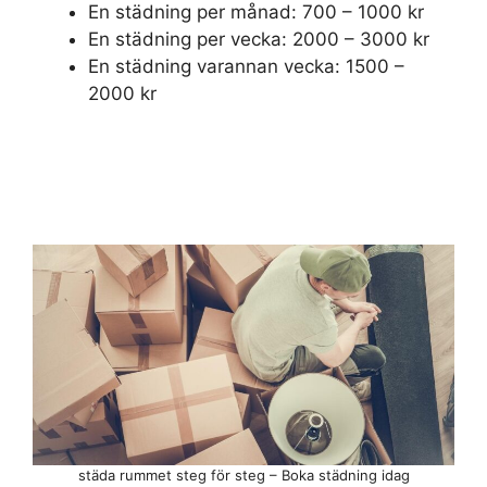
En städning per månad: 700 – 1000 kr
En städning per vecka: 2000 – 3000 kr
En städning varannan vecka: 1500 –
2000 kr
städa rummet steg för steg – Boka städning idag