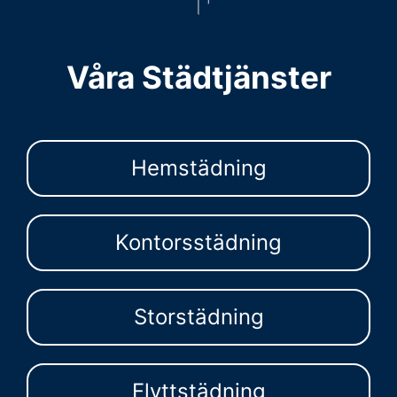
Våra Städtjänster
Hemstädning
Kontorsstädning
Storstädning
Flyttstädning