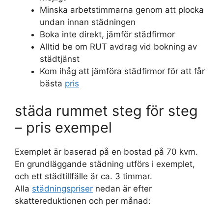
Minska arbetstimmarna genom att plocka
undan innan städningen
Boka inte direkt, jämför städfirmor
Alltid be om RUT avdrag vid bokning av
städtjänst
Kom ihåg att jämföra städfirmor för att får
bästa
pris
städa rummet steg för steg
– pris exempel
Exemplet är baserad på en bostad på 70 kvm.
En grundläggande städning utförs i exemplet,
och ett städtillfälle är ca. 3 timmar.
Alla
städningspriser
nedan är efter
skattereduktionen och per månad: