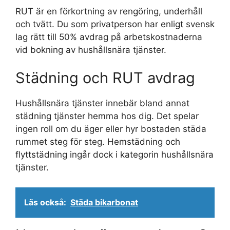
RUT är en förkortning av rengöring, underhåll
och tvätt. Du som privatperson har enligt svensk
lag rätt till 50% avdrag på arbetskostnaderna
vid bokning av hushållsnära tjänster.
Städning och RUT avdrag
Hushållsnära tjänster innebär bland annat
städning tjänster hemma hos dig. Det spelar
ingen roll om du äger eller hyr bostaden städa
rummet steg för steg. Hemstädning och
flyttstädning ingår dock i kategorin hushållsnära
tjänster.
Läs också:
Städa bikarbonat