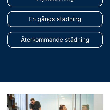
En gångs städning
Återkommande städning