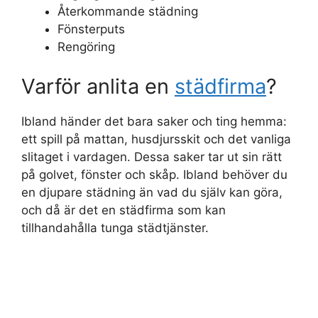
Återkommande städning
Fönsterputs
Rengöring
Varför anlita en
städfirma
?
Ibland händer det bara saker och ting hemma:
ett spill på mattan, husdjursskit och det vanliga
slitaget i vardagen. Dessa saker tar ut sin rätt
på golvet, fönster och skåp. Ibland behöver du
en djupare städning än vad du själv kan göra,
och då är det en städfirma som kan
tillhandahålla tunga städtjänster.