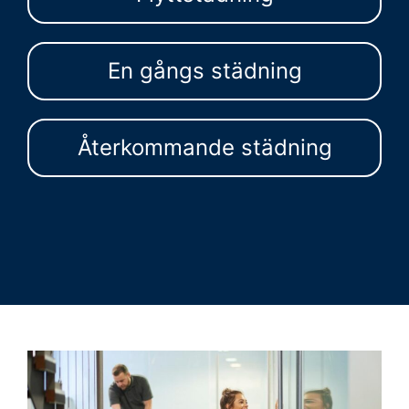
En gångs städning
Återkommande städning