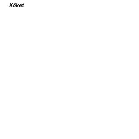
Köket