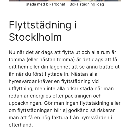
städa med bikarbonat – Boka städning idag
Flyttstädning i
Stocklholm
Nu när det är dags att flytta ut och alla rum är
tomma (eller nästan tomma) är det dags att få
ditt hem eller din lägenhet att se ännu bättre ut
än när du först flyttade in. Nästan alla
hyresvärdar kräver en flyttstädning vid
utflyttning, men inte alla orkar städa när man
redan är energilös efter packningen och
uppackningen. Gör man ingen flyttstädning eller
om flyttstädningen blir ej godkänd så riskerar
man att få en hög faktura från hyresvärden i
efterhand.