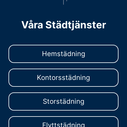
Våra Städtjänster
Hemstädning
Kontorsstädning
Storstädning
Flyttstädning