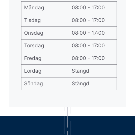
Måndag
08:00 - 17:00
Tisdag
08:00 - 17:00
Onsdag
08:00 - 17:00
Torsdag
08:00 - 17:00
Fredag
08:00 - 17:00
Lördag
Stängd
Söndag
Stängd