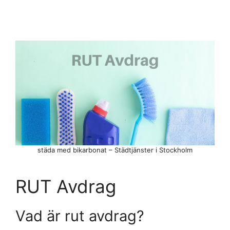
städa med bikarbonat – Städtjänster i Stockholm
RUT Avdrag
Vad är rut avdrag?