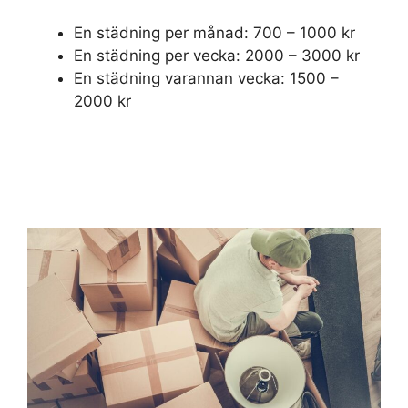
En städning per månad: 700 – 1000 kr
En städning per vecka: 2000 – 3000 kr
En städning varannan vecka: 1500 –
2000 kr