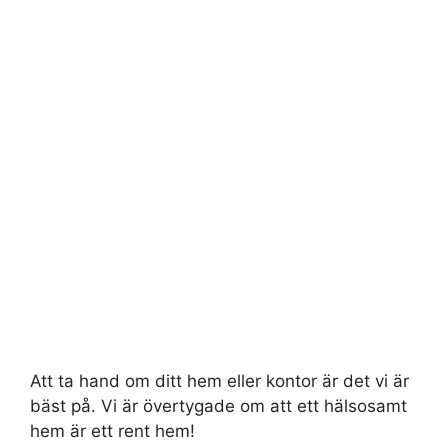
Att ta hand om ditt hem eller kontor är det vi är
bäst på. Vi är övertygade om att ett hälsosamt
hem är ett rent hem!