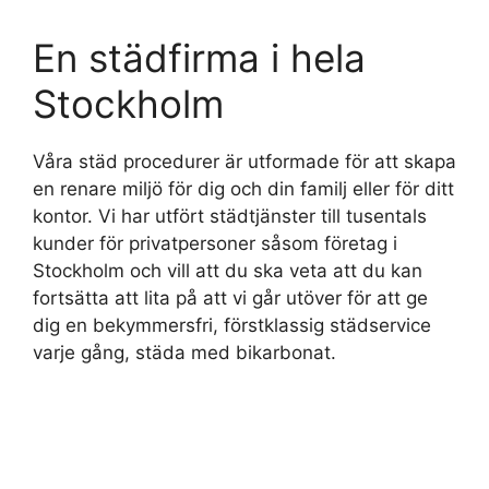
En städfirma i hela
Stockholm
Våra städ procedurer är utformade för att skapa
en renare miljö för dig och din familj eller för ditt
kontor. Vi har utfört städtjänster till tusentals
kunder för privatpersoner såsom företag i
Stockholm och vill att du ska veta att du kan
fortsätta att lita på att vi går utöver för att ge
dig en bekymmersfri, förstklassig städservice
varje gång, städa med bikarbonat.