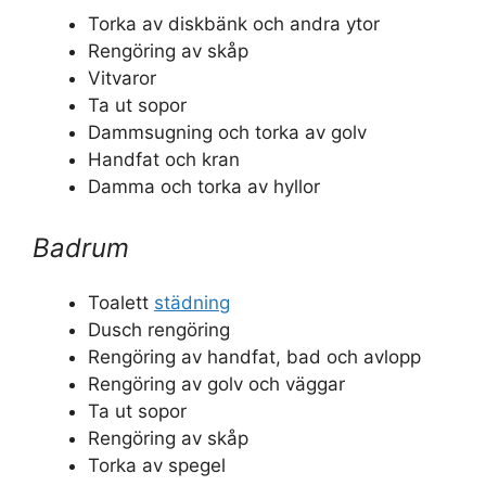
Torka av diskbänk och andra ytor
Rengöring av skåp
Vitvaror
Ta ut sopor
Dammsugning och torka av golv
Handfat och kran
Damma och torka av hyllor
Badrum
Toalett
städning
Dusch rengöring
Rengöring av handfat, bad och avlopp
Rengöring av golv och väggar
Ta ut sopor
Rengöring av skåp
Torka av spegel