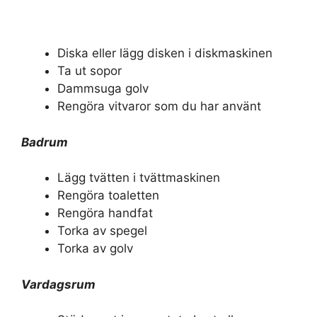
Diska eller lägg disken i diskmaskinen
Ta ut sopor
Dammsuga golv
Rengöra vitvaror som du har använt
Badrum
Lägg tvätten i tvättmaskinen
Rengöra toaletten
Rengöra handfat
Torka av spegel
Torka av golv
Vardagsrum