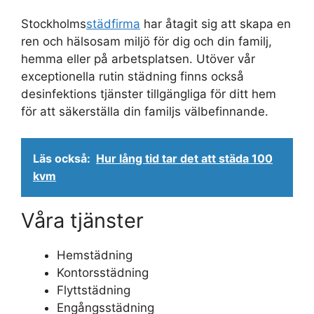
Stockholms
städfirma
har åtagit sig att skapa en
ren och hälsosam miljö för dig och din familj,
hemma eller på arbetsplatsen. Utöver vår
exceptionella rutin städning finns också
desinfektions tjänster tillgängliga för ditt hem
för att säkerställa din familjs välbefinnande.
Läs också:
Hur lång tid tar det att städa 100
kvm
Våra tjänster
Hemstädning
Kontorsstädning
Flyttstädning
Engångsstädning