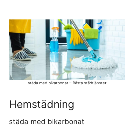
städa med bikarbonat – Bästa städtjänster
Hemstädning
städa med bikarbonat