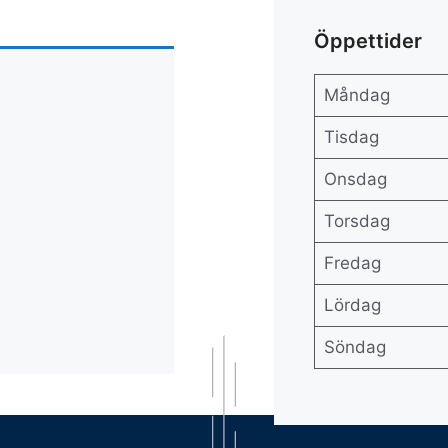
Öppettider
Måndag
Tisdag
Onsdag
Torsdag
Fredag
Lördag
Söndag