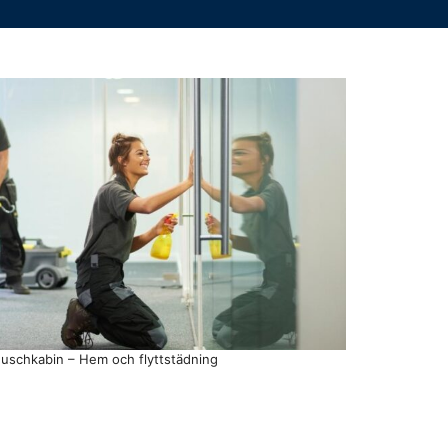
duschkabin – Hem och flyttstädning