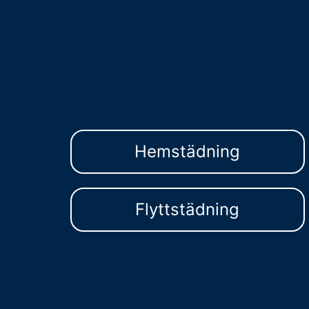
Hemstädning
Flyttstädning