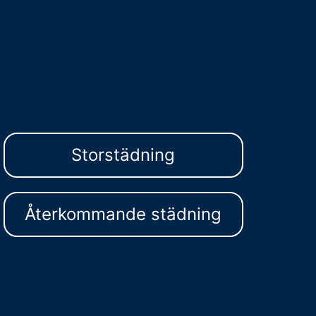
Storstädning
Återkommande städning