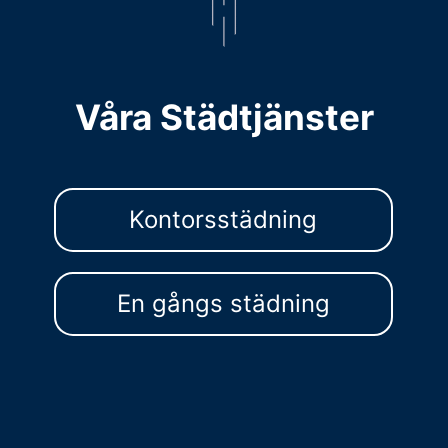
Våra Städtjänster
Kontorsstädning
En gångs städning