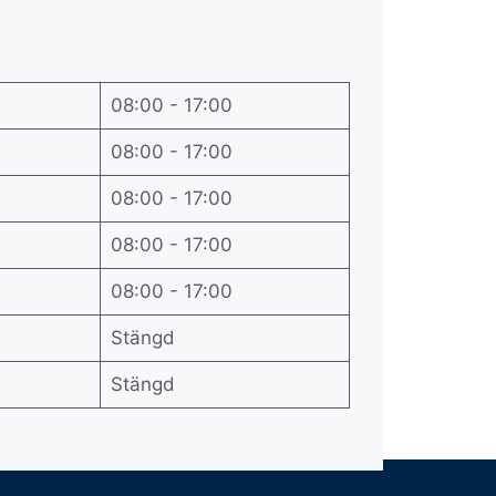
08:00 - 17:00
08:00 - 17:00
08:00 - 17:00
08:00 - 17:00
08:00 - 17:00
Stängd
Stängd