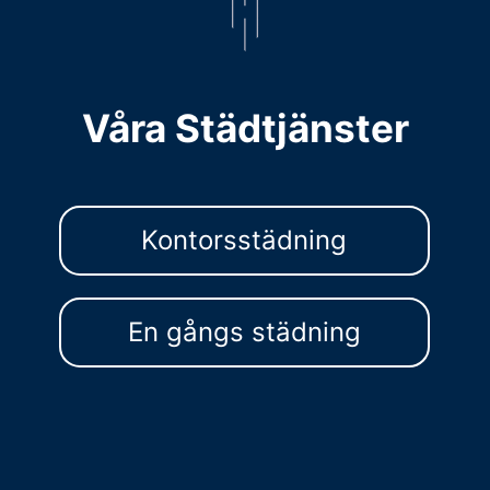
Våra Städtjänster
Kontorsstädning
En gångs städning