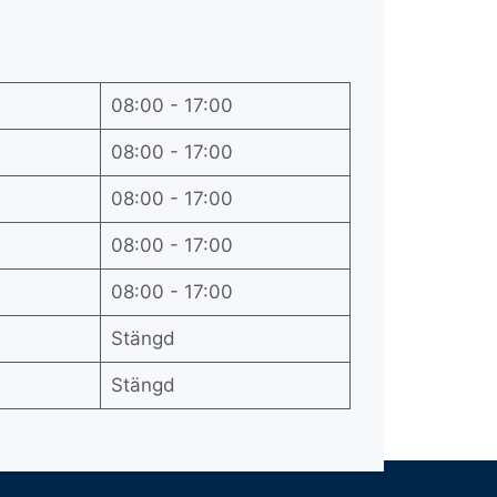
08:00 - 17:00
08:00 - 17:00
08:00 - 17:00
08:00 - 17:00
08:00 - 17:00
Stängd
Stängd