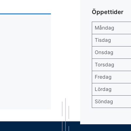
Öppettider
Måndag
Tisdag
Onsdag
Torsdag
Fredag
Lördag
Söndag