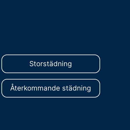
Storstädning
Återkommande städning