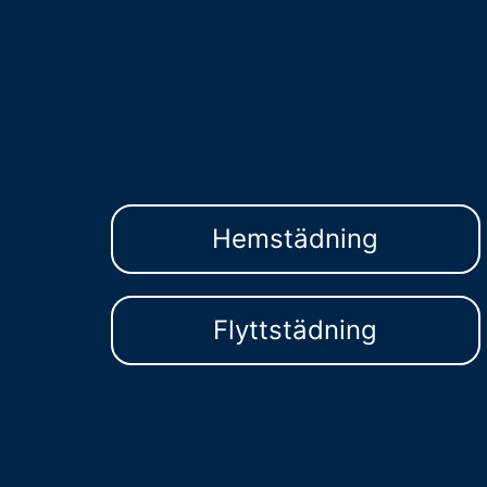
Hemstädning
Flyttstädning