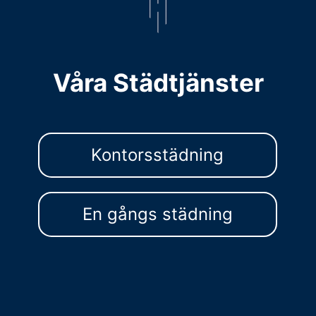
Våra Städtjänster
Kontorsstädning
En gångs städning