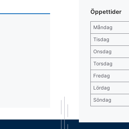
Öppettider
Måndag
Tisdag
Onsdag
Torsdag
Fredag
Lördag
Söndag