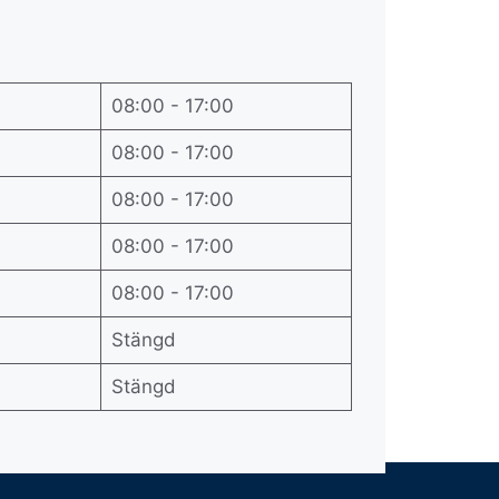
08:00 - 17:00
08:00 - 17:00
08:00 - 17:00
08:00 - 17:00
08:00 - 17:00
Stängd
Stängd