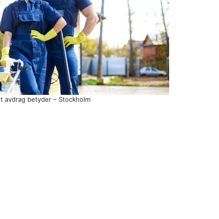
ut avdrag betyder – Stockholm