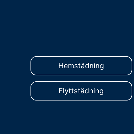
Hemstädning
Flyttstädning