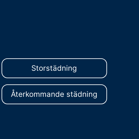
Storstädning
Återkommande städning