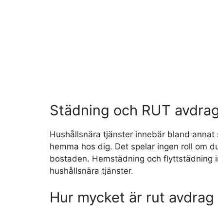
Städning och RUT avdra
Hushållsnära tjänster innebär bland annat 
hemma hos dig. Det spelar ingen roll om du
bostaden. Hemstädning och flyttstädning i
hushållsnära tjänster.
Hur mycket är rut avdrag