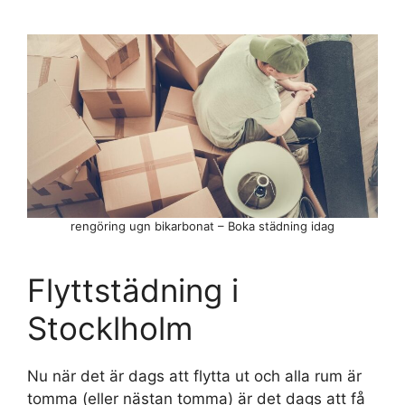
rengöring ugn bikarbonat – Boka städning idag
Flyttstädning i
Stocklholm
Nu när det är dags att flytta ut och alla rum är
tomma (eller nästan tomma) är det dags att få