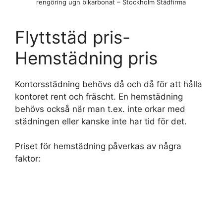
rengöring ugn bikarbonat – Stockholm Städfirma
Flyttstäd pris-
Hemstädning pris
Kontorsstädning behövs då och då för att hålla
kontoret rent och fräscht. En hemstädning
behövs också när man t.ex. inte orkar med
städningen eller kanske inte har tid för det.
Priset för hemstädning påverkas av några
faktor: