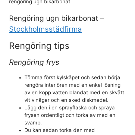
rengöring ugn bikarbonat.
Rengöring ugn bikarbonat –
Stockholmsstädfirma
Rengöring tips
Rengöring frys
Tömma först kylskåpet och sedan börja
rengöra interiören med en enkel lösning
av en kopp vatten blandat med en skvätt
vit vinäger och en sked diskmedel.
Lägg den i en sprayflaska och spraya
frysen ordentligt och torka av med en
svamp.
Du kan sedan torka den med