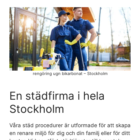
rengöring ugn bikarbonat – Stockholm
En städfirma i hela
Stockholm
Våra städ procedurer är utformade för att skapa
en renare miljö för dig och din familj eller för ditt