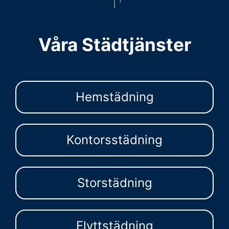
Våra Städtjänster
Hemstädning
Kontorsstädning
Storstädning
Flyttstädning