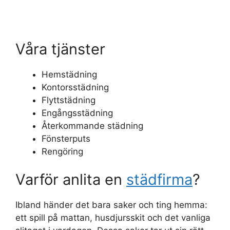
Våra tjänster
Hemstädning
Kontorsstädning
Flyttstädning
Engångsstädning
Återkommande städning
Fönsterputs
Rengöring
Varför anlita en
städfirma
?
Ibland händer det bara saker och ting hemma:
ett spill på mattan, husdjursskit och det vanliga