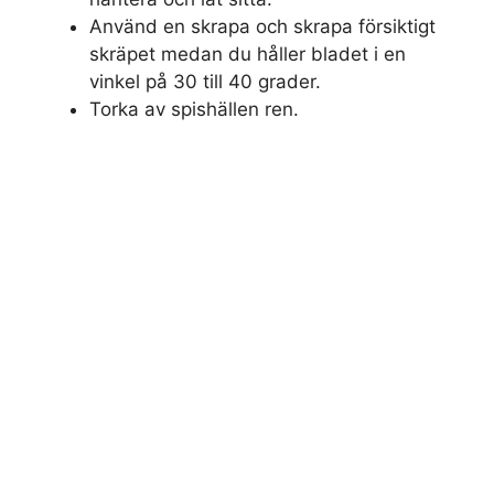
Använd en skrapa och skrapa försiktigt
skräpet medan du håller bladet i en
vinkel på 30 till 40 grader.
Torka av spishällen ren.