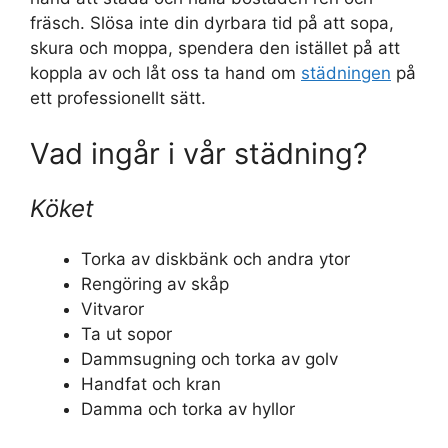
fräsch. Slösa inte din dyrbara tid på att sopa,
skura och moppa, spendera den istället på att
koppla av och låt oss ta hand om
städningen
på
ett professionellt sätt.
Vad ingår i vår städning?
Köket
Torka av diskbänk och andra ytor
Rengöring av skåp
Vitvaror
Ta ut sopor
Dammsugning och torka av golv
Handfat och kran
Damma och torka av hyllor