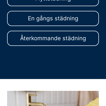
En gångs städning
Återkommande städning