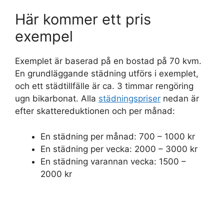
Här kommer ett pris
exempel
Exemplet är baserad på en bostad på 70 kvm.
En grundläggande städning utförs i exemplet,
och ett städtillfälle är ca. 3 timmar rengöring
ugn bikarbonat. Alla
städningspriser
nedan är
efter skattereduktionen och per månad:
En städning per månad: 700 – 1000 kr
En städning per vecka: 2000 – 3000 kr
En städning varannan vecka: 1500 –
2000 kr