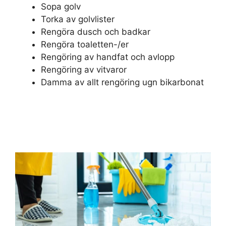
Sopa golv
Torka av golvlister
Rengöra dusch och badkar
Rengöra toaletten-/er
Rengöring av handfat och avlopp
Rengöring av vitvaror
Damma av allt rengöring ugn bikarbonat