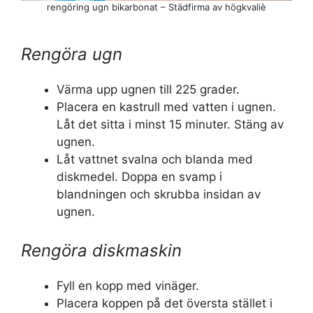
rengöring ugn bikarbonat – Städfirma av högkvaliè
Rengöra ugn
Värma upp ugnen till 225 grader.
Placera en kastrull med vatten i ugnen.
Låt det sitta i minst 15 minuter. Stäng av
ugnen.
Låt vattnet svalna och blanda med
diskmedel. Doppa en svamp i
blandningen och skrubba insidan av
ugnen.
Rengöra diskmaskin
Fyll en kopp med vinäger.
Placera koppen på det översta stället i