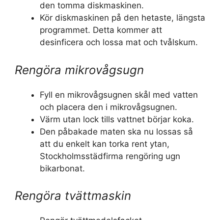
den tomma diskmaskinen.
Kör diskmaskinen på den hetaste, längsta
programmet. Detta kommer att
desinficera och lossa mat och tvålskum.
Rengöra mikrovågsugn
Fyll en mikrovågsugnen skål med vatten
och placera den i mikrovågsugnen.
Värm utan lock tills vattnet börjar koka.
Den påbakade maten ska nu lossas så
att du enkelt kan torka rent ytan,
Stockholmsstädfirma rengöring ugn
bikarbonat.
Rengöra tvättmaskin