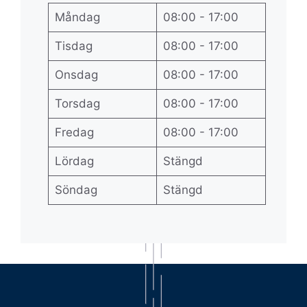
Måndag
08:00 - 17:00
Tisdag
08:00 - 17:00
Onsdag
08:00 - 17:00
Torsdag
08:00 - 17:00
Fredag
08:00 - 17:00
Lördag
Stängd
Söndag
Stängd