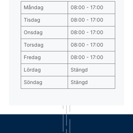
Måndag
08:00 - 17:00
Tisdag
08:00 - 17:00
Onsdag
08:00 - 17:00
Torsdag
08:00 - 17:00
Fredag
08:00 - 17:00
Lördag
Stängd
Söndag
Stängd