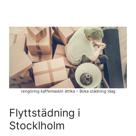
rengöring kaffemaskin ättika – Boka städning idag
Flyttstädning i
Stocklholm