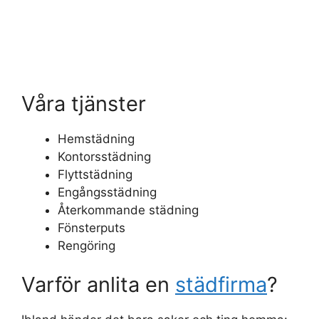
Våra tjänster
Hemstädning
Kontorsstädning
Flyttstädning
Engångsstädning
Återkommande städning
Fönsterputs
Rengöring
Varför anlita en
städfirma
?