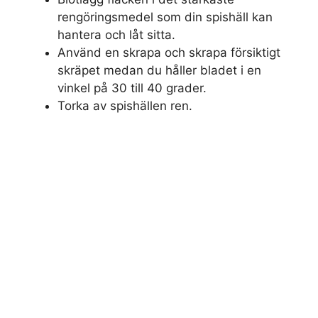
rengöringsmedel som din spishäll kan
hantera och låt sitta.
Använd en skrapa och skrapa försiktigt
skräpet medan du håller bladet i en
vinkel på 30 till 40 grader.
Torka av spishällen ren.