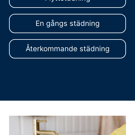
En gångs städning
Återkommande städning