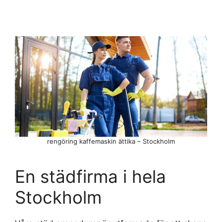
rengöring kaffemaskin ättika – Stockholm
En städfirma i hela
Stockholm