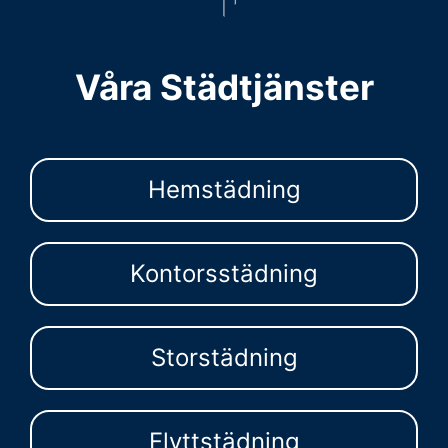
Våra Städtjänster
Hemstädning
Kontorsstädning
Storstädning
Flyttstädning