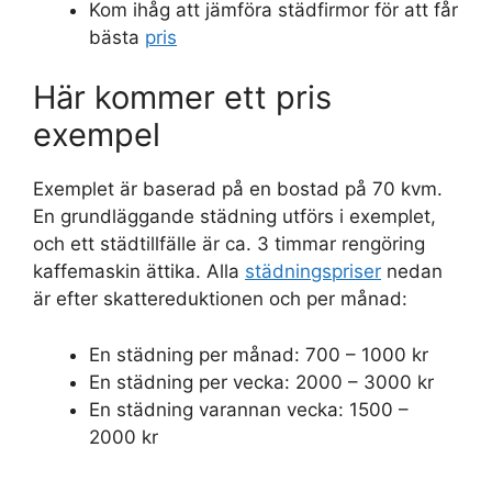
Kom ihåg att jämföra städfirmor för att får
bästa
pris
Här kommer ett pris
exempel
Exemplet är baserad på en bostad på 70 kvm.
En grundläggande städning utförs i exemplet,
och ett städtillfälle är ca. 3 timmar rengöring
kaffemaskin ättika. Alla
städningspriser
nedan
är efter skattereduktionen och per månad:
En städning per månad: 700 – 1000 kr
En städning per vecka: 2000 – 3000 kr
En städning varannan vecka: 1500 –
2000 kr