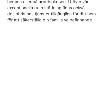
hemma eller på arbetsplatsen. Utöver vår
exceptionella rutin städning finns också
desinfektions tjänster tillgängliga för ditt hem
för att säkerställa din familjs välbefinnande.