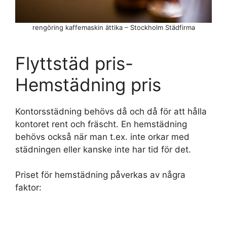
rengöring kaffemaskin ättika – Stockholm Städfirma
Flyttstäd pris-
Hemstädning pris
Kontorsstädning behövs då och då för att hålla
kontoret rent och fräscht. En hemstädning
behövs också när man t.ex. inte orkar med
städningen eller kanske inte har tid för det.
Priset för hemstädning påverkas av några
faktor: