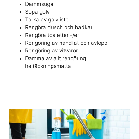
Dammsuga
Sopa golv
Torka av golvlister
Rengöra dusch och badkar
Rengöra toaletten-/er
Rengöring av handfat och avlopp
Rengöring av vitvaror
Damma av allt rengöring
heltäckningsmatta