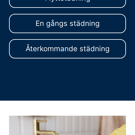
En gångs städning
Återkommande städning