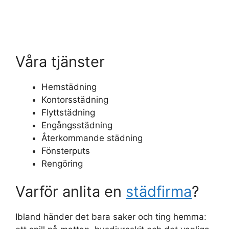
Våra tjänster
Hemstädning
Kontorsstädning
Flyttstädning
Engångsstädning
Återkommande städning
Fönsterputs
Rengöring
Varför anlita en
städfirma
?
Ibland händer det bara saker och ting hemma: