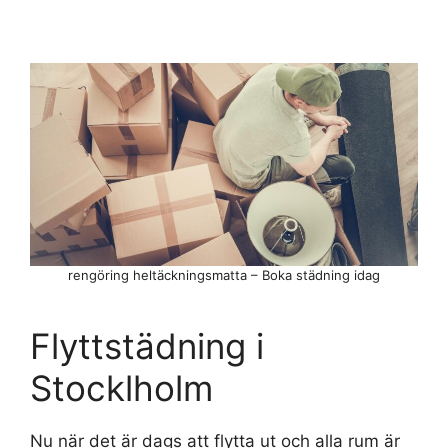
rengöring heltäckningsmatta – Boka städning idag
Flyttstädning i
Stocklholm
Nu när det är dags att flytta ut och alla rum är