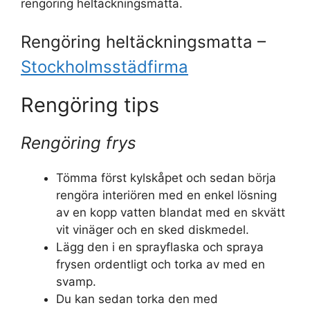
rengöring heltäckningsmatta.
Rengöring heltäckningsmatta –
Stockholmsstädfirma
Rengöring tips
Rengöring frys
Tömma först kylskåpet och sedan börja
rengöra interiören med en enkel lösning
av en kopp vatten blandat med en skvätt
vit vinäger och en sked diskmedel.
Lägg den i en sprayflaska och spraya
frysen ordentligt och torka av med en
svamp.
Du kan sedan torka den med