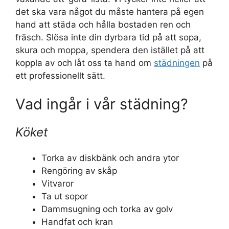
det ska vara något du måste hantera på egen
hand att städa och hålla bostaden ren och
fräsch. Slösa inte din dyrbara tid på att sopa,
skura och moppa, spendera den istället på att
koppla av och låt oss ta hand om
städningen
på
ett professionellt sätt.
Vad ingår i vår städning?
Köket
Torka av diskbänk och andra ytor
Rengöring av skåp
Vitvaror
Ta ut sopor
Dammsugning och torka av golv
Handfat och kran