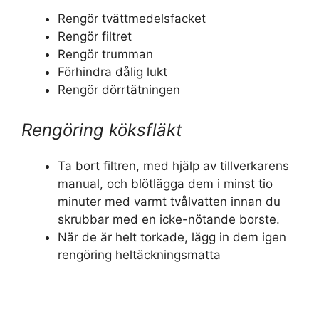
Rengör tvättmedelsfacket
Rengör filtret
Rengör trumman
Förhindra dålig lukt
Rengör dörrtätningen
Rengöring köksfläkt
Ta bort filtren, med hjälp av tillverkarens
manual, och blötlägga dem i minst tio
minuter med varmt tvålvatten innan du
skrubbar med en icke-nötande borste.
När de är helt torkade, lägg in dem igen
rengöring heltäckningsmatta