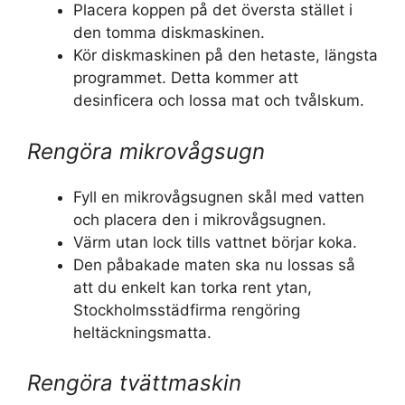
Placera koppen på det översta stället i
den tomma diskmaskinen.
Kör diskmaskinen på den hetaste, längsta
programmet. Detta kommer att
desinficera och lossa mat och tvålskum.
Rengöra mikrovågsugn
Fyll en mikrovågsugnen skål med vatten
och placera den i mikrovågsugnen.
Värm utan lock tills vattnet börjar koka.
Den påbakade maten ska nu lossas så
att du enkelt kan torka rent ytan,
Stockholmsstädfirma rengöring
heltäckningsmatta.
Rengöra tvättmaskin