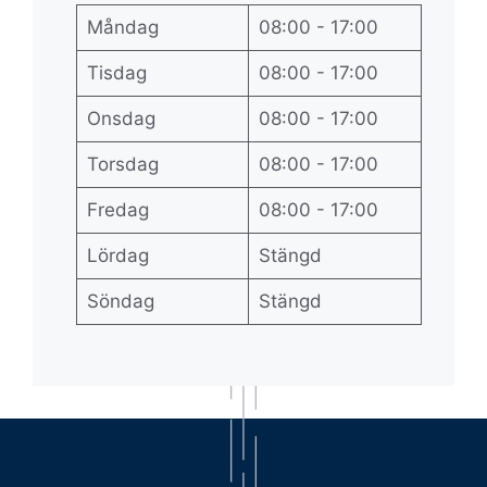
Måndag
08:00 - 17:00
Tisdag
08:00 - 17:00
Onsdag
08:00 - 17:00
Torsdag
08:00 - 17:00
Fredag
08:00 - 17:00
Lördag
Stängd
Söndag
Stängd