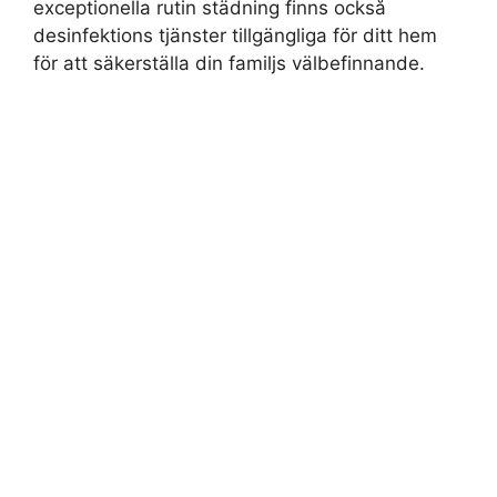
exceptionella rutin städning finns också
desinfektions tjänster tillgängliga för ditt hem
för att säkerställa din familjs välbefinnande.