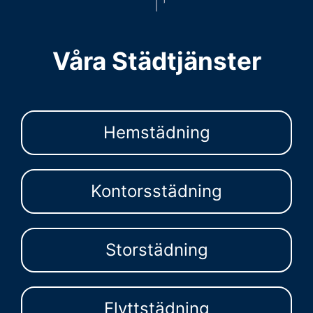
Våra Städtjänster
Hemstädning
Kontorsstädning
Storstädning
Flyttstädning