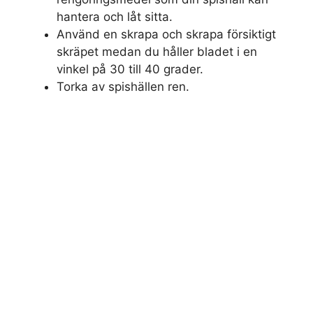
hantera och låt sitta.
Använd en skrapa och skrapa försiktigt
skräpet medan du håller bladet i en
vinkel på 30 till 40 grader.
Torka av spishällen ren.