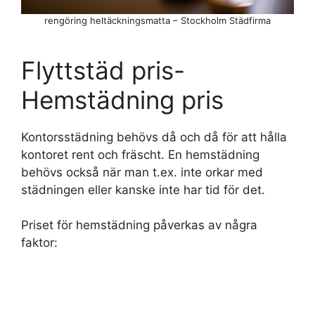
rengöring heltäckningsmatta – Stockholm Städfirma
Flyttstäd pris-
Hemstädning pris
Kontorsstädning behövs då och då för att hålla
kontoret rent och fräscht. En hemstädning
behövs också när man t.ex. inte orkar med
städningen eller kanske inte har tid för det.
Priset för hemstädning påverkas av några
faktor: