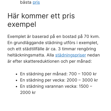
bästa
pris
Här kommer ett pris
exempel
Exemplet är baserad på en bostad på 70 kvm.
En grundläggande städning utförs i exemplet,
och ett städtillfälle är ca. 3 timmar rengöring
heltäckningsmatta. Alla
städningspriser
nedan
är efter skattereduktionen och per månad:
En städning per månad: 700 – 1000 kr
En städning per vecka: 2000 – 3000 kr
En städning varannan vecka: 1500 –
2000 kr