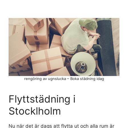
rengöring av ugnslucka – Boka städning idag
Flyttstädning i
Stocklholm
Nu när det är dags att flytta ut och alla rum är