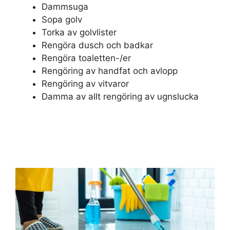
Dammsuga
Sopa golv
Torka av golvlister
Rengöra dusch och badkar
Rengöra toaletten-/er
Rengöring av handfat och avlopp
Rengöring av vitvaror
Damma av allt rengöring av ugnslucka