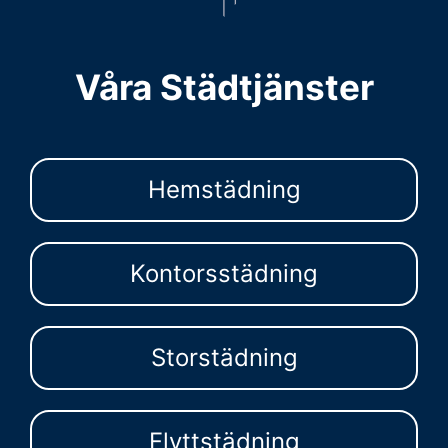
Våra Städtjänster
Hemstädning
Kontorsstädning
Storstädning
Flyttstädning