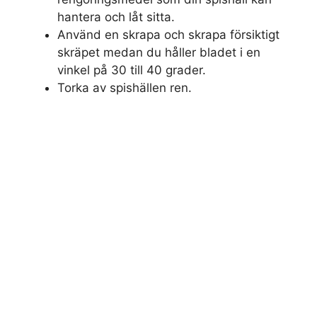
hantera och låt sitta.
Använd en skrapa och skrapa försiktigt
skräpet medan du håller bladet i en
vinkel på 30 till 40 grader.
Torka av spishällen ren.