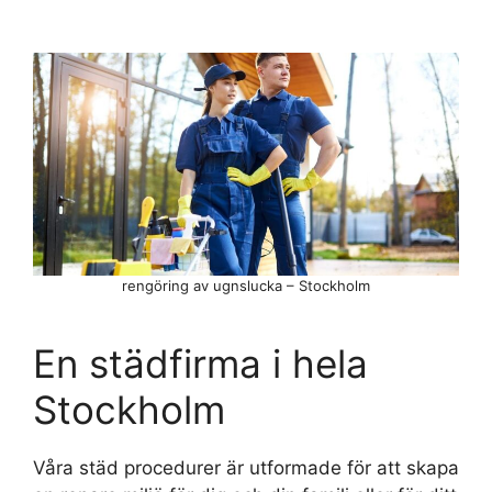
rengöring av ugnslucka – Stockholm
En städfirma i hela
Stockholm
Våra städ procedurer är utformade för att skapa