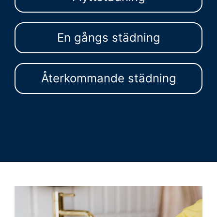
En gångs städning
Återkommande städning