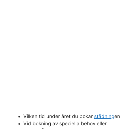
Vilken tid under året du bokar
städning
en
Vid bokning av speciella behov eller