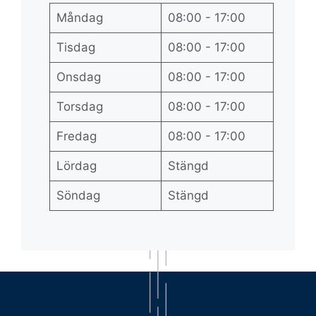
Måndag
08:00 - 17:00
Tisdag
08:00 - 17:00
Onsdag
08:00 - 17:00
Torsdag
08:00 - 17:00
Fredag
08:00 - 17:00
Lördag
Stängd
Söndag
Stängd