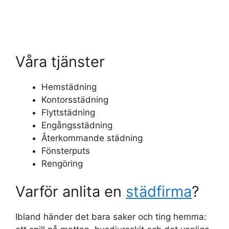
Våra tjänster
Hemstädning
Kontorsstädning
Flyttstädning
Engångsstädning
Återkommande städning
Fönsterputs
Rengöring
Varför anlita en
städfirma
?
Ibland händer det bara saker och ting hemma: