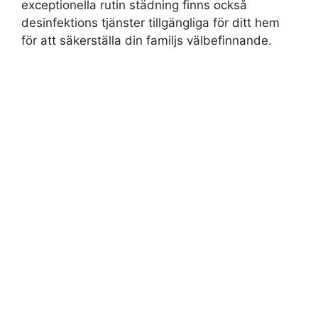
exceptionella rutin städning finns också
desinfektions tjänster tillgängliga för ditt hem
för att säkerställa din familjs välbefinnande.