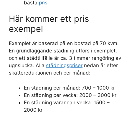
bästa
pris
Här kommer ett pris
exempel
Exemplet är baserad på en bostad på 70 kvm.
En grundläggande städning utförs i exemplet,
och ett städtillfälle är ca. 3 timmar rengöring av
ugnslucka. Alla
städningspriser
nedan är efter
skattereduktionen och per månad:
En städning per månad: 700 – 1000 kr
En städning per vecka: 2000 – 3000 kr
En städning varannan vecka: 1500 –
2000 kr