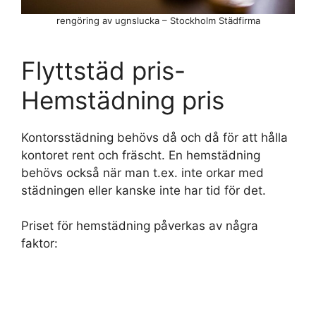
rengöring av ugnslucka – Stockholm Städfirma
Flyttstäd pris-
Hemstädning pris
Kontorsstädning behövs då och då för att hålla
kontoret rent och fräscht. En hemstädning
behövs också när man t.ex. inte orkar med
städningen eller kanske inte har tid för det.
Priset för hemstädning påverkas av några
faktor: