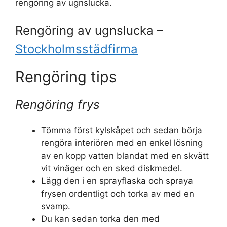
rengöring av ugnslucka.
Rengöring av ugnslucka –
Stockholmsstädfirma
Rengöring tips
Rengöring frys
Tömma först kylskåpet och sedan börja
rengöra interiören med en enkel lösning
av en kopp vatten blandat med en skvätt
vit vinäger och en sked diskmedel.
Lägg den i en sprayflaska och spraya
frysen ordentligt och torka av med en
svamp.
Du kan sedan torka den med