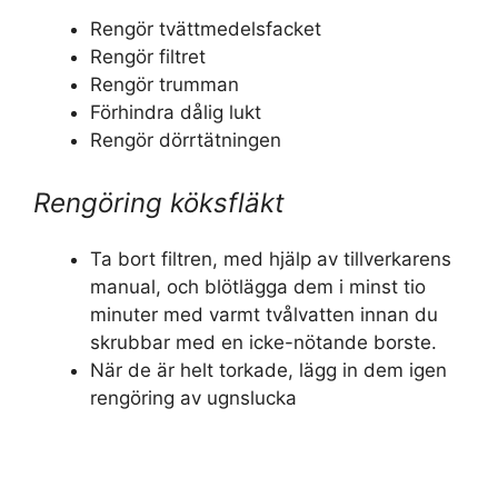
Rengör tvättmedelsfacket
Rengör filtret
Rengör trumman
Förhindra dålig lukt
Rengör dörrtätningen
Rengöring köksfläkt
Ta bort filtren, med hjälp av tillverkarens
manual, och blötlägga dem i minst tio
minuter med varmt tvålvatten innan du
skrubbar med en icke-nötande borste.
När de är helt torkade, lägg in dem igen
rengöring av ugnslucka