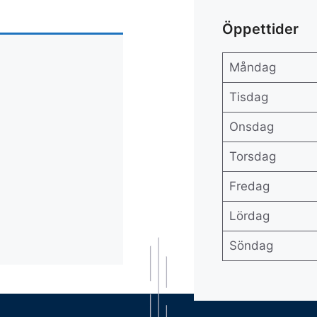
Öppettider
Måndag
Tisdag
Onsdag
Torsdag
Fredag
Lördag
Söndag