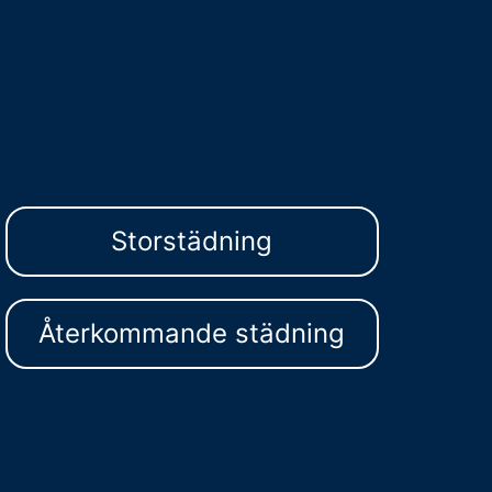
Storstädning
Återkommande städning