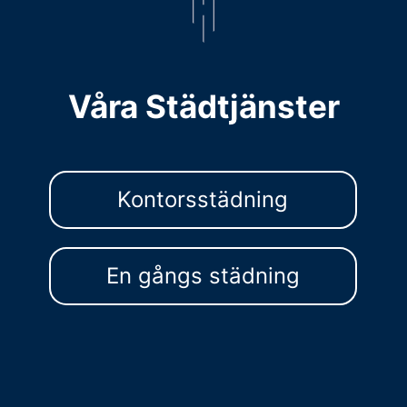
Våra Städtjänster
Kontorsstädning
En gångs städning