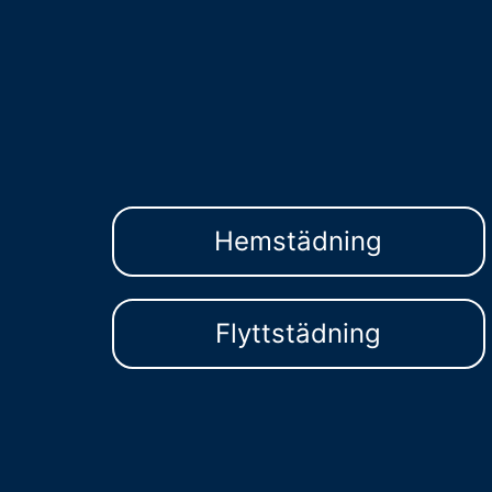
Hemstädning
Flyttstädning