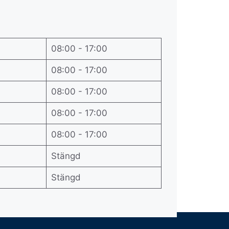
08:00 - 17:00
08:00 - 17:00
08:00 - 17:00
08:00 - 17:00
08:00 - 17:00
Stängd
Stängd