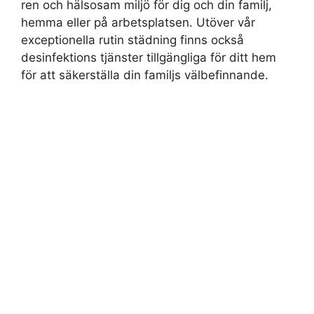
ren och hälsosam miljö för dig och din familj,
hemma eller på arbetsplatsen. Utöver vår
exceptionella rutin städning finns också
desinfektions tjänster tillgängliga för ditt hem
för att säkerställa din familjs välbefinnande.