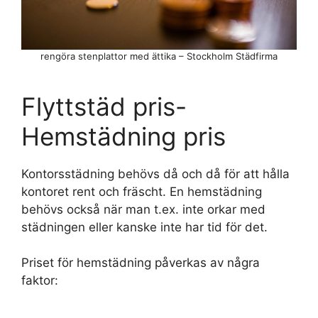
rengöra stenplattor med ättika – Stockholm Städfirma
Flyttstäd pris-
Hemstädning pris
Kontorsstädning behövs då och då för att hålla
kontoret rent och fräscht. En hemstädning
behövs också när man t.ex. inte orkar med
städningen eller kanske inte har tid för det.
Priset för hemstädning påverkas av några
faktor: