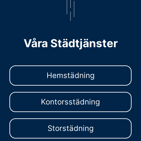
Våra Städtjänster
Hemstädning
Kontorsstädning
Storstädning