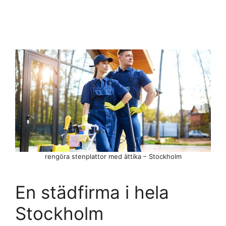
rengöra stenplattor med ättika – Stockholm
En städfirma i hela
Stockholm