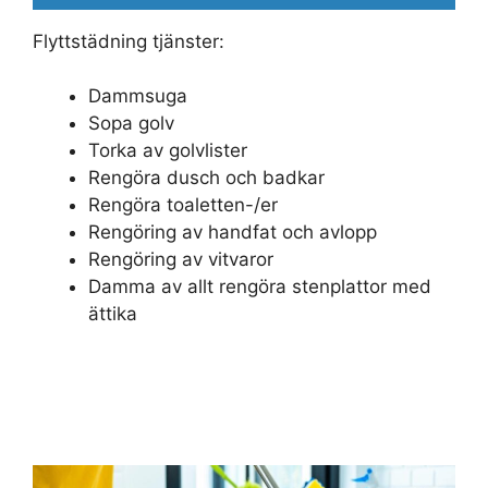
Flyttstädning tjänster:
Dammsuga
Sopa golv
Torka av golvlister
Rengöra dusch och badkar
Rengöra toaletten-/er
Rengöring av handfat och avlopp
Rengöring av vitvaror
Damma av allt rengöra stenplattor med
ättika