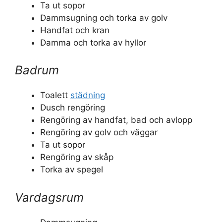
Ta ut sopor
Dammsugning och torka av golv
Handfat och kran
Damma och torka av hyllor
Badrum
Toalett
städning
Dusch rengöring
Rengöring av handfat, bad och avlopp
Rengöring av golv och väggar
Ta ut sopor
Rengöring av skåp
Torka av spegel
Vardagsrum