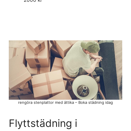
rengöra stenplattor med ättika – Boka städning idag
Flyttstädning i