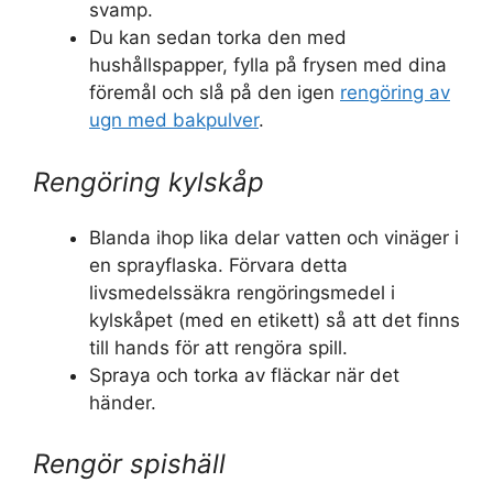
svamp.
Du kan sedan torka den med
hushållspapper, fylla på frysen med dina
föremål och slå på den igen
rengöring av
ugn med bakpulver
.
Rengöring kylskåp
Blanda ihop lika delar vatten och vinäger i
en sprayflaska. Förvara detta
livsmedelssäkra rengöringsmedel i
kylskåpet (med en etikett) så att det finns
till hands för att rengöra spill.
Spraya och torka av fläckar när det
händer.
Rengör spishäll