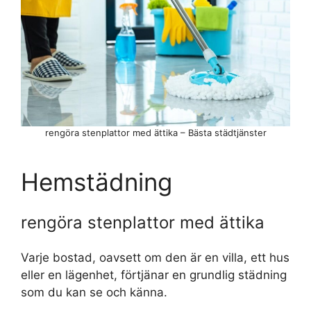
rengöra stenplattor med ättika – Bästa städtjänster
Hemstädning
rengöra stenplattor med ättika
Varje bostad, oavsett om den är en villa, ett hus
eller en lägenhet, förtjänar en grundlig städning
som du kan se och känna.