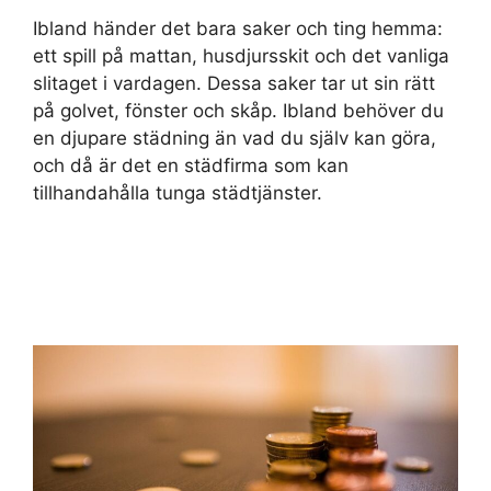
Ibland händer det bara saker och ting hemma:
ett spill på mattan, husdjursskit och det vanliga
slitaget i vardagen. Dessa saker tar ut sin rätt
på golvet, fönster och skåp. Ibland behöver du
en djupare städning än vad du själv kan göra,
och då är det en städfirma som kan
tillhandahålla tunga städtjänster.