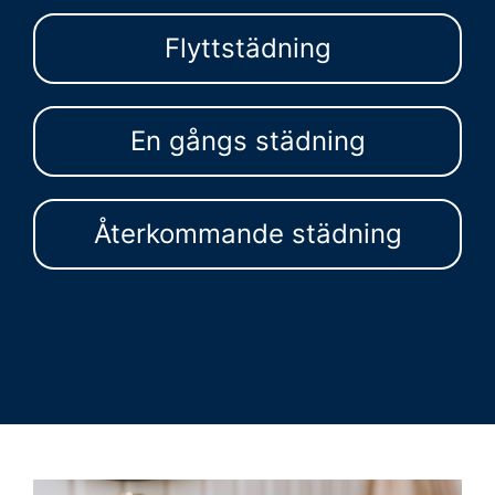
Flyttstädning
En gångs städning
Återkommande städning