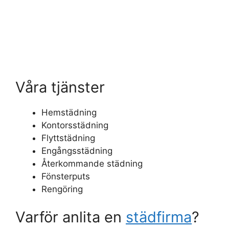
Våra tjänster
Hemstädning
Kontorsstädning
Flyttstädning
Engångsstädning
Återkommande städning
Fönsterputs
Rengöring
Varför anlita en
städfirma
?