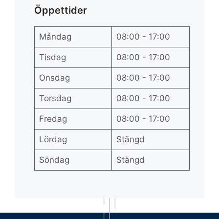
Öppettider
Måndag
08:00 - 17:00
Tisdag
08:00 - 17:00
Onsdag
08:00 - 17:00
Torsdag
08:00 - 17:00
Fredag
08:00 - 17:00
Lördag
Stängd
Söndag
Stängd