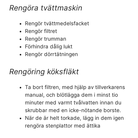
Rengöra tvättmaskin
Rengör tvättmedelsfacket
Rengör filtret
Rengör trumman
Förhindra dålig lukt
Rengör dörrtätningen
Rengöring köksfläkt
Ta bort filtren, med hjälp av tillverkarens
manual, och blötlägga dem i minst tio
minuter med varmt tvålvatten innan du
skrubbar med en icke-nötande borste.
När de är helt torkade, lägg in dem igen
rengöra stenplattor med ättika